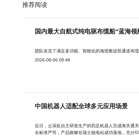
推荐阅读
国内最大自航式纯电驱布缆船“蓝海领
团队攻克了满足多功能、智能化的海缆敷设双通道布缆
2026-08-06 09:48
中国机器人适配全球多元应用场景
近日，云深处自主研发生产的四足机器人完成海关通关
全标准严苛，产品能够在瑞士核电站成功落地，充分印