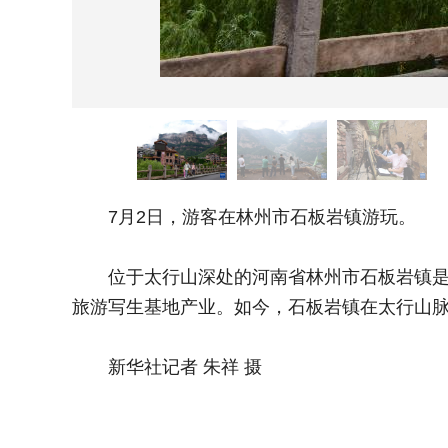
7月2日，游客在林州市石板岩镇游玩。
位于太行山深处的河南省林州市石板岩镇是艺
旅游写生基地产业。如今，石板岩镇在太行山
新华社记者 朱祥 摄