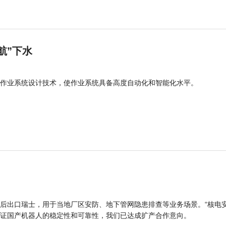
航”下水
作业系统设计技术，使作业系统具备高度自动化和智能化水平。
后出口瑞士，用于当地厂区安防、地下管网隐患排查等业务场景。“核电
证国产机器人的稳定性和可靠性，我们已达成扩产合作意向。