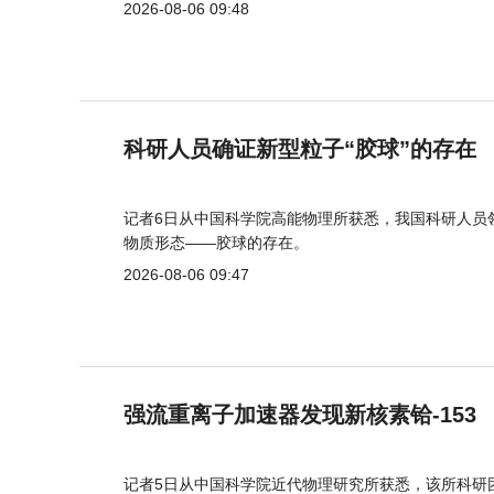
2026-08-06 09:48
科研人员确证新型粒子“胶球”的存在
记者6日从中国科学院高能物理所获悉，我国科研人员
物质形态——胶球的存在。
2026-08-06 09:47
强流重离子加速器发现新核素铪-153
记者5日从中国科学院近代物理研究所获悉，该所科研