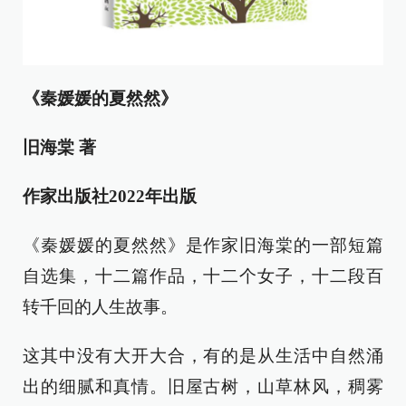
《秦媛媛的夏然然》
旧海棠 著
作家出版社2022年出版
《秦媛媛的夏然然》是作家旧海棠的一部短篇
自选集，十二篇作品，十二个女子，十二段百
转千回的人生故事。
这其中没有大开大合，有的是从生活中自然涌
出的细腻和真情。旧屋古树，山草林风，稠雾