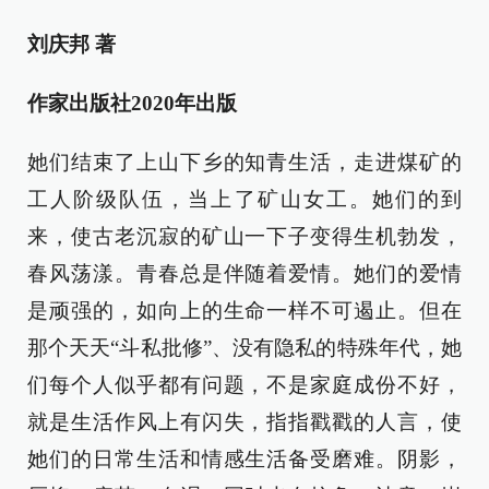
刘庆邦 著
作家出版社2020年出版
她们结束了上山下乡的知青生活，走进煤矿的
工人阶级队伍，当上了矿山女工。她们的到
来，使古老沉寂的矿山一下子变得生机勃发，
春风荡漾。青春总是伴随着爱情。她们的爱情
是顽强的，如向上的生命一样不可遏止。但在
那个天天“斗私批修”、没有隐私的特殊年代，她
们每个人似乎都有问题，不是家庭成份不好，
就是生活作风上有闪失，指指戳戳的人言，使
她们的日常生活和情感生活备受磨难。阴影，