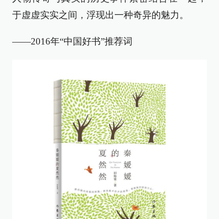
于虚虚实实之间，浮现出一种奇异的魅力。
——2016年“中国好书”推荐词