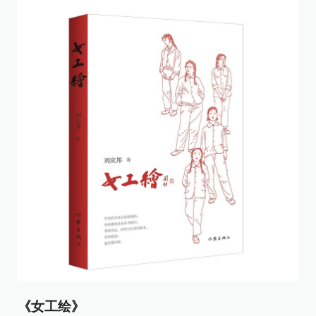
《女工绘》