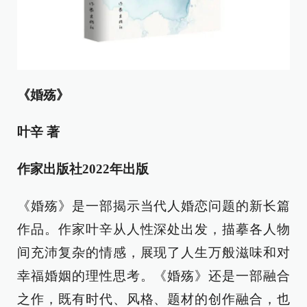
《婚殇》
叶辛 著
作家出版社2022年出版
《婚殇》是一部揭示当代人婚恋问题的新长篇
作品。作家叶辛从人性深处出发，描摹各人物
间充沛复杂的情感，展现了人生万般滋味和对
幸福婚姻的理性思考。《婚殇》还是一部融合
之作，既有时代、风格、题材的创作融合，也