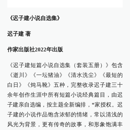
《迟子建小说自选集》
迟子建 著
作家出版社2022年出版
《迟子建短篇小说自选集（套装五册）》包含
《逝川》《一坛猪油》《清水洗尘》《最短的
白日》《炖马靴》五种，完整收录迟子建三十
余年创作生涯中所有短篇小说经典篇目，由迟
子建亲自选编，按主题全新编排，*家授权。迟
子建的小说作品饱含浓郁的情绪，常以清浅的
风光为背景，更有传奇的故事，和形象饱满丰