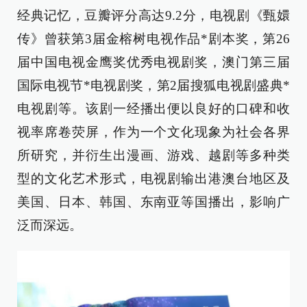
经典记忆，豆瓣评分高达9.2分，电视剧《甄嬛
传》曾获第3届金榕树电视作品*剧本奖，第26
届中国电视金鹰奖优秀电视剧奖，澳门第三届
国际电视节*电视剧奖，第2届搜狐电视剧盛典*
电视剧等。该剧一经播出便以良好的口碑和收
视率席卷荧屏，作为一个文化现象为社会各界
所研究，并衍生出漫画、游戏、越剧等多种类
型的文化艺术形式，电视剧输出港澳台地区及
美国、日本、韩国、东南亚等国播出，影响广
泛而深远。