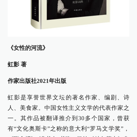
《女性的河流》
虹影 著
作家出版社2021年出版
虹影是享誉世界文坛的著名作家、编剧、诗
人、美食家。中国女性主义文学的代表作家之
一。其作品被翻译推介到30多个国家，曾获
有“文化奥斯卡”之称的意大利“罗马文学奖”，