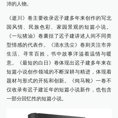
沛的人物。
《逝川》卷主要收录迟子建多年来创作的写北
国风情、民族色彩、家园景观的短篇小说。
《一坛猪油》卷囊括了迟子建讲述人间不同类
型情感的代表作。《清水洗尘》卷则关注市井
生活、寻常百姓，书中故事洋溢着温情与暖
意。《最短的白日》卷体现出迟子建多年来在
短篇小说创作领域的不断深耕与精进，体现着
题材与形式的开拓和创新。《炖马靴》一卷不
仅收录有迟子建近年的短篇小说新作，也包含
一部分回忆性的短篇小说。