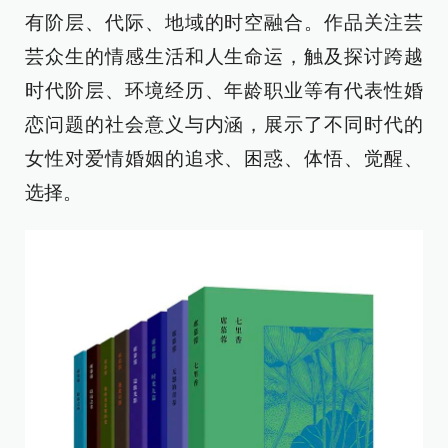
有阶层、代际、地域的时空融合。作品关注芸
芸众生的情感生活和人生命运，触及探讨跨越
时代阶层、环境经历、年龄职业等有代表性婚
恋问题的社会意义与内涵，展示了不同时代的
女性对爱情婚姻的追求、困惑、体悟、觉醒、
选择。