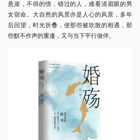
悬崖，不得的情，错过的人，难看清眉眼的男
女宿命。大自然的风景亦是人心的风景，多年
后回望，时光折叠，使那些被吹散的相遇，那
些默不作声的重逢，又与当下平行做伴。