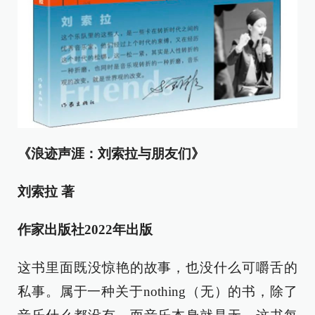
《浪迹声涯：刘索拉与朋友们》
刘索拉 著
作家出版社2022年出版
这书里面既没惊艳的故事，也没什么可嚼舌的
私事。属于一种关于nothing（无）的书，除了