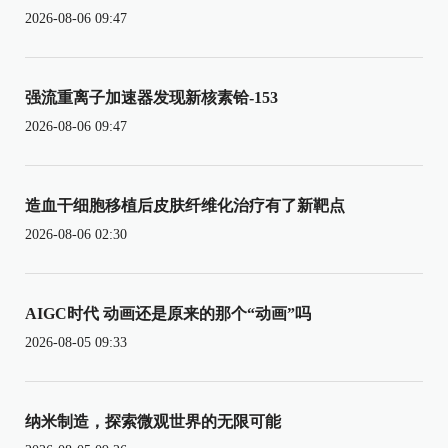
2026-08-06 09:47
强流重离子加速器发现新核素铪-153
2026-08-06 09:47
造血干细胞移植后皮肤纤维化治疗有了新靶点
2026-08-06 02:30
AIGC时代 动画还是原来的那个“动画”吗
2026-08-05 09:33
纳米制造，探索微观世界的无限可能