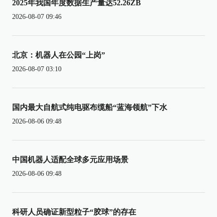
2025年我国年度数据生产量达52.26ZB
2026-08-07 09:46
北京：机器人在公园“上岗”
2026-08-07 03:10
国内最大自航式纯电驱布缆船“蓝海领航”下水
2026-08-06 09:48
中国机器人适配全球多元应用场景
2026-08-06 09:48
科研人员确证新型粒子“胶球”的存在