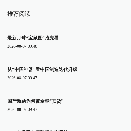
推荐阅读
最新月球“宝藏图”抢先看
2026-08-07 09:48
从“中国神器”看中国制造迭代升级
2026-08-07 09:47
国产新药为何被全球“扫货”
2026-08-07 09:47