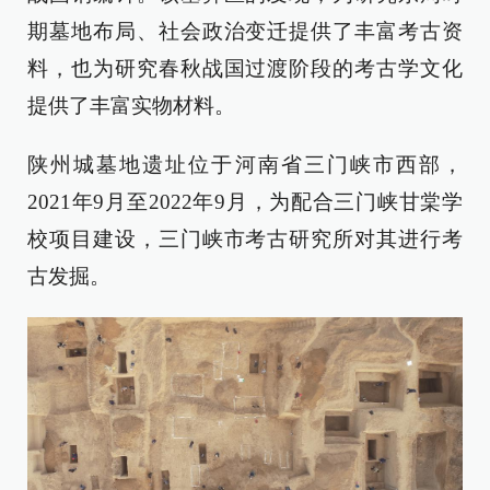
期墓地布局、社会政治变迁提供了丰富考古资
料，也为研究春秋战国过渡阶段的考古学文化
提供了丰富实物材料。
陕州城墓地遗址位于河南省三门峡市西部，
2021年9月至2022年9月，为配合三门峡甘棠学
校项目建设，三门峡市考古研究所对其进行考
古发掘。