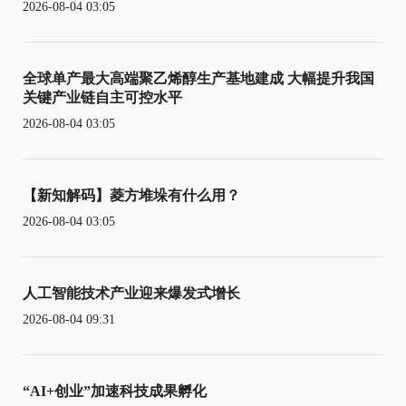
2026-08-04 03:05
全球单产最大高端聚乙烯醇生产基地建成 大幅提升我国
关键产业链自主可控水平
2026-08-04 03:05
【新知解码】菱方堆垛有什么用？
2026-08-04 03:05
人工智能技术产业迎来爆发式增长
2026-08-04 09:31
“AI+创业”加速科技成果孵化