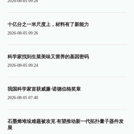
2026-08-05 09:26
十亿分之一米尺度上，材料有了新能力
2026-08-05 09:26
科学家找到生菜美味又营养的基因密码
2026-08-05 09:24
我国科学家首获威廉·诺德伯格奖章
2026-08-05 07:40
石墨烯堆垛难题被攻克 有望推动新一代拓扑量子器件发
展