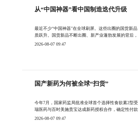
从“中国神器”看中国制造迭代升级
最近不少“中国神器”在全球刷屏。这些出圈的国货新
质跃升。国货新品不断出圈、新产业蓬勃发展的背后，
2026-08-07 09:47
国产新药为何被全球“扫货”
今年7月，国家药监局批准全球首个选择性食欲素2型受
瑞医药与百时美施贵宝达成新药授权合作，确定性付款
2026-08-07 09:47