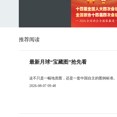
推荐阅读
最新月球“宝藏图”抢先看
这不只是一幅地质图，还是一套中国自主的图例标准。
2026-08-07 09:48