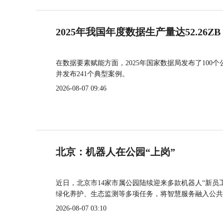
2025年我国年度数据生产量达52.26ZB
在数据要素赋能方面，2025年国家数据局发布了100个
并发布241个典型案例。
2026-08-07 09:46
北京：机器人在公园“上岗”
近日，北京市14家市属公园陆续迎来多款机器人“新员
绿化养护、生态监测等多项任务，将智慧服务融入公共
2026-08-07 03:10