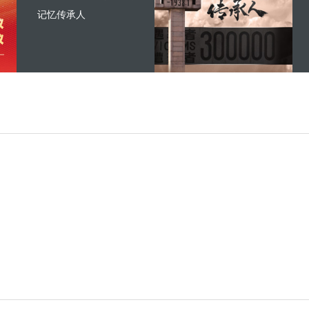
记忆传承人