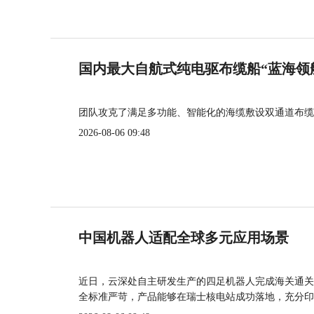
国内最大自航式纯电驱布缆船“蓝海领
团队攻克了满足多功能、智能化的海缆敷设双通道布缆
2026-08-06 09:48
中国机器人适配全球多元应用场景
近日，云深处自主研发生产的四足机器人完成海关通关
全标准严苛，产品能够在瑞士核电站成功落地，充分印