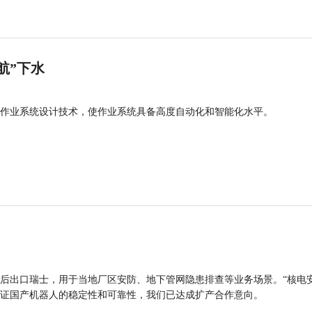
航”下水
作业系统设计技术，使作业系统具备高度自动化和智能化水平。
后出口瑞士，用于当地厂区安防、地下管网隐患排查等业务场景。“核电
证国产机器人的稳定性和可靠性，我们已达成扩产合作意向。