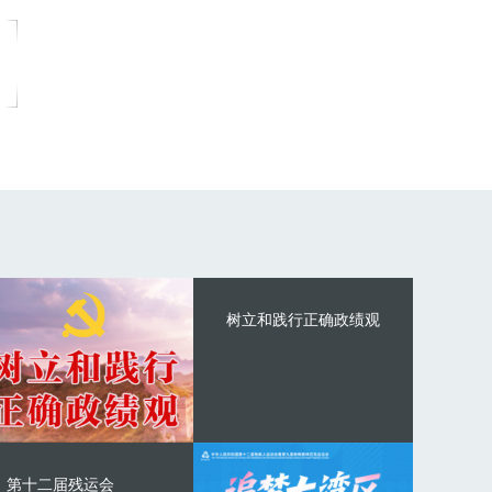
树立和践行正确政绩观
第十二届残运会