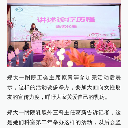
郑大一附院工会主席原青等参加完活动后表
示，这样的活动要多举办，要加大面向女性朋
友的宣传力度，呼吁大家关爱自己的乳房。
郑大一附院乳腺外三科主任葛新告诉记者，这
是她们科室第二年举办这样的活动，以后会坚