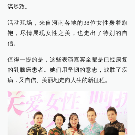
漓尽致。
活动现场，来自河南各地的38位女性身着旗
袍，尽情展现女性之美，也走出了特别的自
信。
值得一提的是，这些表演嘉宾全都是已经康复
的乳腺癌患者。她们用坚韧的意志，战胜了疾
病，又自信、美丽地走向人生的新征程。