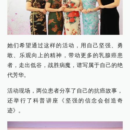
她们希望通过这样的活动，用自己坚强、勇
敢、乐观向上的精神，带动更多的乳腺癌患
者，走出低谷，战胜病魔，谱写属于自己的绝
代芳华。
活动现场，两位患者分享了自己的抗癌故事，
还举行了科普讲座《坚强的信念会创造奇
迹》。