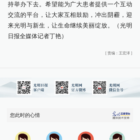
持举办下去。希望能为广大患者提供一个互动
交流的平台，让大家互相鼓励，冲出阴霾，迎
来光明与新生，让生命继续美丽绽放。（光明
日报全媒体记者丁艳）
[
责编：王宏泽
]
您此时的心情