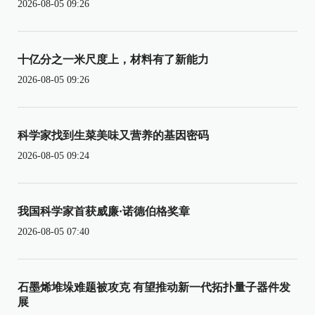
2026-08-05 09:26
十亿分之一米尺度上，材料有了新能力
2026-08-05 09:26
科学家找到生菜美味又营养的基因密码
2026-08-05 09:24
我国科学家首获威廉·诺德伯格奖章
2026-08-05 07:40
石墨烯堆垛难题被攻克 有望推动新一代拓扑量子器件发
展