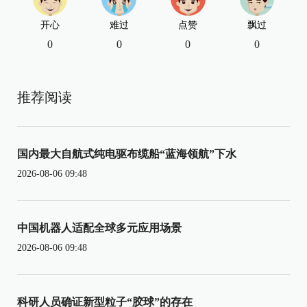
开心
难过
点赞
飘过
0
0
0
0
推荐阅读
国内最大自航式纯电驱布缆船“蓝海领航”下水
2026-08-06 09:48
中国机器人适配全球多元应用场景
2026-08-06 09:48
科研人员确证新型粒子“胶球”的存在