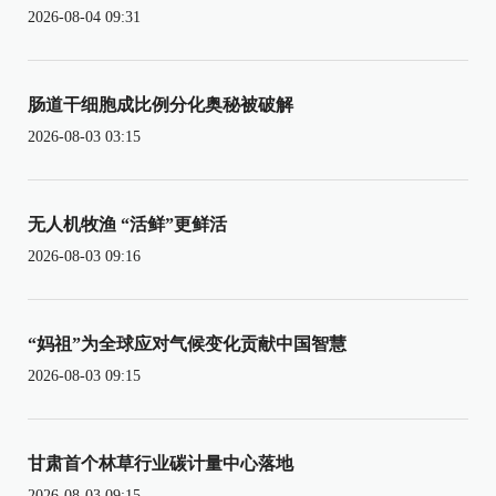
2026-08-04 09:31
肠道干细胞成比例分化奥秘被破解
2026-08-03 03:15
无人机牧渔 “活鲜”更鲜活
2026-08-03 09:16
“妈祖”为全球应对气候变化贡献中国智慧
2026-08-03 09:15
甘肃首个林草行业碳计量中心落地
2026-08-03 09:15