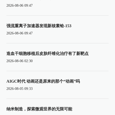
2026-08-06 09:47
强流重离子加速器发现新核素铪-153
2026-08-06 09:47
造血干细胞移植后皮肤纤维化治疗有了新靶点
2026-08-06 02:30
AIGC时代 动画还是原来的那个“动画”吗
2026-08-05 09:33
纳米制造，探索微观世界的无限可能