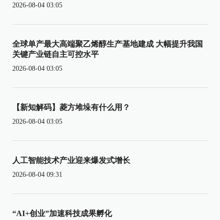
2026-08-04 03:05
全球单产最大高端聚乙烯醇生产基地建成 大幅提升我国
关键产业链自主可控水平
2026-08-04 03:05
【新知解码】菱方堆垛有什么用？
2026-08-04 03:05
人工智能技术产业迎来爆发式增长
2026-08-04 09:31
“AI+创业”加速科技成果孵化