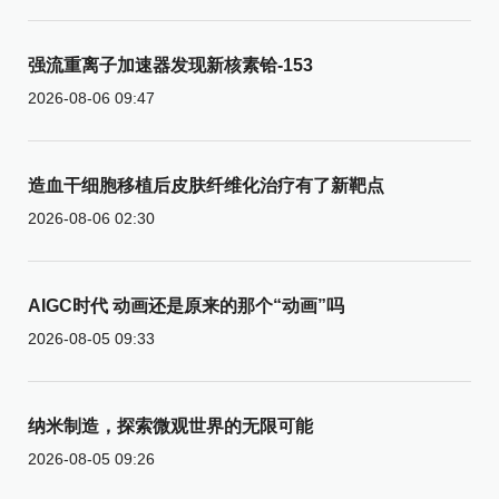
强流重离子加速器发现新核素铪-153
2026-08-06 09:47
造血干细胞移植后皮肤纤维化治疗有了新靶点
2026-08-06 02:30
AIGC时代 动画还是原来的那个“动画”吗
2026-08-05 09:33
纳米制造，探索微观世界的无限可能
2026-08-05 09:26