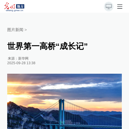
图片新闻
>
世界第一高桥“成长记”
来源：
新华网
2025-09-28 13:38