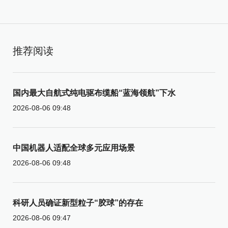
推荐阅读
国内最大自航式纯电驱布缆船“蓝海领航”下水
2026-08-06 09:48
中国机器人适配全球多元应用场景
2026-08-06 09:48
科研人员确证新型粒子“胶球”的存在
2026-08-06 09:47