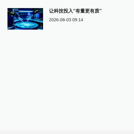
让科技投入“有量更有质”
2026-08-03 09:14