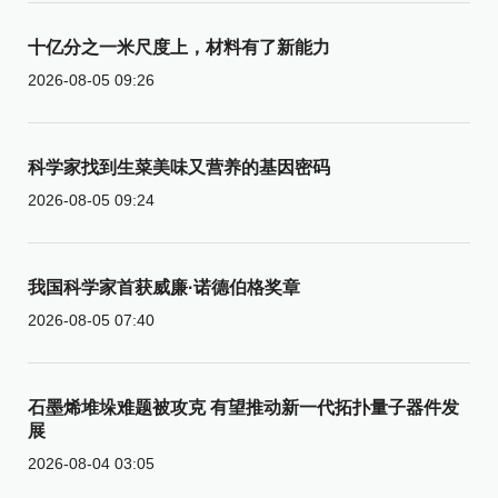
十亿分之一米尺度上，材料有了新能力
2026-08-05 09:26
科学家找到生菜美味又营养的基因密码
2026-08-05 09:24
我国科学家首获威廉·诺德伯格奖章
2026-08-05 07:40
石墨烯堆垛难题被攻克 有望推动新一代拓扑量子器件发
展
2026-08-04 03:05