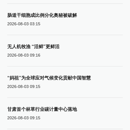
肠道干细胞成比例分化奥秘被破解
2026-08-03 03:15
无人机牧渔 “活鲜”更鲜活
2026-08-03 09:16
“妈祖”为全球应对气候变化贡献中国智慧
2026-08-03 09:15
甘肃首个林草行业碳计量中心落地
2026-08-03 09:15