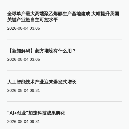
全球单产最大高端聚乙烯醇生产基地建成 大幅提升我国
关键产业链自主可控水平
2026-08-04 03:05
【新知解码】菱方堆垛有什么用？
2026-08-04 03:05
人工智能技术产业迎来爆发式增长
2026-08-04 09:31
“AI+创业”加速科技成果孵化
2026-08-04 09:31