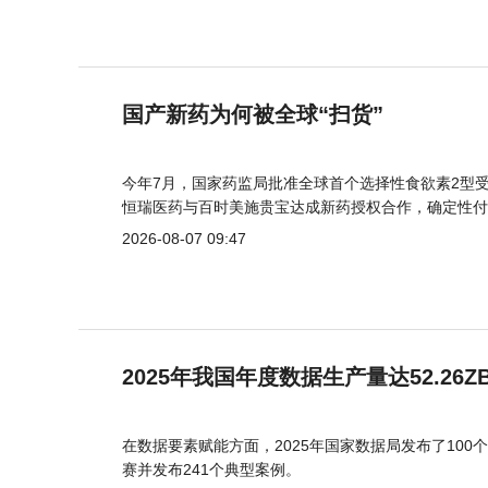
国产新药为何被全球“扫货”
今年7月，国家药监局批准全球首个选择性食欲素2型受
恒瑞医药与百时美施贵宝达成新药授权合作，确定性付
2026-08-07 09:47
2025年我国年度数据生产量达52.26Z
在数据要素赋能方面，2025年国家数据局发布了100个
赛并发布241个典型案例。