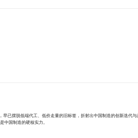
品，早已摆脱低端代工、低价走量的旧标签，折射出中国制造的创新迭代与
是中国制造的硬核实力。