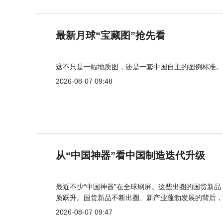
最新月球“宝藏图”抢先看
这不只是一幅地质图，还是一套中国自主的图例标准。
2026-08-07 09:48
从“中国神器”看中国制造迭代升级
最近不少“中国神器”在全球刷屏。这些出圈的国货新
质跃升。国货新品不断出圈、新产业蓬勃发展的背后，
2026-08-07 09:47