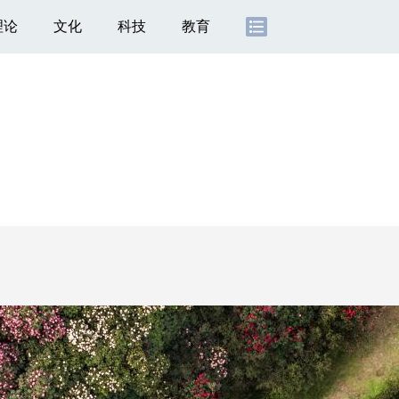
理论
文化
科技
教育