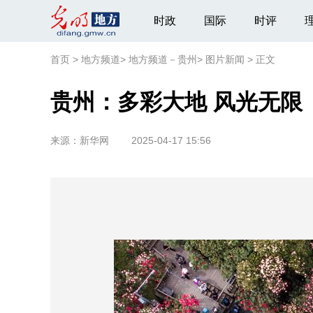
时政
国际
时评
首页
>
地方频道
>
地方频道－贵州
>
图片新闻
>
正文
贵州：多彩大地 风光无限
来源：
新华网
2025-04-17 15:56