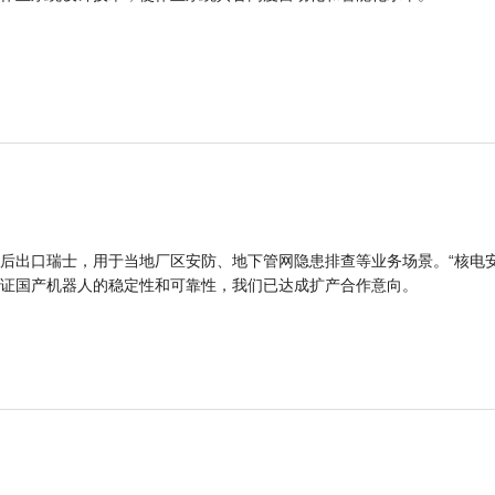
后出口瑞士，用于当地厂区安防、地下管网隐患排查等业务场景。“核电
证国产机器人的稳定性和可靠性，我们已达成扩产合作意向。