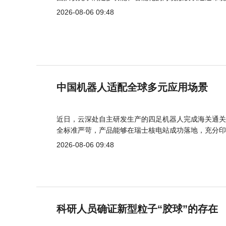
2026-08-06 09:48
中国机器人适配全球多元应用场景
近日，云深处自主研发生产的四足机器人完成海关通关
全标准严苛，产品能够在瑞士核电站成功落地，充分印
2026-08-06 09:48
科研人员确证新型粒子“胶球”的存在