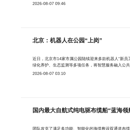
2026-08-07 09:46
北京：机器人在公园“上岗”
近日，北京市14家市属公园陆续迎来多款机器人“新员
绿化养护、生态监测等多项任务，将智慧服务融入公共
2026-08-07 03:10
国内最大自航式纯电驱布缆船“蓝海领
团队攻克了满足多功能、智能化的海缆敷设双通道布缆