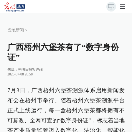
当地新闻
>
广西梧州六堡茶有了“数字身份
证”
来源：
光明日报客户端
2026-07-08 20:58
7月3日，广西梧州六堡茶溯源体系启用新闻发
布会在梧州市举行。随着梧州六堡茶溯源平台
正式上线运行，每一盒梧州六堡茶都将拥有不
可篡改、全网可查的“数字身份证”，标志着当地
茶产业质量监管迈入数字化、法治化、智能化