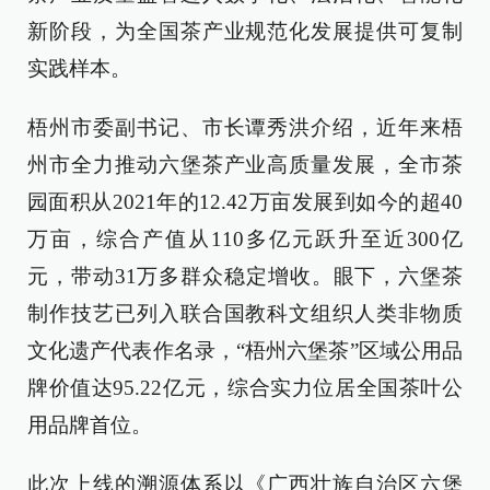
新阶段，为全国茶产业规范化发展提供可复制
实践样本。
梧州市委副书记、市长谭秀洪介绍，近年来梧
州市全力推动六堡茶产业高质量发展，全市茶
园面积从2021年的12.42万亩发展到如今的超40
万亩，综合产值从110多亿元跃升至近300亿
元，带动31万多群众稳定增收。眼下，六堡茶
制作技艺已列入联合国教科文组织人类非物质
文化遗产代表作名录，“梧州六堡茶”区域公用品
牌价值达95.22亿元，综合实力位居全国茶叶公
用品牌首位。
此次上线的溯源体系以《广西壮族自治区六堡