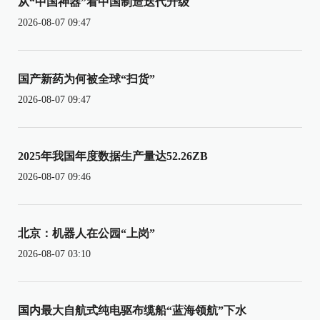
从“中国神器”看中国制造迭代升级
2026-08-07 09:47
国产新药为何被全球“扫货”
2026-08-07 09:47
2025年我国年度数据生产量达52.26ZB
2026-08-07 09:46
北京：机器人在公园“上岗”
2026-08-07 03:10
国内最大自航式纯电驱布缆船“蓝海领航”下水