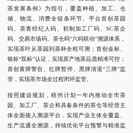
茶发展条例》为指引，覆盖种植、加工、仓
储、物流、消费全链条环节。平台首创茶园
码、茶青经纪人码、初制加工厂码、SC茶企
码、交易市场码、茶仓码“六码联动”溯源体系，
实现茶叶从茶园到茶杯全程可溯；首创金标、
银标“双标”认证，实现原产地茶品质精准可控；
首创黄牌警告、红牌暂停、黑牌清退“三牌”监
管，实现茶市场全过程闭环监管。
按照建设规划，梧州计划一年内推动全市茶
园、加工厂、茶企和具备条件的茶仓等经营主
体全面接入溯源平台，实现产业主体全覆盖、
生产流通全溯源，持续优化平台预警与精准监