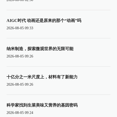
AIGC时代 动画还是原来的那个“动画”吗
2026-08-05 09:33
纳米制造，探索微观世界的无限可能
2026-08-05 09:26
十亿分之一米尺度上，材料有了新能力
2026-08-05 09:26
科学家找到生菜美味又营养的基因密码
2026-08-05 09:24