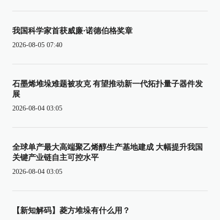
我国科学家首获威廉·诺德伯格奖章
2026-08-05 07:40
石墨烯堆垛难题被攻克 有望推动新一代拓扑量子器件发
展
2026-08-04 03:05
全球单产最大高端聚乙烯醇生产基地建成 大幅提升我国
关键产业链自主可控水平
2026-08-04 03:05
【新知解码】菱方堆垛有什么用？