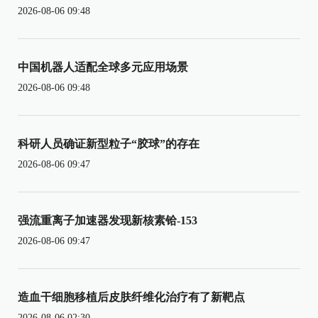
2026-08-06 09:48
中国机器人适配全球多元应用场景
2026-08-06 09:48
科研人员确证新型粒子“胶球”的存在
2026-08-06 09:47
强流重离子加速器发现新核素铪-153
2026-08-06 09:47
造血干细胞移植后皮肤纤维化治疗有了新靶点
2026-08-06 02:30