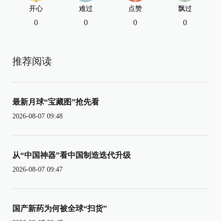
开心
难过
点赞
飘过
0
0
0
0
推荐阅读
最新月球“宝藏图”抢先看
2026-08-07 09:48
从“中国神器”看中国制造迭代升级
2026-08-07 09:47
国产新药为何被全球“扫货”