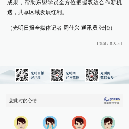
成果，帮助东盟学员全方位把握双边合作新机
遇，共享区域发展红利。
（光明日报全媒体记者 周仕兴 通讯员 张怡）
[
责编：董大正
]
您此时的心情