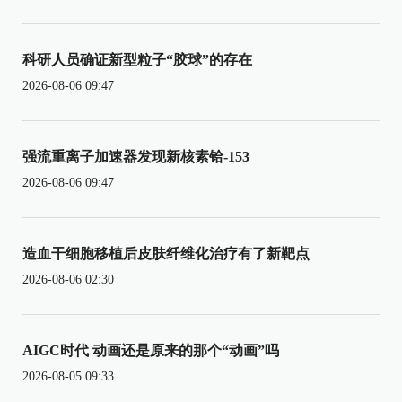
科研人员确证新型粒子“胶球”的存在
2026-08-06 09:47
强流重离子加速器发现新核素铪-153
2026-08-06 09:47
造血干细胞移植后皮肤纤维化治疗有了新靶点
2026-08-06 02:30
AIGC时代 动画还是原来的那个“动画”吗
2026-08-05 09:33