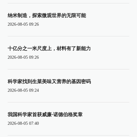
纳米制造，探索微观世界的无限可能
2026-08-05 09:26
十亿分之一米尺度上，材料有了新能力
2026-08-05 09:26
科学家找到生菜美味又营养的基因密码
2026-08-05 09:24
我国科学家首获威廉·诺德伯格奖章
2026-08-05 07:40