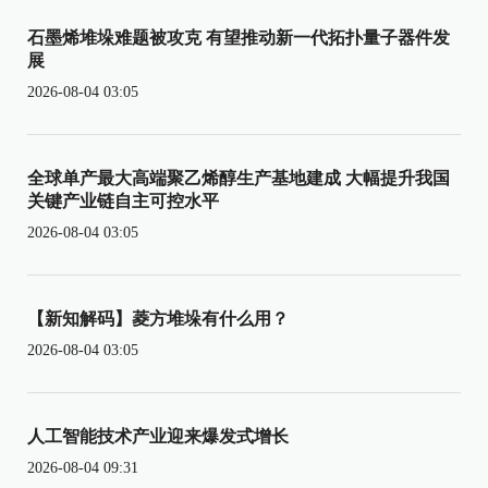
石墨烯堆垛难题被攻克 有望推动新一代拓扑量子器件发
展
2026-08-04 03:05
全球单产最大高端聚乙烯醇生产基地建成 大幅提升我国
关键产业链自主可控水平
2026-08-04 03:05
【新知解码】菱方堆垛有什么用？
2026-08-04 03:05
人工智能技术产业迎来爆发式增长
2026-08-04 09:31