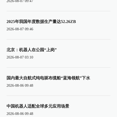
2026-08-07 09:47
2025年我国年度数据生产量达52.26ZB
2026-08-07 09:46
北京：机器人在公园“上岗”
2026-08-07 03:10
国内最大自航式纯电驱布缆船“蓝海领航”下水
2026-08-06 09:48
中国机器人适配全球多元应用场景
2026-08-06 09:48