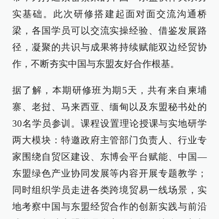
实基础。此次研修搭建起面对面交流沟通桥
梁，各国学员可以交流实操经验、借鉴发展路
径，凝聚的共识与成果将持续赋能双边经贸协
作，不断夯实中国与东盟友好合作根基。
据了解，本期研修班为期5天，共有来自柬埔
寨、老挝、马来西亚、缅甸以及东盟秘书处的
30名学员参训。课程设置理论授课与实地研学
两大模块：特邀政府主管部门负责人、行业专
家围绕自贸区建设、东博会平台赋能、中国—
东盟绿色产业协同发展等内容开展专题教学；
同时组织学员走进各类跨境贸易一线场景，实
地考察中国与东盟经贸合作的创新实践与前沿