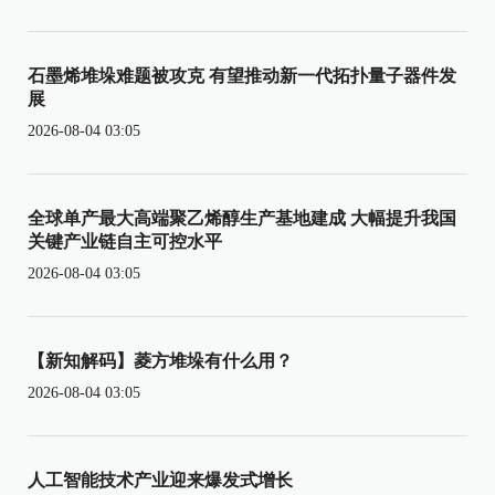
石墨烯堆垛难题被攻克 有望推动新一代拓扑量子器件发
展
2026-08-04 03:05
全球单产最大高端聚乙烯醇生产基地建成 大幅提升我国
关键产业链自主可控水平
2026-08-04 03:05
【新知解码】菱方堆垛有什么用？
2026-08-04 03:05
人工智能技术产业迎来爆发式增长