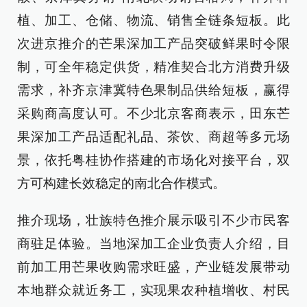
植、加工、仓储、物流、销售全链条短板。此
次进京推介的芒果深加工产品突破鲜果时令限
制，可全年稳定供货，精准契合北方消费升级
需求，补齐京津冀特色果制品供给短板，赢得
采购商高度认可。不少北京客商表示，田东芒
果深加工产品适配礼品、茶饮、商超等多元场
景，依托粤桂协作搭建的市场化对接平台，双
方可构建长效稳定的南北合作模式。
推介现场，壮族特色推介展示吸引不少市民客
商驻足体验。当地深加工企业负责人介绍，目
前加工用芒果收购需求旺盛，产业链发展带动
本地群众就近务工，实现果农种植增收、村民