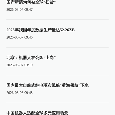
国产新药为何被全球“扫货”
2026-08-07 09:47
2025年我国年度数据生产量达52.26ZB
2026-08-07 09:46
北京：机器人在公园“上岗”
2026-08-07 03:10
国内最大自航式纯电驱布缆船“蓝海领航”下水
2026-08-06 09:48
中国机器人适配全球多元应用场景