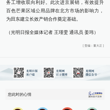
务工增收双向利好。此次进京展销，有效提升
百色芒果区域公用品牌在北方市场的影响力，
为田东建立长效产销合作奠定基础。
（光明日报全媒体记者 王瑾雯 通讯员 姜玮）
[
责编：董大正
]
您此时的心情