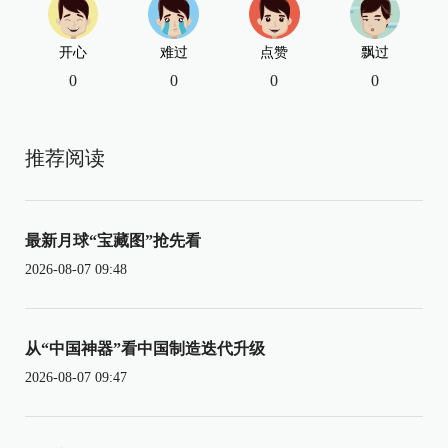
开心
难过
点赞
飘过
0
0
0
0
推荐阅读
最新月球“宝藏图”抢先看
2026-08-07 09:48
从“中国神器”看中国制造迭代升级
2026-08-07 09:47