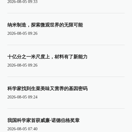
2026-08-05 09:33
纳米制造，探索微观世界的无限可能
2026-08-05 09:26
十亿分之一米尺度上，材料有了新能力
2026-08-05 09:26
科学家找到生菜美味又营养的基因密码
2026-08-05 09:24
我国科学家首获威廉·诺德伯格奖章
2026-08-05 07:40