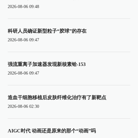
2026-08-06 09:48
科研人员确证新型粒子“胶球”的存在
2026-08-06 09:47
强流重离子加速器发现新核素铪-153
2026-08-06 09:47
造血干细胞移植后皮肤纤维化治疗有了新靶点
2026-08-06 02:30
AIGC时代 动画还是原来的那个“动画”吗