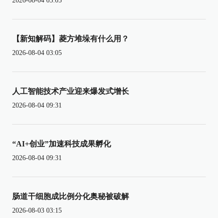
2026-08-04 03:05
【新知解码】菱方堆垛有什么用？
2026-08-04 03:05
人工智能技术产业迎来爆发式增长
2026-08-04 09:31
“AI+创业”加速科技成果孵化
2026-08-04 09:31
肠道干细胞成比例分化奥秘被破解
2026-08-03 03:15