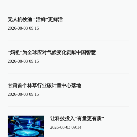
无人机牧渔 “活鲜”更鲜活
2026-08-03 09:16
“妈祖”为全球应对气候变化贡献中国智慧
2026-08-03 09:15
甘肃首个林草行业碳计量中心落地
2026-08-03 09:15
让科技投入“有量更有质”
2026-08-03 09:14