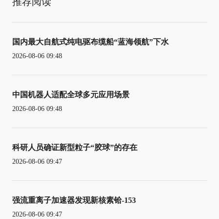
推荐阅读
国内最大自航式纯电驱布缆船“蓝海领航”下水
2026-08-06 09:48
中国机器人适配全球多元应用场景
2026-08-06 09:48
科研人员确证新型粒子“胶球”的存在
2026-08-06 09:47
强流重离子加速器发现新核素铪-153
2026-08-06 09:47