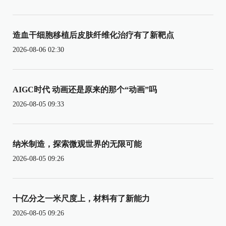
造血干细胞移植后皮肤纤维化治疗有了新靶点
2026-08-06 02:30
AIGC时代 动画还是原来的那个“动画”吗
2026-08-05 09:33
纳米制造，探索微观世界的无限可能
2026-08-05 09:26
十亿分之一米尺度上，材料有了新能力
2026-08-05 09:26