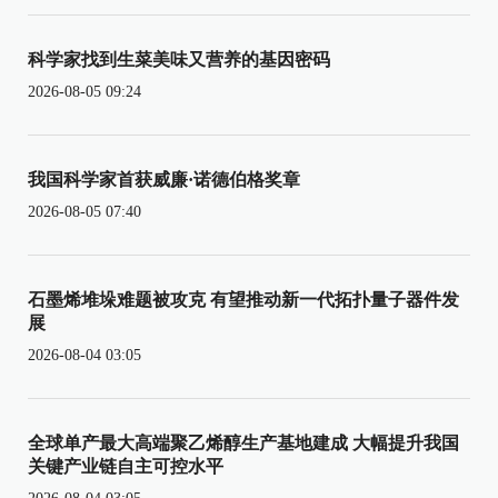
科学家找到生菜美味又营养的基因密码
2026-08-05 09:24
我国科学家首获威廉·诺德伯格奖章
2026-08-05 07:40
石墨烯堆垛难题被攻克 有望推动新一代拓扑量子器件发
展
2026-08-04 03:05
全球单产最大高端聚乙烯醇生产基地建成 大幅提升我国
关键产业链自主可控水平