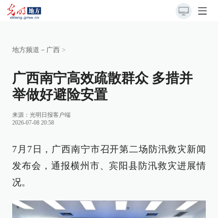
地方频道－广西
>
广西南宁高效疏散群众 多措并
举做好避险安置
来源：
光明日报客户端
2026-07-08 20:58
7月7日，广西南宁市召开第二场防汛救灾新闻
发布会，通报横州市、宾阳县防汛救灾进展情
况。