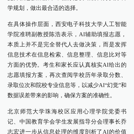
学规划，做出最合适的选择。
在具体操作层面，西安电子科技大学人工智能
学院准聘副教授陈浩表示，AI辅助填报志愿，
本质上并不是完全替代人去做决策，而是发挥
信息技术在信息检索、信息整理、信息比对等
方面的优势。考生和家长应认真核实AI给出的
志愿填报方案，再次查阅学校历年录取分数、
录取位次和院校专业信息等，以减少AI“幻觉”和
数据误差带来的影响，确保方案的准确性。
北京师范大学珠海校区应用心理学院党委书
记、中国教育学会学生发展指导分会理事长乔
志宏进一步从信息处理的维度剖析了AI的价值