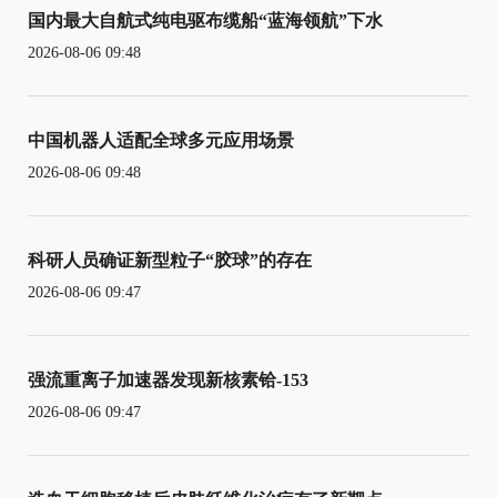
国内最大自航式纯电驱布缆船“蓝海领航”下水
2026-08-06 09:48
中国机器人适配全球多元应用场景
2026-08-06 09:48
科研人员确证新型粒子“胶球”的存在
2026-08-06 09:47
强流重离子加速器发现新核素铪-153
2026-08-06 09:47