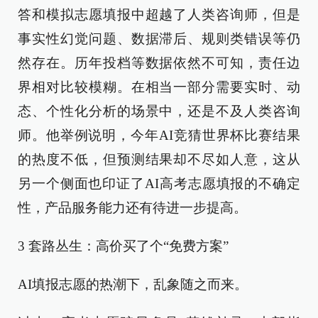
答和模拟志愿填报中超越了人类咨询师，但是
事实性幻觉问题、数据滞后、规则类错误等仍
然存在。历年投档等数据依然不可知，责任边
界相对比较模糊。在相当一部分需要实时、动
态、个性化分析的场景中，还是不及人类咨询
师。他举例说明，今年AI竞猜世界杯比赛结果
的热度不低，但预测结果却不尽如人意，这从
另一个侧面也印证了AI高考志愿填报的不确定
性，产品服务能力还有待进一步提高。
3 套路丛生：高价买了个“免费方案”
AI填报志愿的热潮下，乱象随之而来。