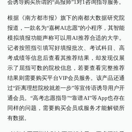
会诱导购买所谓的“高报师”1对1咨询指导服务。
根据《南方都市报》旗下的南都大数据研究院
报道，一款名为“嘉树AI志愿”的小程序，其智能
模拟填报功能声称可以用AI推荐合适的大学。
记者按照指引填写好填报批次、考试科目、高
考成绩等信息后查看其推荐结果，却发现仅展
示了屈指可数的院校信息，若要查看完整推荐
结果则需要购买平台VIP会员服务。该产品还通
过“距离理想院校就差一步”等宣传语诱导用户开
通会员。“高考志愿指导”“靠谱AI”等App也存在
同样的问题，需要购买会员或服务才能解锁所
有数据。