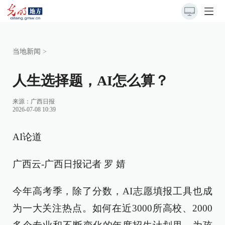
当地新闻
>
人生选择题，AI怎么算？
来源：
广西日报
2026-07-08 10:39
AI论道
广西云-广西日报记者 罗 婧
今年高考季，除了分数，AI志愿填报工具也成
为一大关注热点。如何在近3000所高校、2000