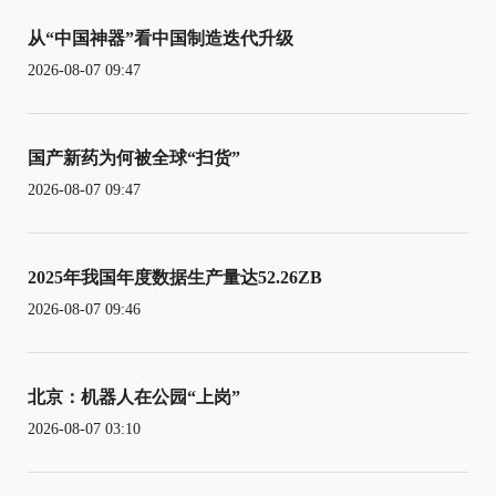
从“中国神器”看中国制造迭代升级
2026-08-07 09:47
国产新药为何被全球“扫货”
2026-08-07 09:47
2025年我国年度数据生产量达52.26ZB
2026-08-07 09:46
北京：机器人在公园“上岗”
2026-08-07 03:10