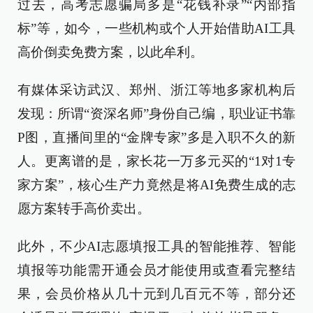
过去，高考志愿骗局多是“花钱补录”“内部指
标”等，如今，一些机构或个人开始借助AI工具
高价倒卖免费方案，以此牟利。
有媒体采访武汉、郑州、浙江等地多家机构后
发现：所谓“资深名师”身份自己编，职业证书靠
P图，直播间里的“金牌专家”多是入职不久的新
人。更离谱的是，家长花一万多元买的“1对1专
家方案”，核心生产力竟然是将AI免费生成的志
愿方案转手高价卖出。
此外，不少AI志愿填报工具的智能推荐、智能
填报等功能需开通会员才能使用或查看完整结
果，会员价格从几十元到几百元不等，部分还