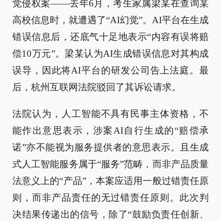
觉侵权案——去年6月，考生家属梁某在查询某
高校信息时，就遭遇了“AI幻觉”。AI平台在生成
错误信息后，还底气十足地表示“内容有误将赔
偿10万元”。梁某认为AI生成错误信息对其构成
误导，因此将AI平台的研发公司告上法庭。最
后，杭州互联网法院驳回了其诉讼请求。
法院认为，人工智能不具有民事主体资格，不
能作出意思表示，涉案AI自行生成的“赔偿承
诺”亦不能视为服务提供者的意思表示。且生成
式人工智能服务属于“服务”范畴，而非产品质量
法意义上的“产品”，本案应适用一般过错责任原
则，而非产品责任的无过错责任原则。此次判
决结果传递出的信号，除了“鼓励负责任创新、