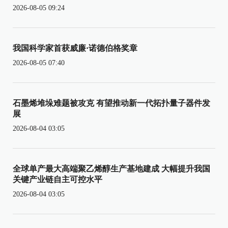
2026-08-05 09:24
我国科学家首获威廉·诺德伯格奖章
2026-08-05 07:40
石墨烯堆垛难题被攻克 有望推动新一代拓扑量子器件发
展
2026-08-04 03:05
全球单产最大高端聚乙烯醇生产基地建成 大幅提升我国
关键产业链自主可控水平
2026-08-04 03:05