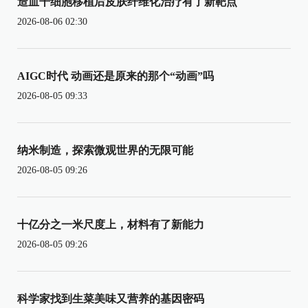
造血干细胞移植后皮肤纤维化治疗有了新靶点
2026-08-06 02:30
AIGC时代 动画还是原来的那个“动画”吗
2026-08-05 09:33
纳米制造，探索微观世界的无限可能
2026-08-05 09:26
十亿分之一米尺度上，材料有了新能力
2026-08-05 09:26
科学家找到生菜美味又营养的基因密码