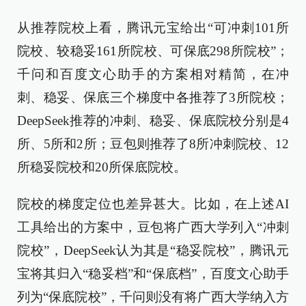
从推荐院校上看，腾讯元宝给出“可冲刺101所
院校、较稳妥161所院校、可保底298所院校”；
千问和百度文心助手的方案相对精简，在冲
刺、稳妥、保底三个梯度中各推荐了3所院校；
DeepSeek推荐的冲刺、稳妥、保底院校分别是4
所、5所和2所；豆包则推荐了8所冲刺院校、12
所稳妥院校和20所保底院校。
院校的梯度定位也差异甚大。比如，在上述AI
工具给出的方案中，豆包将广西大学列入“冲刺
院校”，DeepSeek认为其是“稳妥院校”，腾讯元
宝将其归入“稳妥档”和“保底档”，百度文心助手
列为“保底院校”，千问则没有将广西大学纳入方