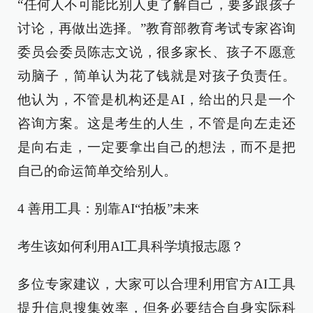
“任何人不可能比别人更了解自己，要多跟孩子
讨论，再做出选择。”教育部教育考试专家咨询
委员会委员陈志文说，很多家长、孩子不愿意
动脑子，简单认为花了钱就是对孩子负责任。
他认为，不管是机构还是AI，给出的只是一个
咨询方案。这是考生的人生，不管是向左走还
是向右走，一定要拿出自己的想法，而不是把
自己的命运简单交给别人。
4 善用工具：别靠AI“拍板”未来
考生该如何利用AI工具科学填报志愿？
多位专家建议，大家可以合理利用官方AI工具
提升信息搜集效率，但务必要结合自身实际科