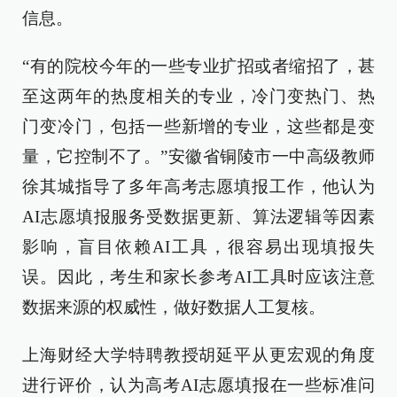
信息。
“有的院校今年的一些专业扩招或者缩招了，甚
至这两年的热度相关的专业，冷门变热门、热
门变冷门，包括一些新增的专业，这些都是变
量，它控制不了。”安徽省铜陵市一中高级教师
徐其城指导了多年高考志愿填报工作，他认为
AI志愿填报服务受数据更新、算法逻辑等因素
影响，盲目依赖AI工具，很容易出现填报失
误。因此，考生和家长参考AI工具时应该注意
数据来源的权威性，做好数据人工复核。
上海财经大学特聘教授胡延平从更宏观的角度
进行评价，认为高考AI志愿填报在一些标准问