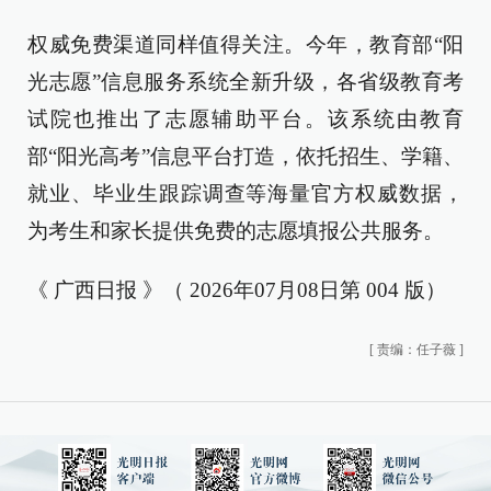
权威免费渠道同样值得关注。今年，教育部“阳
光志愿”信息服务系统全新升级，各省级教育考
试院也推出了志愿辅助平台。该系统由教育
部“阳光高考”信息平台打造，依托招生、学籍、
就业、毕业生跟踪调查等海量官方权威数据，
为考生和家长提供免费的志愿填报公共服务。
《 广西日报 》（ 2026年07月08日第 004 版）
[
责编：任子薇
]