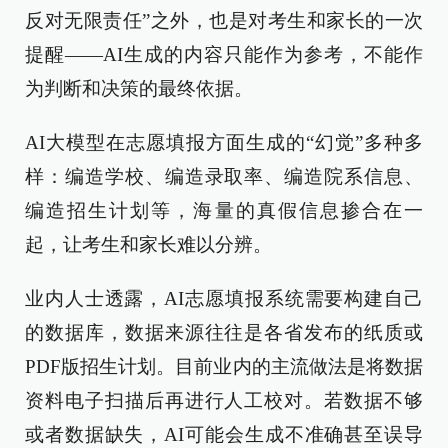
反对无限责任”之外，也是对考生和家长的一次
提醒——AI生成的内容只能作为参考，不能作
为判断和决策的最终依据。
AI大模型在志愿填报方面生成的“幻觉”多种多
样：编造学校、编造录取率、编造院系信息、
编造招生计划等，海量的真假信息掺合在一
起，让考生和家长难以分辨。
业内人士透露，AI志愿填报系统需要构建自己
的数据库，数据来源往往是各省发布的纸质或
PDF版招生计划。目前业内的主流做法是将数据
资料电子扫描后再进行人工校对。若数据不够
或者数据缺失，AI可能会生成不准确甚至误导