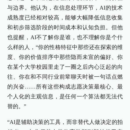
与边界。他认为，在信息处理环节，AI的技术
成熟度已经相对较高，能够大幅降低信息收集
和初步筛选阶段的时间成本和认知负担。但他
也提醒，AI不了解你是谁，也不理解你是个什
么样的人，“你的性格特征中那些还在探索的维
度、你的价值排序中那些隐而未宣的偏好、你
在某个大学校园里走了一圈之后内心泛起的向
往、你在和不同行业前辈聊天时被一句话点燃
的兴奋……所有这些构成志愿决策最核心、最
个人化的主观信息，是任何一个算法都无法代
替的。”
“AI是辅助决策的工具，而非替代人做决定的拍