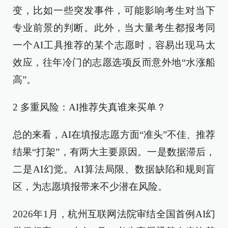
变，比如一些突发事件，可能影响考生对当下
专业前景的判断。此外，当大量考生都报考同
一个AI工具推荐的某个志愿时，容易出现马太
效应，往年冷门的志愿选项反而意外地“水涨船
高”。
2 多重风险：AI推荐失真谁来买单？
总的来看，AI在填报志愿方面“准头”不佳、推荐
结果“打架”，有两大主要原因。一是数据滞后，
二是AI幻觉。AI算法局限、数据缺陷和规则盲
区，为志愿填报带来不少潜在风险。
2026年1月，杭州互联网法院审结全国首例AI幻