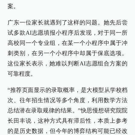
案。
广东一位家长就遇到了这样的问题。她先后尝
试多款AI志愿填报小程序后发现，对于同一所
高校同一个专业组，在某一个小程序中属于冲
刺类别，在另一个小程序中却属于保底选项。
这位家长表示，她难以判断AI志愿组合方案的
可靠程度。
“推荐页面显示的录取概率，是大模型从学校档
次、往年招生情况等多个角度，利用数学方法
总结潜在录取规律的结果。”快思慢想研究院院
长田丰说，这种方式具有滞后性，本质上参考
的是历史数据，但今年的博弈结构可能已经改