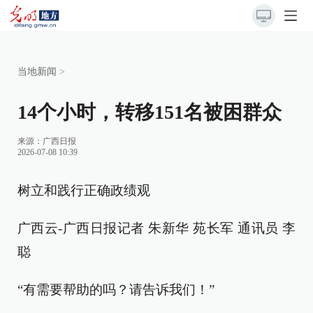
当地新闻
>
14个小时，转移151名被困群众
来源：
广西日报
2026-07-08 10:39
树立和践行正确政绩观
广西云-广西日报记者 朱新华 苑长军 通讯员 李
聪
“有需要帮助的吗？请告诉我们！”