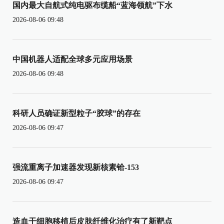
国内最大自航式纯电驱布缆船“蓝海领航”下水
2026-08-06 09:48
中国机器人适配全球多元应用场景
2026-08-06 09:48
科研人员确证新型粒子“胶球”的存在
2026-08-06 09:47
强流重离子加速器发现新核素铪-153
2026-08-06 09:47
造血干细胞移植后皮肤纤维化治疗有了新靶点