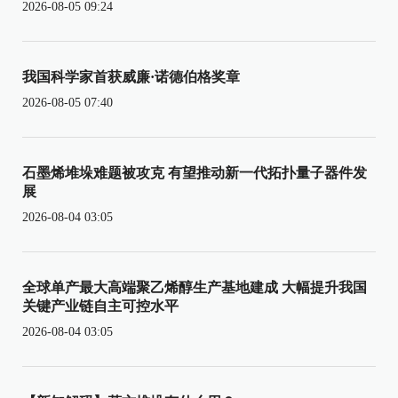
2026-08-05 09:24
我国科学家首获威廉·诺德伯格奖章
2026-08-05 07:40
石墨烯堆垛难题被攻克 有望推动新一代拓扑量子器件发
展
2026-08-04 03:05
全球单产最大高端聚乙烯醇生产基地建成 大幅提升我国
关键产业链自主可控水平
2026-08-04 03:05