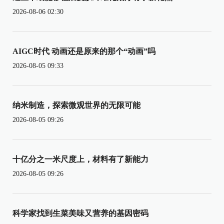
2026-08-06 02:30
AIGC时代 动画还是原来的那个“动画”吗
2026-08-05 09:33
纳米制造，探索微观世界的无限可能
2026-08-05 09:26
十亿分之一米尺度上，材料有了新能力
2026-08-05 09:26
科学家找到生菜美味又营养的基因密码