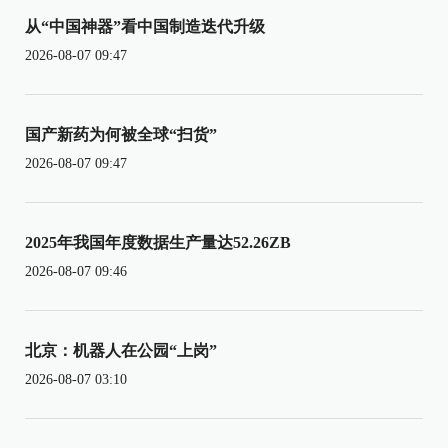
从“中国神器”看中国制造迭代升级
2026-08-07 09:47
国产新药为何被全球“扫货”
2026-08-07 09:47
2025年我国年度数据生产量达52.26ZB
2026-08-07 09:46
北京：机器人在公园“上岗”
2026-08-07 03:10