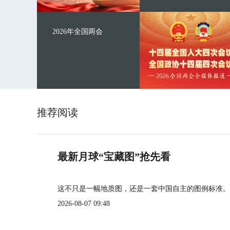
2026年全国两会
推荐阅读
最新月球“宝藏图”抢先看
这不只是一幅地质图，还是一套中国自主的图例标准。
2026-08-07 09:48