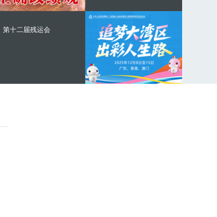
第十二届残运会