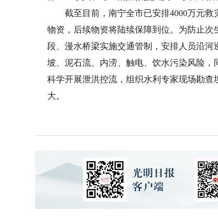
截至目前，南宁全市已安排4000万元救
物资，后续物资将陆续保障到位。为防止次
段、漫水桥梁实施交通管制，安排人员沿河
坡、泥石流、内涝、触电、饮水污染风险，
科学开展泄洪控流，组织水利专家现场勘查
大。