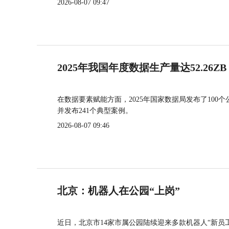
2026-08-07 09:47
2025年我国年度数据生产量达52.26ZB
在数据要素赋能方面，2025年国家数据局发布了100个
并发布241个典型案例。
2026-08-07 09:46
北京：机器人在公园“上岗”
近日，北京市14家市属公园陆续迎来多款机器人“新员