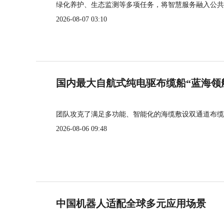
绿化养护、生态监测等多项任务，将智慧服务融入公共
2026-08-07 03:10
国内最大自航式纯电驱布缆船“蓝海领
团队攻克了满足多功能、智能化的海缆敷设双通道布缆
2026-08-06 09:48
中国机器人适配全球多元应用场景