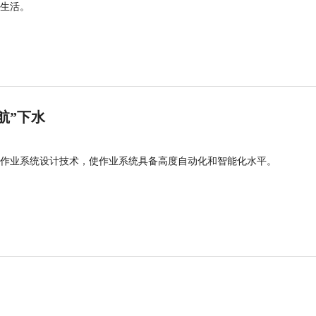
生活。
航”下水
作业系统设计技术，使作业系统具备高度自动化和智能化水平。