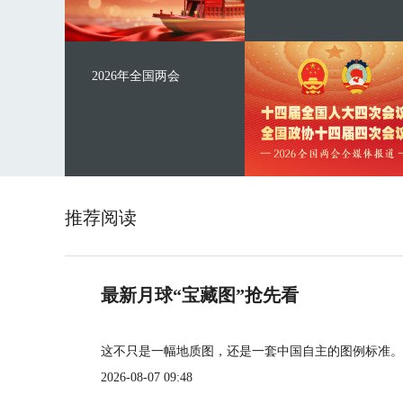
2026年全国两会
推荐阅读
最新月球“宝藏图”抢先看
这不只是一幅地质图，还是一套中国自主的图例标准。
2026-08-07 09:48