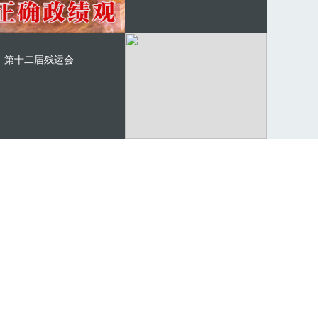
第十二届残运会