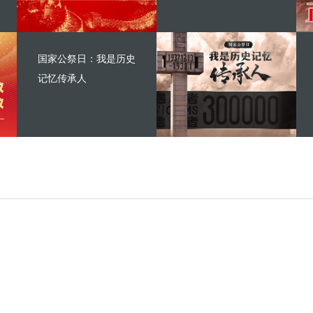
国家公祭日：我是历史
记忆传承人