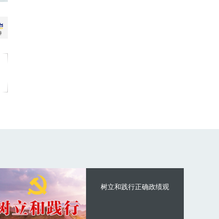
树立和践行正确政绩观