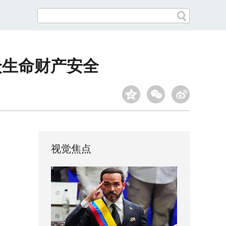
众生命财产安全
视觉焦点