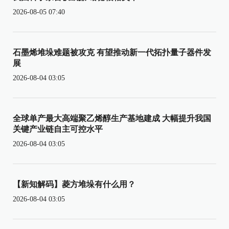
2026-08-05 07:40
石墨烯堆垛难题被攻克 有望推动新一代拓扑量子器件发
展
2026-08-04 03:05
全球单产最大高端聚乙烯醇生产基地建成 大幅提升我国
关键产业链自主可控水平
2026-08-04 03:05
【新知解码】菱方堆垛有什么用？
2026-08-04 03:05