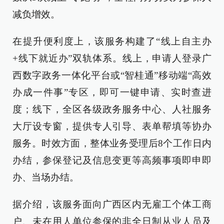
减负增效。
在提升便利度上，该服务构建了“线上自主办
+线下就近办”双轨体系。线上，申请人登录广
西数字政务一体化平台或“智桂通”移动端“高效
办成一件事”专区，即可一键申请、实时查进
度；线下，全区各级政务服务中心、人社服务
大厅设专窗，提供专人引导、表单帮填等协办
服务。时效方面，整体业务受理后8个工作日内
办结，参保登记及信息变更等高频事项即申即
办、当场办结。
据介绍，该服务面向广西区内无雇工个体工商
户、未在用人单位参保的非全日制从业人员及