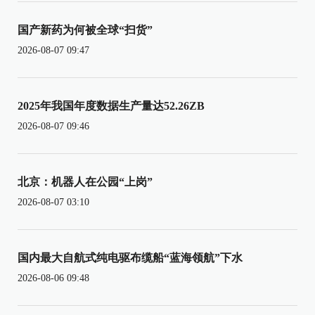
国产新药为何被全球“扫货”
2026-08-07 09:47
2025年我国年度数据生产量达52.26ZB
2026-08-07 09:46
北京：机器人在公园“上岗”
2026-08-07 03:10
国内最大自航式纯电驱布缆船“蓝海领航”下水
2026-08-06 09:48