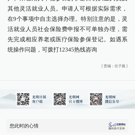
其他灵活就业人员。申请人可根据实际需求，
在9个事项中自主选择办理。特别注意的是，灵
活就业人员社会保险费申报不可单独办理，需
先完成相应养老或医疗保险参保登记。如遇系
统操作问题，可拨打12345热线咨询
[
责编：任子薇
]
您此时的心情