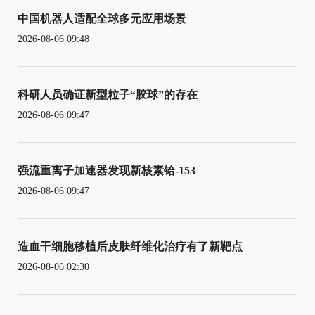
中国机器人适配全球多元应用场景
2026-08-06 09:48
科研人员确证新型粒子“胶球”的存在
2026-08-06 09:47
强流重离子加速器发现新核素铪-153
2026-08-06 09:47
造血干细胞移植后皮肤纤维化治疗有了新靶点
2026-08-06 02:30