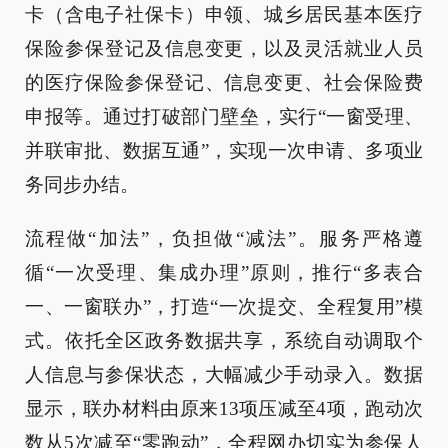
卡（含电子社保卡）申领、城乡居民基本医疗
保险参保登记及信息变更，以及灵活就业人员
的医疗保险参保登记、信息变更、社会保险费
申报等。通过打破部门壁垒，实行“一窗受理、
并联审批、数据互通”，实现一次申请、多项业
务同步办结。
流程做“加法”，负担做“减法”。服务严格遵
循“一次受理、集成办理”原则，推行“多表合
一、一窗联办”，打造“一次提交、全程复用”模
式。依托全区政务数据共享，系统自动调取个
人信息与参保状态，大幅减少手动录入。数据
显示，联办材料由原来13项压减至4项，跑动次
数从5次减至“零跑动”，全程网办切实为参保人