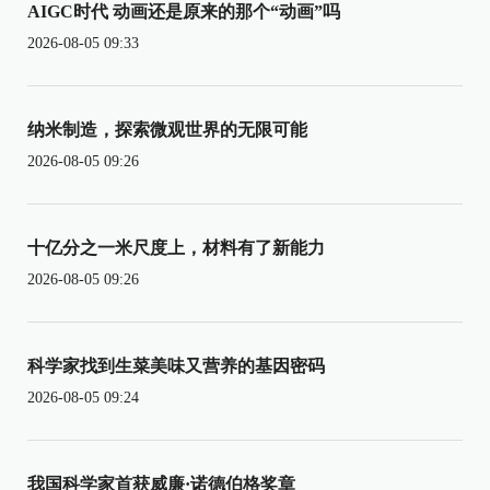
AIGC时代 动画还是原来的那个“动画”吗
2026-08-05 09:33
纳米制造，探索微观世界的无限可能
2026-08-05 09:26
十亿分之一米尺度上，材料有了新能力
2026-08-05 09:26
科学家找到生菜美味又营养的基因密码
2026-08-05 09:24
我国科学家首获威廉·诺德伯格奖章