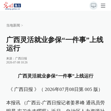
当地新闻
>
广西灵活就业参保“一件事”上线
运行
来源：
广西日报
2026-07-08 10:26
广西灵活就业参保“一件事”上线运行
《 广西日报 》（ 2026年07月08日第 005 版）
本报讯 （广西云-广西日报记者姜界峰 通讯员劳