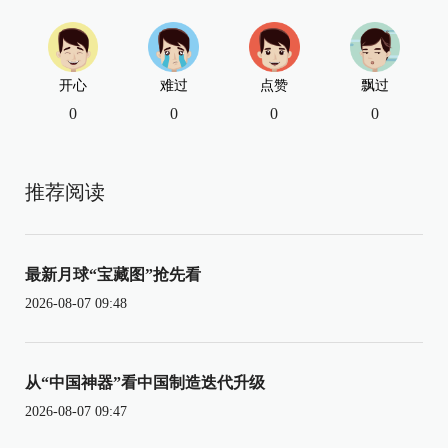
开心
难过
点赞
飘过
0
0
0
0
推荐阅读
最新月球“宝藏图”抢先看
2026-08-07 09:48
从“中国神器”看中国制造迭代升级
2026-08-07 09:47