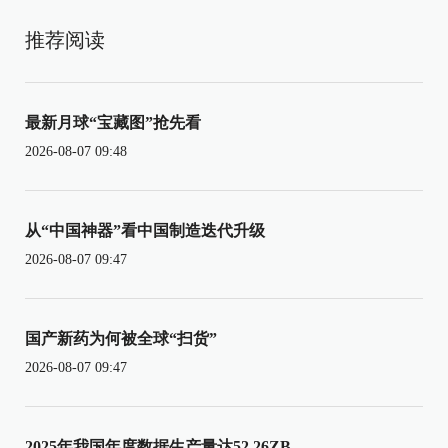
推荐阅读
最新月球“宝藏图”抢先看
2026-08-07 09:48
从“中国神器”看中国制造迭代升级
2026-08-07 09:47
国产新药为何被全球“扫货”
2026-08-07 09:47
2025年我国年度数据生产量达52.26ZB