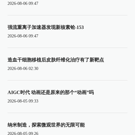
2026-08-06 09:47
强流重离子加速器发现新核素铪-153
2026-08-06 09:47
造血干细胞移植后皮肤纤维化治疗有了新靶点
2026-08-06 02:30
AIGC时代 动画还是原来的那个“动画”吗
2026-08-05 09:33
纳米制造，探索微观世界的无限可能
2026-08-05 09:26