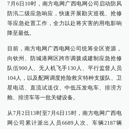
7月6日10时，南方电网广西电网公司启动防风
防汛二级应急响应，快速开展勘灾巡视、抢修
等应急处置工作，全力以赴将灾害的用电影响
降至最低。
目前，南方电网广西电网公司统筹全区资源，
向钦州、防城港网区跨市调拨成建制应急抢修
队伍900人、无人机飞手130人、平行监督人员
104人，以及配网调度抢险救灾特种支援队、卫
星电话、直流试送仪、中低压发电车、排涝方
舱、排涝车等一批关键设备。
从7月2日13时至7月6日15时，南方电网广西电
网公司累计派出人员6689人次、车辆2187辆