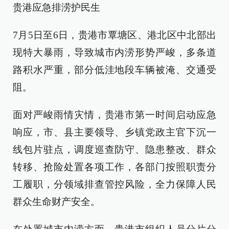
贵港应急排涝护民生
7月5日至6日，贵港市覃塘区、港北区中北部出
现特大暴雨，导致城市内涝形势严峻，多条道
路积水严重，部分低洼地段车辆被淹、交通受
阻。
面对严峻雨情灾情，贵港市第一时间启动应急
响应，市、县主要领导、乡镇党政主官下沉一
线包片驻点，调度巡查防守、隐患整改、群众
转移、抢险处置各项工作，各部门按照职责分
工履职，分领域排查管控风险，全力保障人民
群众生命财产安全。