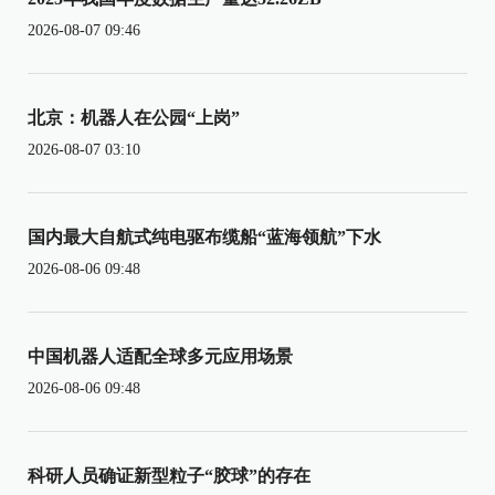
2026-08-07 09:46
北京：机器人在公园“上岗”
2026-08-07 03:10
国内最大自航式纯电驱布缆船“蓝海领航”下水
2026-08-06 09:48
中国机器人适配全球多元应用场景
2026-08-06 09:48
科研人员确证新型粒子“胶球”的存在