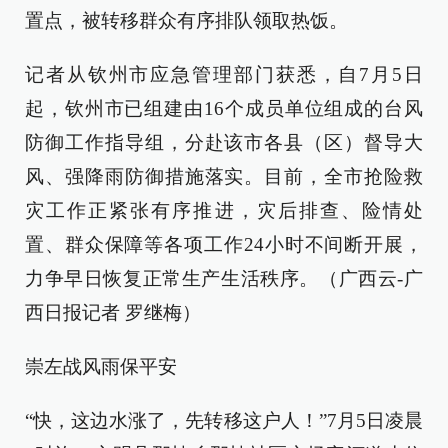
置点，被转移群众有序排队领取热饭。
记者从钦州市应急管理部门获悉，自7月5日
起，钦州市已组建由16个成员单位组成的台风
防御工作指导组，分赴该市各县（区）督导大
风、强降雨防御措施落实。目前，全市抢险救
灾工作正紧张有序推进，灾后排查、险情处
置、群众保障等各项工作24小时不间断开展，
力争早日恢复正常生产生活秩序。（广西云-广
西日报记者 罗继梅）
崇左战风雨保平安
“快，这边水涨了，先转移这户人！”7月5日凌晨