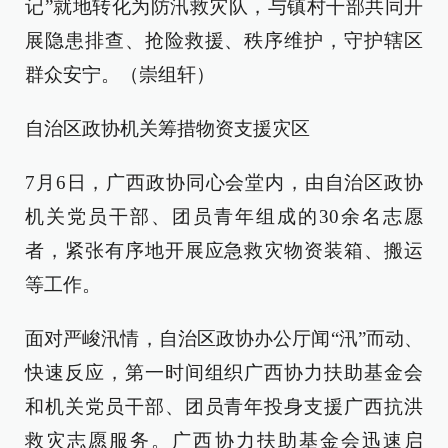
记”就地转化为防汛救灾队，与镇村干部共同开
展隐患排查、抢险救援、秩序维护，守护辖区
群众安宁。（崇组轩）
自治区政协机关筹措物资支援灾区
7月6日，广西政协同心会堂内，由自治区政协
机关党员干部、团员青年组成的30余名志愿
者，紧张有序地开展应急救灾物资装箱、搬运
等工作。
面对严峻汛情，自治区政协办公厅闻“汛”而动、
快速反应，第一时间组织广西协力扶助基金会
和机关党员干部、团员青年投身支援广西抗洪
救灾志愿服务。广西协力扶助基金会迅速启