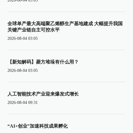
2026-08-04 03:05
全球单产最大高端聚乙烯醇生产基地建成 大幅提升我国
关键产业链自主可控水平
2026-08-04 03:05
【新知解码】菱方堆垛有什么用？
2026-08-04 03:05
人工智能技术产业迎来爆发式增长
2026-08-04 09:31
“AI+创业”加速科技成果孵化