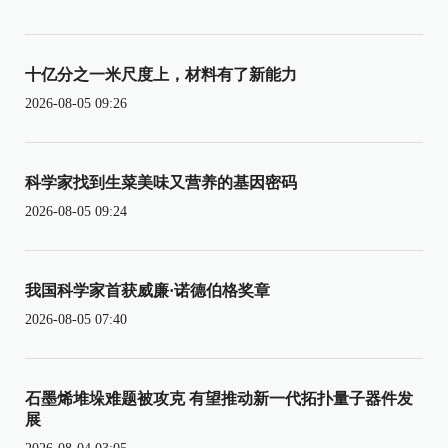
十亿分之一米尺度上，材料有了新能力
2026-08-05 09:26
科学家找到生菜美味又营养的基因密码
2026-08-05 09:24
我国科学家首获威廉·诺德伯格奖章
2026-08-05 07:40
石墨烯堆垛难题被攻克 有望推动新一代拓扑量子器件发
展