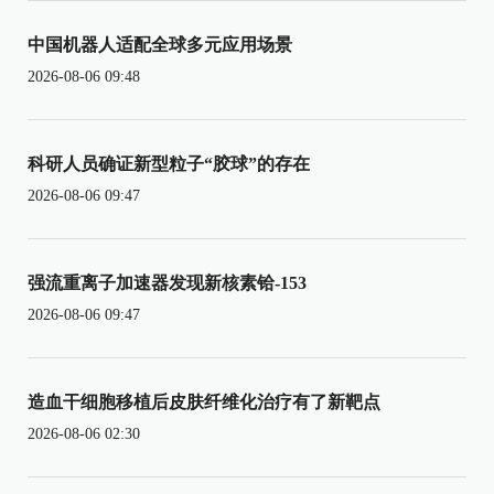
中国机器人适配全球多元应用场景
2026-08-06 09:48
科研人员确证新型粒子“胶球”的存在
2026-08-06 09:47
强流重离子加速器发现新核素铪-153
2026-08-06 09:47
造血干细胞移植后皮肤纤维化治疗有了新靶点
2026-08-06 02:30