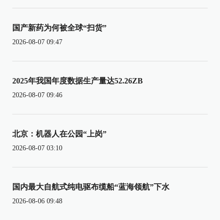
国产新药为何被全球“扫货”
2026-08-07 09:47
2025年我国年度数据生产量达52.26ZB
2026-08-07 09:46
北京：机器人在公园“上岗”
2026-08-07 03:10
国内最大自航式纯电驱布缆船“蓝海领航”下水
2026-08-06 09:48