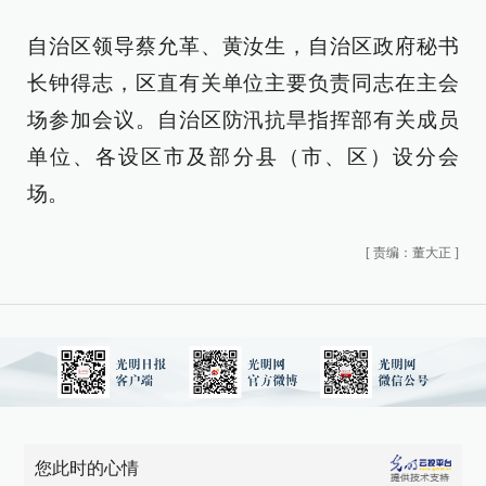
自治区领导蔡允革、黄汝生，自治区政府秘书
长钟得志，区直有关单位主要负责同志在主会
场参加会议。自治区防汛抗旱指挥部有关成员
单位、各设区市及部分县（市、区）设分会
场。
[
责编：董大正
]
您此时的心情