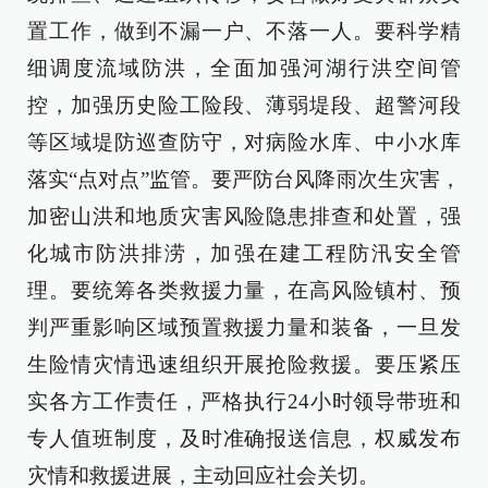
置工作，做到不漏一户、不落一人。要科学精
细调度流域防洪，全面加强河湖行洪空间管
控，加强历史险工险段、薄弱堤段、超警河段
等区域堤防巡查防守，对病险水库、中小水库
落实“点对点”监管。要严防台风降雨次生灾害，
加密山洪和地质灾害风险隐患排查和处置，强
化城市防洪排涝，加强在建工程防汛安全管
理。要统筹各类救援力量，在高风险镇村、预
判严重影响区域预置救援力量和装备，一旦发
生险情灾情迅速组织开展抢险救援。要压紧压
实各方工作责任，严格执行24小时领导带班和
专人值班制度，及时准确报送信息，权威发布
灾情和救援进展，主动回应社会关切。