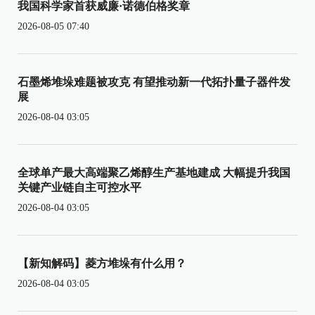
我国科学家首获威廉·诺德伯格奖章
2026-08-05 07:40
石墨烯堆垛难题被攻克 有望推动新一代拓扑量子器件发
展
2026-08-04 03:05
全球单产最大高端聚乙烯醇生产基地建成 大幅提升我国
关键产业链自主可控水平
2026-08-04 03:05
【新知解码】菱方堆垛有什么用？
2026-08-04 03:05