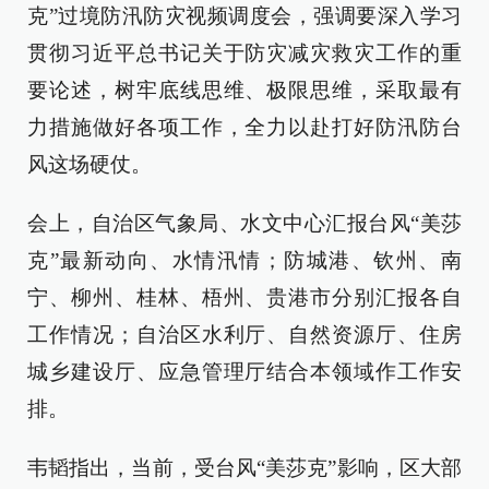
克”过境防汛防灾视频调度会，强调要深入学习
贯彻习近平总书记关于防灾减灾救灾工作的重
要论述，树牢底线思维、极限思维，采取最有
力措施做好各项工作，全力以赴打好防汛防台
风这场硬仗。
会上，自治区气象局、水文中心汇报台风“美莎
克”最新动向、水情汛情；防城港、钦州、南
宁、柳州、桂林、梧州、贵港市分别汇报各自
工作情况；自治区水利厅、自然资源厅、住房
城乡建设厅、应急管理厅结合本领域作工作安
排。
韦韬指出，当前，受台风“美莎克”影响，区大部