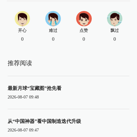
开心
难过
点赞
飘过
0
0
0
0
推荐阅读
最新月球“宝藏图”抢先看
2026-08-07 09:48
从“中国神器”看中国制造迭代升级
2026-08-07 09:47