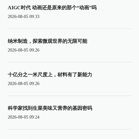
AIGC时代 动画还是原来的那个“动画”吗
2026-08-05 09:33
纳米制造，探索微观世界的无限可能
2026-08-05 09:26
十亿分之一米尺度上，材料有了新能力
2026-08-05 09:26
科学家找到生菜美味又营养的基因密码
2026-08-05 09:24