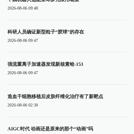
2026-08-06 09:48
科研人员确证新型粒子“胶球”的存在
2026-08-06 09:47
强流重离子加速器发现新核素铪-153
2026-08-06 09:47
造血干细胞移植后皮肤纤维化治疗有了新靶点
2026-08-06 02:30
AIGC时代 动画还是原来的那个“动画”吗