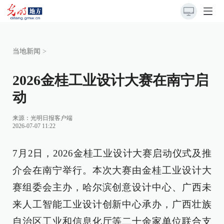
当地新闻
>
2026金桂工业设计大赛在南宁启
动
来源：
光明日报客户端
2026-07-07 11:22
7月2日，2026金桂工业设计大赛启动仪式及推
介会在南宁举行。本次大赛由金桂工业设计大
赛组委会主办，哈尔滨创意设计中心、广西未
来人工智能工业设计创新中心承办，广西壮族
自治区工业和信息化厅等二十余家单位联合支