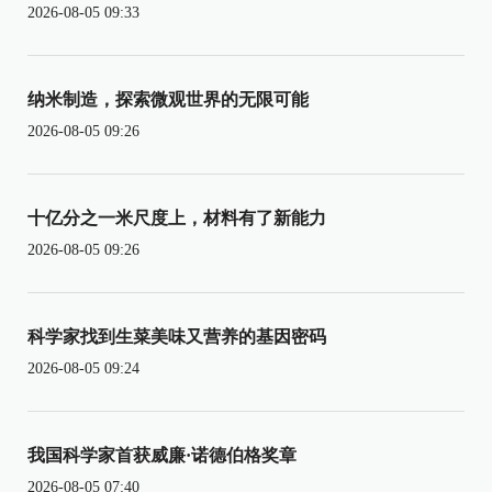
2026-08-05 09:33
纳米制造，探索微观世界的无限可能
2026-08-05 09:26
十亿分之一米尺度上，材料有了新能力
2026-08-05 09:26
科学家找到生菜美味又营养的基因密码
2026-08-05 09:24
我国科学家首获威廉·诺德伯格奖章
2026-08-05 07:40