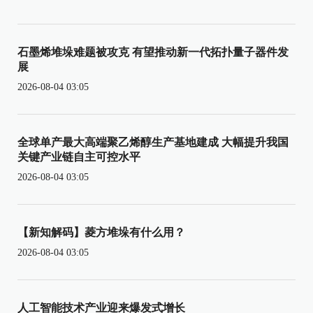
石墨烯堆垛难题被攻克 有望推动新一代拓扑量子器件发
展
2026-08-04 03:05
全球单产最大高端聚乙烯醇生产基地建成 大幅提升我国
关键产业链自主可控水平
2026-08-04 03:05
【新知解码】菱方堆垛有什么用？
2026-08-04 03:05
人工智能技术产业迎来爆发式增长