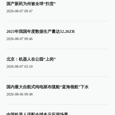
国产新药为何被全球“扫货”
2026-08-07 09:47
2025年我国年度数据生产量达52.26ZB
2026-08-07 09:46
北京：机器人在公园“上岗”
2026-08-07 03:10
国内最大自航式纯电驱布缆船“蓝海领航”下水
2026-08-06 09:48
中国机器人适配全球多元应用场景