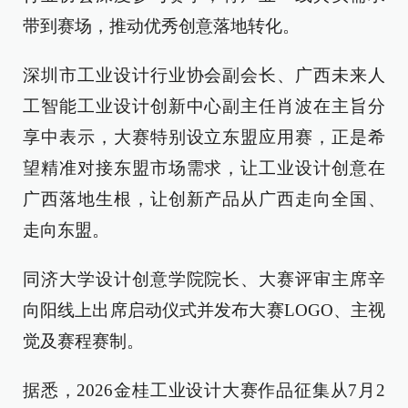
带到赛场，推动优秀创意落地转化。
深圳市工业设计行业协会副会长、广西未来人
工智能工业设计创新中心副主任肖波在主旨分
享中表示，大赛特别设立东盟应用赛，正是希
望精准对接东盟市场需求，让工业设计创意在
广西落地生根，让创新产品从广西走向全国、
走向东盟。
同济大学设计创意学院院长、大赛评审主席辛
向阳线上出席启动仪式并发布大赛LOGO、主视
觉及赛程赛制。
据悉，2026金桂工业设计大赛作品征集从7月2