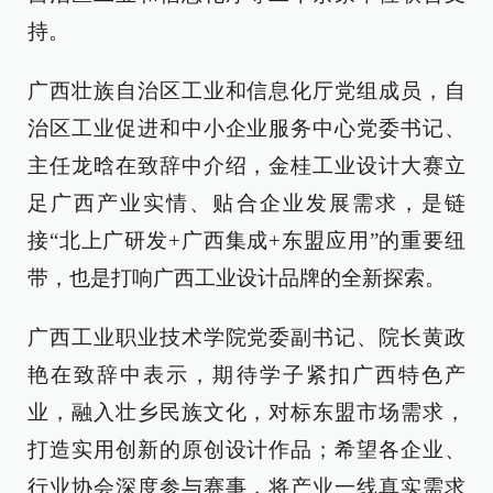
持。
广西壮族自治区工业和信息化厅党组成员，自
治区工业促进和中小企业服务中心党委书记、
主任龙晗在致辞中介绍，金桂工业设计大赛立
足广西产业实情、贴合企业发展需求，是链
接“北上广研发+广西集成+东盟应用”的重要纽
带，也是打响广西工业设计品牌的全新探索。
广西工业职业技术学院党委副书记、院长黄政
艳在致辞中表示，期待学子紧扣广西特色产
业，融入壮乡民族文化，对标东盟市场需求，
打造实用创新的原创设计作品；希望各企业、
行业协会深度参与赛事，将产业一线真实需求