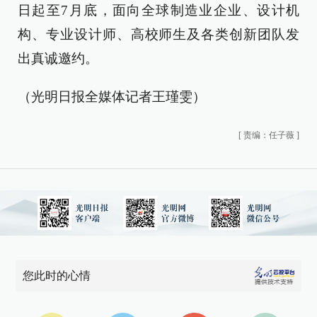
日起至7月底，面向全球制造业企业、设计机
构、专业设计师、高校师生及各类创新团队发
出真诚邀约。
（光明日报全媒体记者王瑾雯）
[
责编：任子薇
]
您此时的心情