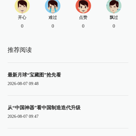
开心
难过
点赞
飘过
0
0
0
0
推荐阅读
最新月球“宝藏图”抢先看
2026-08-07 09:48
从“中国神器”看中国制造迭代升级
2026-08-07 09:47