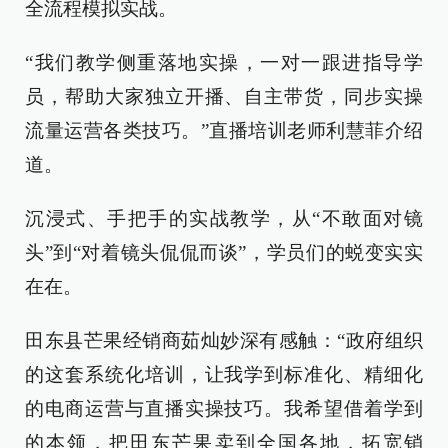
全流程模拟实战。
“我们教学侧重落地实操，一对一跟进指导学
员，帮助大家独立开播、自主带货，同步实操
流量运营各类技巧。”直播培训老师利慧菲介绍
道。
沉浸式、手把手的实战教学，从“不敢面对镜
头”到“对着镜头侃侃而谈”，学员们的蜕变实实
在在。
田东县芒果经销商茹灿妙深有感触：“政府组织
的这套系统化培训，让我学到标准化、精细化
的电商运营与直播实操技巧。我希望借着学到
的本领，把田东芒果卖到全国各地，拓宽销