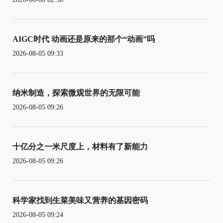
AIGC时代 动画还是原来的那个“动画”吗
2026-08-05 09:33
纳米制造，探索微观世界的无限可能
2026-08-05 09:26
十亿分之一米尺度上，材料有了新能力
2026-08-05 09:26
科学家找到生菜美味又营养的基因密码
2026-08-05 09:24