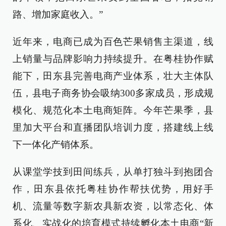
路、增加家庭收入。”
近年来，电商已成为百色芒果销售主渠道，线
上销量与品牌影响力持续提升。在粤桂协作赋
能下，田东县完善电商产业体系，壮大主体队
伍，县电子商务协会吸纳300多家成员，形成规
模化、规范化本土电商矩阵。今年芒果季，县
里加大平台和直播团队培训力度，搭建线上线
下一体化产销体系。
从课堂学技到田间练兵，从单打独斗到抱团合
作，田东县依托粤桂协作帮扶优势，用好手
机、流量等数字新农具新农资，以常态化、体
系化、实战化的培育模式持续孵化本土电商“新