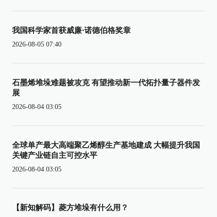
我国科学家首获威廉·诺德伯格奖章
2026-08-05 07:40
石墨烯堆垛难题被攻克 有望推动新一代拓扑量子器件发
展
2026-08-04 03:05
全球单产最大高端聚乙烯醇生产基地建成 大幅提升我国
关键产业链自主可控水平
2026-08-04 03:05
【新知解码】菱方堆垛有什么用？