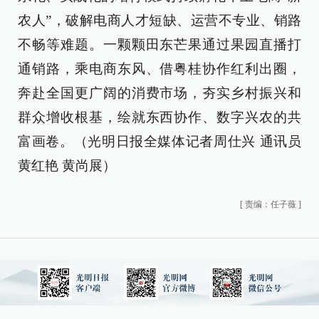
农人”，破解电商人才短缺、运营不专业、销路
不畅等难题。一颗颗田东芒果通过果园直播打
通销路，乘电商东风、借粤桂协作红利出圈，
奔赴全国更广阔的消费市场，夯实乡村振兴和
群众增收根基，绘就东西协作、数字兴农的共
富画卷。（光明日报全媒体记者周仕兴 通讯员
黄红艳 黄尚展）
[
责编：任子薇
]