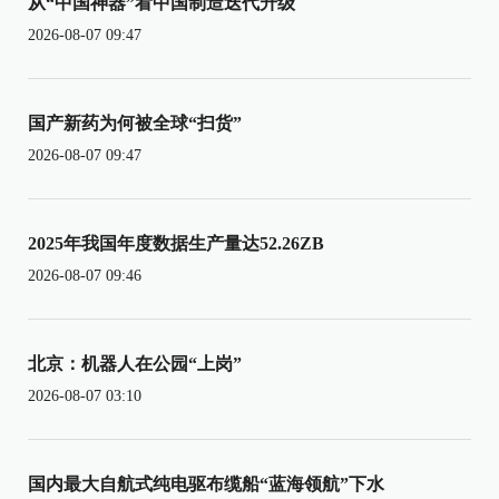
从“中国神器”看中国制造迭代升级
2026-08-07 09:47
国产新药为何被全球“扫货”
2026-08-07 09:47
2025年我国年度数据生产量达52.26ZB
2026-08-07 09:46
北京：机器人在公园“上岗”
2026-08-07 03:10
国内最大自航式纯电驱布缆船“蓝海领航”下水