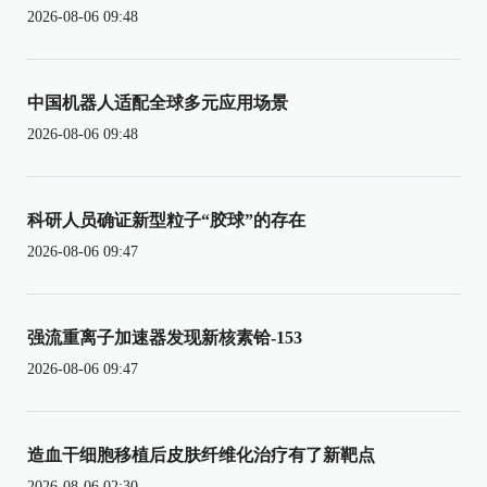
2026-08-06 09:48
中国机器人适配全球多元应用场景
2026-08-06 09:48
科研人员确证新型粒子“胶球”的存在
2026-08-06 09:47
强流重离子加速器发现新核素铪-153
2026-08-06 09:47
造血干细胞移植后皮肤纤维化治疗有了新靶点
2026-08-06 02:30