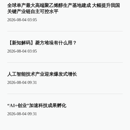
全球单产最大高端聚乙烯醇生产基地建成 大幅提升我国
关键产业链自主可控水平
2026-08-04 03:05
【新知解码】菱方堆垛有什么用？
2026-08-04 03:05
人工智能技术产业迎来爆发式增长
2026-08-04 09:31
“AI+创业”加速科技成果孵化
2026-08-04 09:31