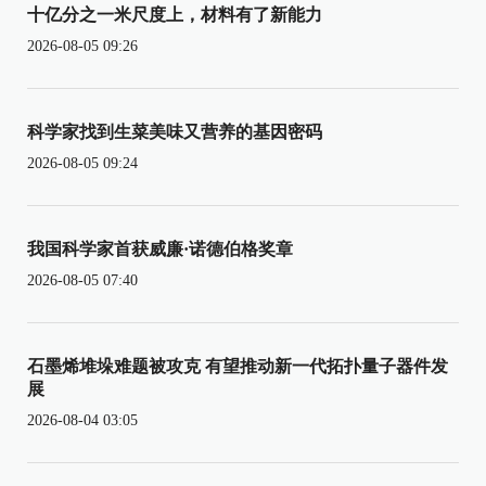
十亿分之一米尺度上，材料有了新能力
2026-08-05 09:26
科学家找到生菜美味又营养的基因密码
2026-08-05 09:24
我国科学家首获威廉·诺德伯格奖章
2026-08-05 07:40
石墨烯堆垛难题被攻克 有望推动新一代拓扑量子器件发
展
2026-08-04 03:05