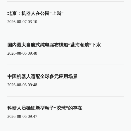
北京：机器人在公园“上岗”
2026-08-07 03:10
国内最大自航式纯电驱布缆船“蓝海领航”下水
2026-08-06 09:48
中国机器人适配全球多元应用场景
2026-08-06 09:48
科研人员确证新型粒子“胶球”的存在
2026-08-06 09:47