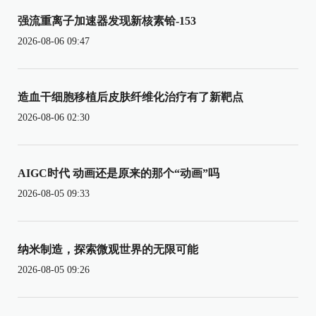
强流重离子加速器发现新核素铪-153
2026-08-06 09:47
造血干细胞移植后皮肤纤维化治疗有了新靶点
2026-08-06 02:30
AIGC时代 动画还是原来的那个“动画”吗
2026-08-05 09:33
纳米制造，探索微观世界的无限可能
2026-08-05 09:26