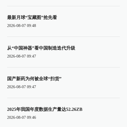
最新月球“宝藏图”抢先看
2026-08-07 09:48
从“中国神器”看中国制造迭代升级
2026-08-07 09:47
国产新药为何被全球“扫货”
2026-08-07 09:47
2025年我国年度数据生产量达52.26ZB
2026-08-07 09:46