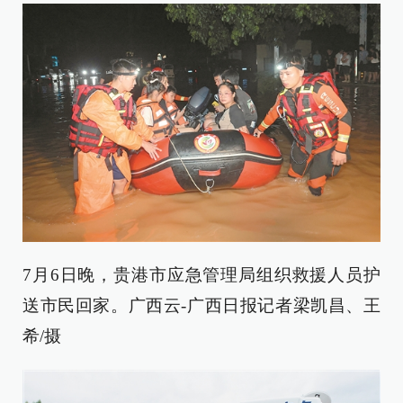
7月6日晚，贵港市应急管理局组织救援人员护
送市民回家。广西云-广西日报记者梁凯昌、王
希/摄