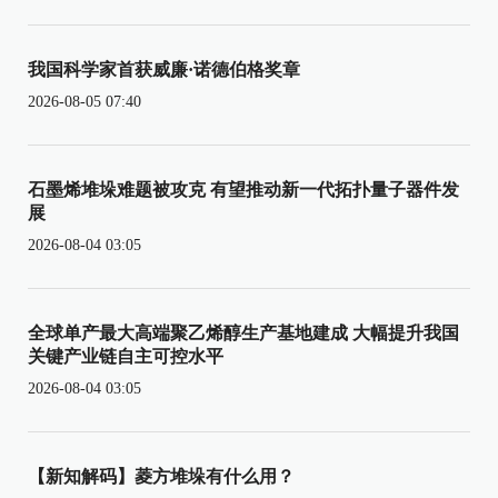
我国科学家首获威廉·诺德伯格奖章
2026-08-05 07:40
石墨烯堆垛难题被攻克 有望推动新一代拓扑量子器件发
展
2026-08-04 03:05
全球单产最大高端聚乙烯醇生产基地建成 大幅提升我国
关键产业链自主可控水平
2026-08-04 03:05
【新知解码】菱方堆垛有什么用？