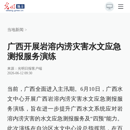
当地新闻
>
广西开展岩溶内涝灾害水文应急
测报服务演练
来源：
光明日报客户端
2026-06-12 09:30
当前，广西全面进入主汛期。6月10日，广西水
文中心开展广西岩溶内涝灾害水文应急测报服
务演练，旨在进一步提升广西水文系统应对岩
溶内涝灾害的水文应急测报服务及“四预”能力。
此次演练在自治区水文中心设总指挥部，在百