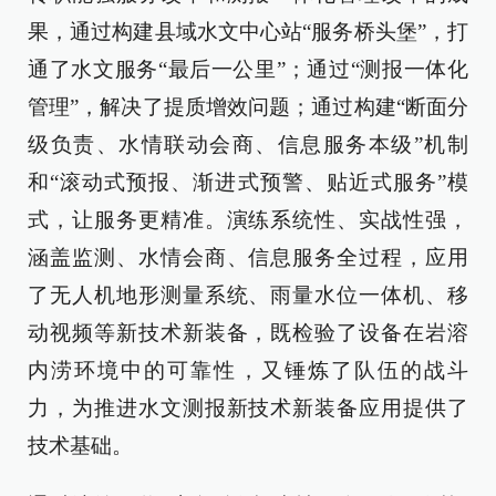
果，通过构建县域水文中心站“服务桥头堡”，打
通了水文服务“最后一公里”；通过“测报一体化
管理”，解决了提质增效问题；通过构建“断面分
级负责、水情联动会商、信息服务本级”机制
和“滚动式预报、渐进式预警、贴近式服务”模
式，让服务更精准。演练系统性、实战性强，
涵盖监测、水情会商、信息服务全过程，应用
了无人机地形测量系统、雨量水位一体机、移
动视频等新技术新装备，既检验了设备在岩溶
内涝环境中的可靠性，又锤炼了队伍的战斗
力，为推进水文测报新技术新装备应用提供了
技术基础。