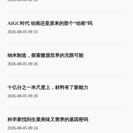
AIGC时代 动画还是原来的那个“动画”吗
2026-08-05 09:33
纳米制造，探索微观世界的无限可能
2026-08-05 09:26
十亿分之一米尺度上，材料有了新能力
2026-08-05 09:26
科学家找到生菜美味又营养的基因密码
2026-08-05 09:24