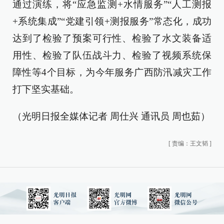
通过演练，将“应急监测+水情服务”“人工测报
+系统集成”“党建引领+测报服务”常态化，成功
达到了检验了预案可行性、检验了水文装备适
用性、检验了队伍战斗力、检验了视频系统保
障性等4个目标，为今年服务广西防汛减灾工作
打下坚实基础。
（光明日报全媒体记者 周仕兴 通讯员 周也茹）
[
责编：王文韬
]