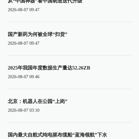
从“中国神器”看中国制造迭代升级
2026-08-07 09:47
国产新药为何被全球“扫货”
2026-08-07 09:47
2025年我国年度数据生产量达52.26ZB
2026-08-07 09:46
北京：机器人在公园“上岗”
2026-08-07 03:10
国内最大自航式纯电驱布缆船“蓝海领航”下水