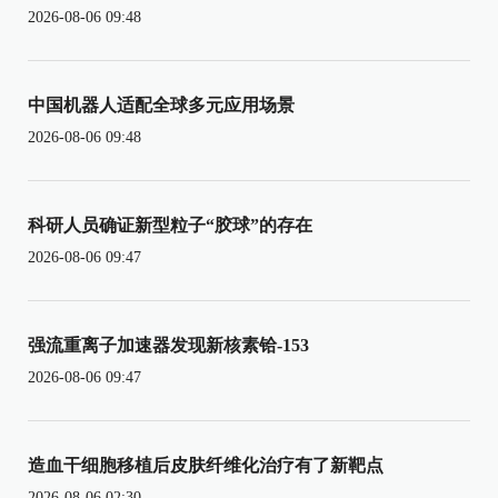
2026-08-06 09:48
中国机器人适配全球多元应用场景
2026-08-06 09:48
科研人员确证新型粒子“胶球”的存在
2026-08-06 09:47
强流重离子加速器发现新核素铪-153
2026-08-06 09:47
造血干细胞移植后皮肤纤维化治疗有了新靶点
2026-08-06 02:30