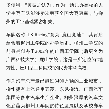
多便利。”黄振之认为，作为一所民办高校的大
学生赛车队能够屡次荣获全国大赛冠军，与柳
州的工业基础紧密相关。
车队名称“LS Racing”意为“鹿山竞速”，其背后
蕴含着柳州工学院的办学历史。柳州工学院的
前身是创办于2002年的广西工学院（后更名为
广西科技大学）鹿山学院，这是一所定位为“地
方性、应用型工科院校”的民办本科高校。
作为汽车总产量已超过3400万辆的工业城市，
柳州拥有上汽通用五菱、东风柳汽、广西汽车
集团等多家汽车生产企业。柳州深厚的汽车文
化底蕴为柳州工学院的特色发展以及学校赛车