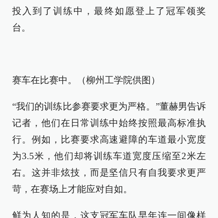
投入到了训练中，最终如愿登上了冠军领奖
台。
赛车在比赛中。（柳州工学院供图）
“我们的训练比参赛要求更为严格。”董赫男告诉
记者，他们在日常训练中始终按照最高标准执
行。例如，比赛要求高速避障的车道最小宽度
为3.5米，他们却将训练车道宽度压缩至2米左
右。这并非炫技，而是坚信只有自我要求更严
苛，在赛场上才能应对自如。
鲜为人知的是，这支冠军车队早年连一间像样