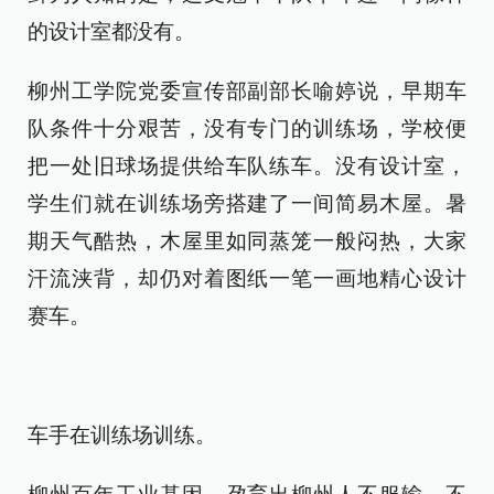
的设计室都没有。
柳州工学院党委宣传部副部长喻婷说，早期车
队条件十分艰苦，没有专门的训练场，学校便
把一处旧球场提供给车队练车。没有设计室，
学生们就在训练场旁搭建了一间简易木屋。暑
期天气酷热，木屋里如同蒸笼一般闷热，大家
汗流浃背，却仍对着图纸一笔一画地精心设计
赛车。
车手在训练场训练。