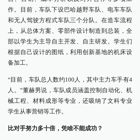
作。目前，车队下设巴哈越野车队、电车车队
和无人驾驶方程式车队三个分队。在造车流程
上，从总体方案、零部件设计制造到总装，全
部以学生为主导自主开发、自主研发。学生们
根据自己设计的图纸，利用创新基地的机床设
备加工。
“目前，车队总人数约100人，其中主力车手有4
人。”董赫男说，车队成员涵盖控制自动化、机
械工程、材料成形等专业，还吸纳了文科专业
学生从事营销等工作。
比对手努力多十倍，凭啥不能成功？