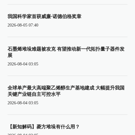
我国科学家首获威廉·诺德伯格奖章
2026-08-05 07:40
石墨烯堆垛难题被攻克 有望推动新一代拓扑量子器件发
展
2026-08-04 03:05
全球单产最大高端聚乙烯醇生产基地建成 大幅提升我国
关键产业链自主可控水平
2026-08-04 03:05
【新知解码】菱方堆垛有什么用？