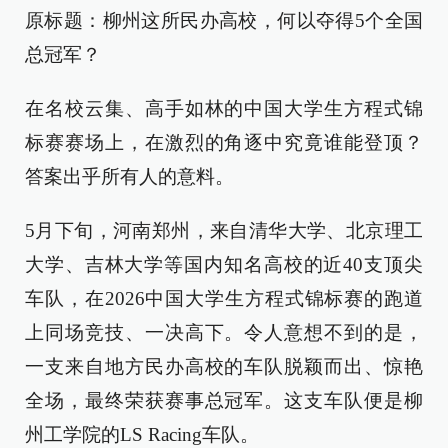
原标题：柳州这所民办高校，何以夺得5个全国
总冠军？
在名校云集、高手如林的中国大学生方程式锦
标赛赛场上，在激烈的角逐中究竟谁能登顶？
答案出乎所有人的意料。
5月下旬，河南郑州，来自清华大学、北京理工
大学、吉林大学等国内知名高校的近40支顶尖
车队，在2026中国大学生方程式锦标赛的跑道
上同场竞技、一决高下。令人意想不到的是，
一支来自地方民办高校的车队脱颖而出、惊艳
全场，最终荣获赛事总冠军。这支车队便是柳
州工学院的LS Racing车队。