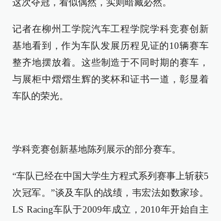
这次夺冠，看似偶然，实则暗藏必然。
记者在柳州工学院汽车工程学院学科竞赛创新
基地看到，作为车队发展历程见证的10辆赛车
整齐地摆放着。这些制造于不同时期的赛车，
与展柜中熠熠生辉的奖杯和证书一道，彰显着
车队的荣光。
学科竞赛创新基地陈列展示的部分赛车。
“车队已经在中国大学生方程式系列赛事上斩获5
次冠军。”谈及车队的战绩，韦宏法如数家珍。
LS Racing车队于2009年成立，2010年开始自主