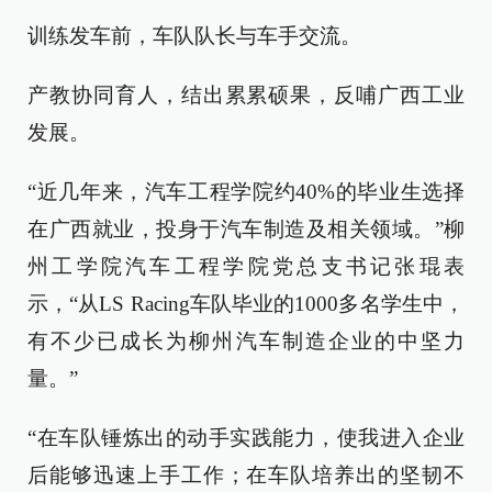
训练发车前，车队队长与车手交流。
产教协同育人，结出累累硕果，反哺广西工业
发展。
“近几年来，汽车工程学院约40%的毕业生选择
在广西就业，投身于汽车制造及相关领域。”柳
州工学院汽车工程学院党总支书记张琨表
示，“从LS Racing车队毕业的1000多名学生中，
有不少已成长为柳州汽车制造企业的中坚力
量。”
“在车队锤炼出的动手实践能力，使我进入企业
后能够迅速上手工作；在车队培养出的坚韧不