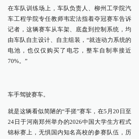
在车队训练场上，车队负责人、柳州工学院汽
车工程学院专任教师韦宏法指着夺冠赛车告诉
记者，这辆赛车从车架、底盘到控制系统，均
由车队自主设计、自主组装，“就连动力系统的
电池，也仅仅购买了电芯，整车自制率接近
70%。”
车手驾驶赛车。
就是这辆看似简陋的“手搓”赛车，在5月20日至
24日于河南郑州举办的2026中国大学生方程式
锦标赛上，无惧国内知名高校的参赛队伍，历