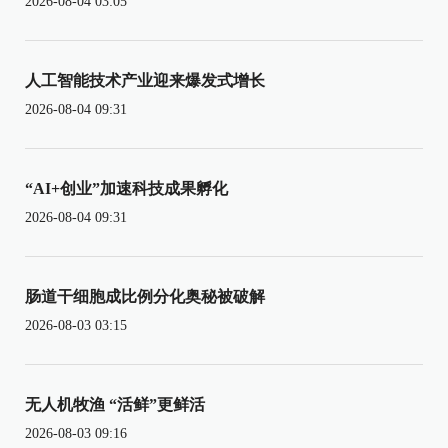
2026-08-04 03:05
人工智能技术产业迎来爆发式增长
2026-08-04 09:31
“AI+创业”加速科技成果孵化
2026-08-04 09:31
肠道干细胞成比例分化奥秘被破解
2026-08-03 03:15
无人机牧渔 “活鲜”更鲜活
2026-08-03 09:16