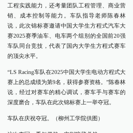
工程实践能力，还考量团队工程管理、商业营
销、成本控制等能力。车队指导老师陈春林
说，此次锦标赛邀请中国大学生方程式汽车大
赛2025赛季油车、电车两个组别的全国前20强
车队同台竞技，代表了国内大学生方程式赛车
的顶尖水平。
“LS Racing车队在2025中国大学生电动方程式大
赛上的总成绩为第9名，获得参赛资格。”陈春林
说，经过对赛车的精心调试，赛车手与赛车的
深度磨合，车队在此次锦标赛上一举夺冠。
车队在庆祝夺冠。（柳州工学院供图）