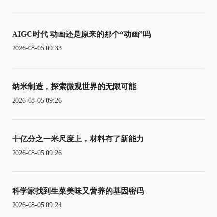
AIGC时代 动画还是原来的那个“动画”吗
2026-08-05 09:33
纳米制造，探索微观世界的无限可能
2026-08-05 09:26
十亿分之一米尺度上，材料有了新能力
2026-08-05 09:26
科学家找到生菜美味又营养的基因密码
2026-08-05 09:24