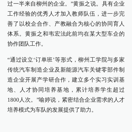
过一半来自柳州的企业。”黄振之说。具有企业
工作经验的优秀人才加入教师队伍，进一步完
善了以校企合作、产教融合为核心的协同育人
体系。黄振之和韦宏法此前均在某大型车企的
协作团队工作。
“通过设立‘订单班’等形式，柳州工学院与多家
传统汽车制造企业及新能源汽车关键零部件制
造企业开展产学研合作，建立多个实习实训基
地、人才协同培养基地，累计培养学生超过
1800人次。”喻婷说，紧密结合企业需求的人才
培养模式为车队的发展提供了助力。