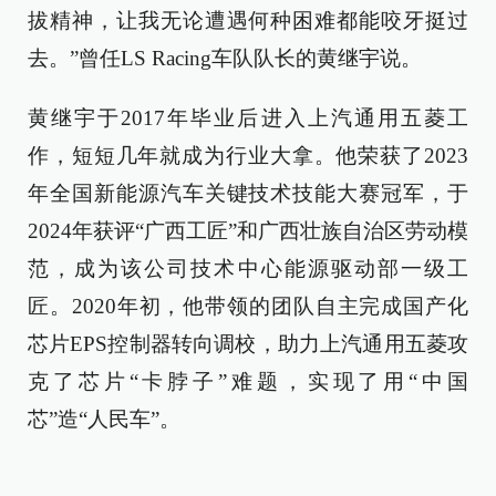
拔精神，让我无论遭遇何种困难都能咬牙挺过
去。”曾任LS Racing车队队长的黄继宇说。
黄继宇于2017年毕业后进入上汽通用五菱工
作，短短几年就成为行业大拿。他荣获了2023
年全国新能源汽车关键技术技能大赛冠军，于
2024年获评“广西工匠”和广西壮族自治区劳动模
范，成为该公司技术中心能源驱动部一级工
匠。2020年初，他带领的团队自主完成国产化
芯片EPS控制器转向调校，助力上汽通用五菱攻
克了芯片“卡脖子”难题，实现了用“中国
芯”造“人民车”。