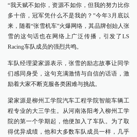
“我天赋不如你，资源不如你，但我的努力比你
多十倍，冠军凭什么不是我的？”今年3月底以
来，随着“张雪机车”火爆网络，其品牌创始人张
雪的这句话也在网络上广泛传播，引发了LS
Racing车队成员的强烈共鸣。
车队经理梁家源表示，张雪的励志故事让同学
们感同身受，这句充满激情与自信的话语，激
励着大家不断克服各类困难与挑战。
梁家源是柳州工学院汽车工程学院智能车辆工
程专业的大三学生。从河南洛阳考入柳州工学
院的第一个学期起，他便加入了车队。为了取
得优异成绩，他和大多数车队成员一样，几乎