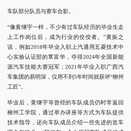
车队部分队员与赛车合影。
“像黄继宇一样，不少有过车队经历的毕业生走
上工作岗位后，成为行业的佼佼者。”黄振之
说，例如2018年毕业入职上汽通用五菱技术中
心实验认证部的覃富华，夺得2024年全国新能
源汽车技能大赛冠军；2021年毕业入职广西汽
车集团的易明深，仅用不到5年时间就获评“柳州
工匠”。
毕业后，黄继宇等曾经的车队成员仍时常返回
柳州工学院，通过举办讲座等方式为车队提供
技术指导，还向车队成员介绍一些先进的造车