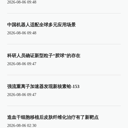
2026-08-06 09:48
中国机器人适配全球多元应用场景
2026-08-06 09:48
科研人员确证新型粒子“胶球”的存在
2026-08-06 09:47
强流重离子加速器发现新核素铪-153
2026-08-06 09:47
造血干细胞移植后皮肤纤维化治疗有了新靶点
2026-08-06 02:30