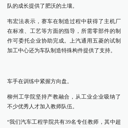
队的成长提供了肥沃的土壤。
韦宏法表示，赛车在制造过程中获得了主机厂
在标准、工艺等方面的指导，所需零部件的制
作可委托企业协助完成。上汽通用五菱的试制
加工中心还为车队制造特殊构件提供了支持。
车手在训练中紧握方向盘。
柳州工学院坚持产教融合，从工业企业吸纳了
不少优秀人才加入教师队伍。
“我们汽车工程学院共有39名专任教师，其中超