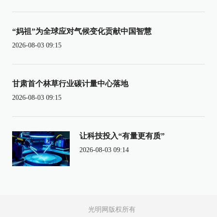
“妈祖”为全球应对气候变化贡献中国智慧
2026-08-03 09:15
甘肃首个林草行业碳计量中心落地
2026-08-03 09:15
让科技投入“有量更有质”
2026-08-03 09:14
光明网版权所有