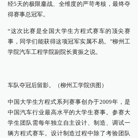
经5天的极限鏖战、全维度的严苛考核，最终夺
得赛事总冠军。
“这次比赛是全国大学生方程式赛车的顶尖赛
事，同学们能获得这项冠军实属不易。”柳州工
学院汽车工程学院副院长黄振之说。
车队夺冠后留影。（柳州工学院供图）
中国大学生方程式系列赛事创办于2009年，是
中国汽车行业最高水平的大学生赛事。参赛大
学生团队需每年独立自主设计、制造、调试一
辆方程式赛车。设计制造过程中除了考验团队