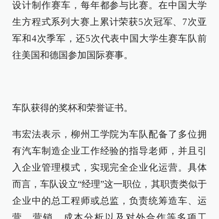
设计制作赛车，每年都参与比赛。在中国大学
生方程式系列大赛上累计荣获5次冠军、7次亚
军和4次季军，还5次代表中国大学生赛车队前
往美国和德国参加国际赛事。
车队获得的奖杯和荣誉证书。
韦宏法表示，柳州工学院为车队配备了多位拥
有汽车制造企业工作经验的指导老师，并且引
入企业管理模式，实现完全企业化运营。具体
而言，车队设立“经理”这一职位，其职责类似于
企业中的总工程师或总监，负责统筹造车、运
营、营销、成本分析以及对外合作等多项工