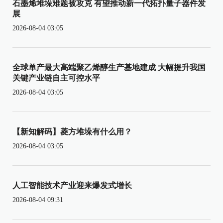
石墨烯堆垛难题被攻克 有望推动新一代拓扑量子器件发
展
2026-08-04 03:05
全球单产最大高端聚乙烯醇生产基地建成 大幅提升我国
关键产业链自主可控水平
2026-08-04 03:05
【新知解码】菱方堆垛有什么用？
2026-08-04 03:05
人工智能技术产业迎来爆发式增长
2026-08-04 09:31