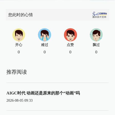
您此时的心情
开心
难过
点赞
飘过
0
0
0
0
推荐阅读
AIGC时代 动画还是原来的那个“动画”吗
2026-08-05 09:33