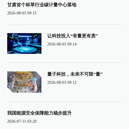
甘肃首个林草行业碳计量中心落地
2026-08-03 09:15
让科技投入“有量更有质”
2026-08-03 09:14
量子科技，未来不可限“量”
2026-08-03 09:12
我国能源安全保障能力稳步提升
2026-07-31 03:20