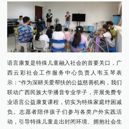
语言康复是特殊儿童融入社会的首要关口，广
西云彩社会工作服务中心负责人韦玉琴表
示：“作为深耕关爱帮扶的公益慈善机构，我们
联动广西民族大学播音专业学子，开展免费专
业语言公益康复课程，切实为特殊家庭纾困减
负。志愿者陪伴孩子们参与各类户外实践活
动，引导特殊儿童走出封闭环境、拥抱社会生