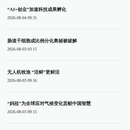
“AI+创业”加速科技成果孵化
2026-08-04 09:31
肠道干细胞成比例分化奥秘被破解
2026-08-03 03:15
无人机牧渔 “活鲜”更鲜活
2026-08-03 09:16
“妈祖”为全球应对气候变化贡献中国智慧
2026-08-03 09:15