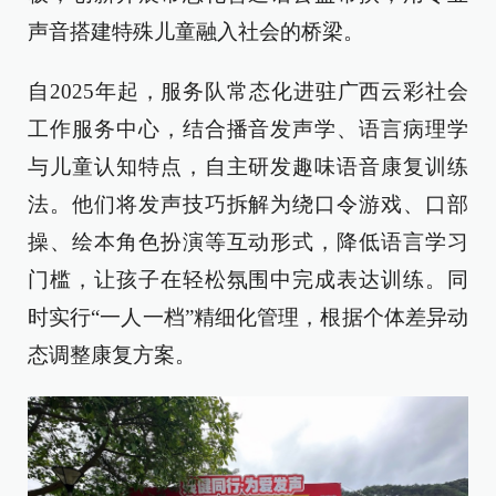
声音搭建特殊儿童融入社会的桥梁。
自2025年起，服务队常态化进驻广西云彩社会
工作服务中心，结合播音发声学、语言病理学
与儿童认知特点，自主研发趣味语音康复训练
法。他们将发声技巧拆解为绕口令游戏、口部
操、绘本角色扮演等互动形式，降低语言学习
门槛，让孩子在轻松氛围中完成表达训练。同
时实行“一人一档”精细化管理，根据个体差异动
态调整康复方案。