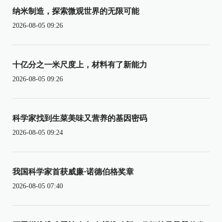
纳米制造，探索微观世界的无限可能
2026-08-05 09:26
十亿分之一米尺度上，材料有了新能力
2026-08-05 09:26
科学家找到生菜美味又营养的基因密码
2026-08-05 09:24
我国科学家首获威廉·诺德伯格奖章
2026-08-05 07:40