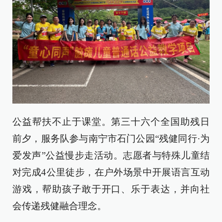
公益帮扶不止于课堂。第三十六个全国助残日
前夕，服务队参与南宁市石门公园“残健同行·为
爱发声”公益慢步走活动。志愿者与特殊儿童结
对完成4公里徒步，在户外场景中开展语言互动
游戏，帮助孩子敢于开口、乐于表达，并向社
会传递残健融合理念。