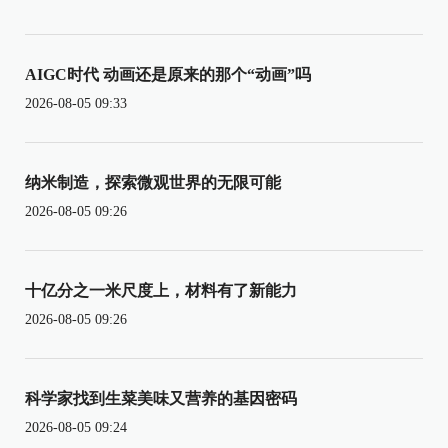
AIGC时代 动画还是原来的那个“动画”吗
2026-08-05 09:33
纳米制造，探索微观世界的无限可能
2026-08-05 09:26
十亿分之一米尺度上，材料有了新能力
2026-08-05 09:26
科学家找到生菜美味又营养的基因密码
2026-08-05 09:24