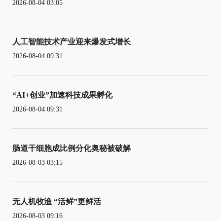
2026-08-04 03:05
人工智能技术产业迎来爆发式增长
2026-08-04 09:31
“AI+创业”加速科技成果孵化
2026-08-04 09:31
肠道干细胞成比例分化奥秘被破解
2026-08-03 03:15
无人机牧渔 “活鲜”更鲜活
2026-08-03 09:16