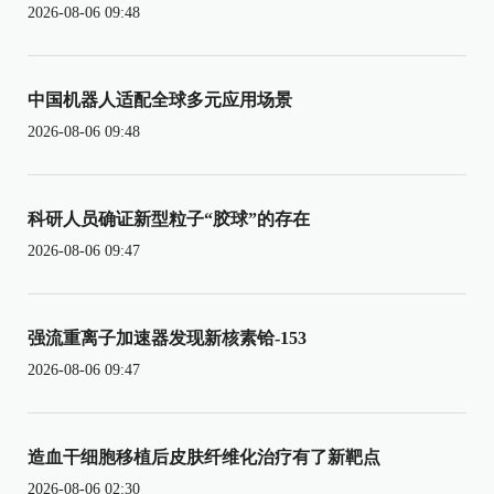
2026-08-06 09:48
中国机器人适配全球多元应用场景
2026-08-06 09:48
科研人员确证新型粒子“胶球”的存在
2026-08-06 09:47
强流重离子加速器发现新核素铪-153
2026-08-06 09:47
造血干细胞移植后皮肤纤维化治疗有了新靶点
2026-08-06 02:30