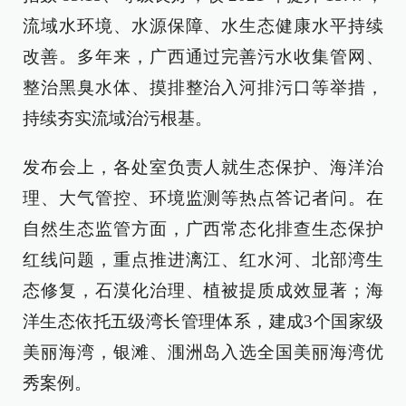
流域水环境、水源保障、水生态健康水平持续
改善。多年来，广西通过完善污水收集管网、
整治黑臭水体、摸排整治入河排污口等举措，
持续夯实流域治污根基。
发布会上，各处室负责人就生态保护、海洋治
理、大气管控、环境监测等热点答记者问。在
自然生态监管方面，广西常态化排查生态保护
红线问题，重点推进漓江、红水河、北部湾生
态修复，石漠化治理、植被提质成效显著；海
洋生态依托五级湾长管理体系，建成3个国家级
美丽海湾，银滩、涠洲岛入选全国美丽海湾优
秀案例。