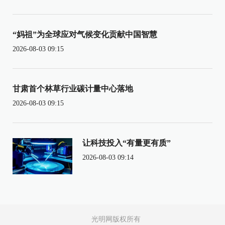
“妈祖”为全球应对气候变化贡献中国智慧
2026-08-03 09:15
甘肃首个林草行业碳计量中心落地
2026-08-03 09:15
让科技投入“有量更有质”
2026-08-03 09:14
光明网版权所有