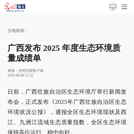
当地新闻
>
广西发布 2025 年度生态环境质
量成绩单
来源：
光明日报客户端
2026-06-09 11:22
日前，广西壮族自治区生态环境厅举行新闻发
布会，正式发布《2025年广西壮族自治区生态
环境状况公报》，通报全区生态环境现状及西
江、九洲江流域生态质量指数，全区生态环境
保持高位运行、稳中向好。