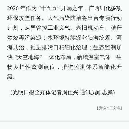
2026 年作为 “十五五” 开局之年，广西细化多项
环保攻坚任务。大气污染防治将出台专项行动
计划，从严管控工业废气、老旧机动车、秸秆
焚烧等污染源；水环境持续深化陆海统筹、河
海共治，推进排污口精细化治理；生态监测加
快 “天空地海” 一体化布局，新增温室气体、生
物多样性监测点位，推进监测体系智能化升
级。
（光明日报全媒体记者周仕兴 通讯员顾志鹏）
[
责编：王文韬
]