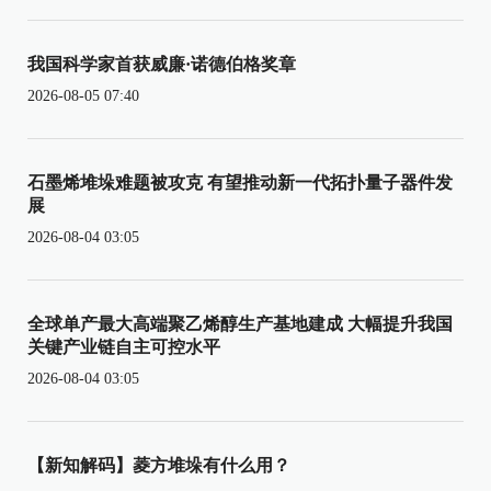
我国科学家首获威廉·诺德伯格奖章
2026-08-05 07:40
石墨烯堆垛难题被攻克 有望推动新一代拓扑量子器件发
展
2026-08-04 03:05
全球单产最大高端聚乙烯醇生产基地建成 大幅提升我国
关键产业链自主可控水平
2026-08-04 03:05
【新知解码】菱方堆垛有什么用？