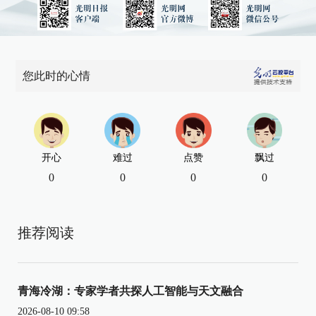
您此时的心情
开心
难过
点赞
飘过
0
0
0
0
推荐阅读
青海冷湖：专家学者共探人工智能与天文融合
2026-08-10 09:58