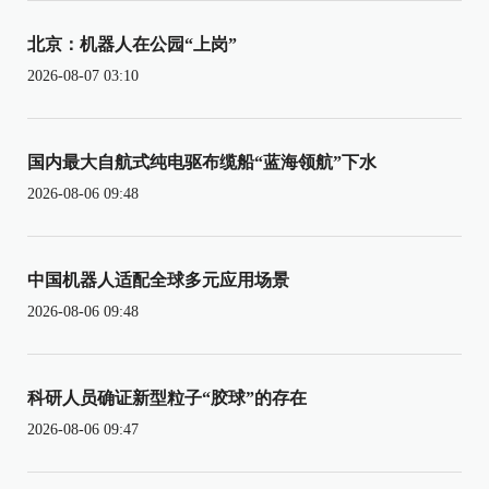
北京：机器人在公园“上岗”
2026-08-07 03:10
国内最大自航式纯电驱布缆船“蓝海领航”下水
2026-08-06 09:48
中国机器人适配全球多元应用场景
2026-08-06 09:48
科研人员确证新型粒子“胶球”的存在
2026-08-06 09:47