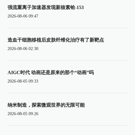
强流重离子加速器发现新核素铪-153
2026-08-06 09:47
造血干细胞移植后皮肤纤维化治疗有了新靶点
2026-08-06 02:30
AIGC时代 动画还是原来的那个“动画”吗
2026-08-05 09:33
纳米制造，探索微观世界的无限可能
2026-08-05 09:26