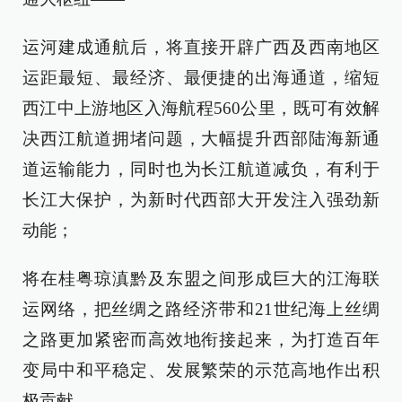
运河建成通航后，将直接开辟广西及西南地区
运距最短、最经济、最便捷的出海通道，缩短
西江中上游地区入海航程560公里，既可有效解
决西江航道拥堵问题，大幅提升西部陆海新通
道运输能力，同时也为长江航道减负，有利于
长江大保护，为新时代西部大开发注入强劲新
动能；
将在桂粤琼滇黔及东盟之间形成巨大的江海联
运网络，把丝绸之路经济带和21世纪海上丝绸
之路更加紧密而高效地衔接起来，为打造百年
变局中和平稳定、发展繁荣的示范高地作出积
极贡献。