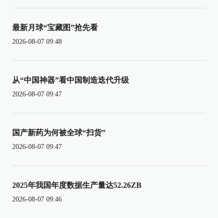
最新月球“宝藏图”抢先看
2026-08-07 09:48
从“中国神器”看中国制造迭代升级
2026-08-07 09:47
国产新药为何被全球“扫货”
2026-08-07 09:47
2025年我国年度数据生产量达52.26ZB
2026-08-07 09:46