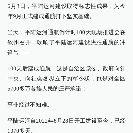
6月3日，平陆运河建设取得标志性成果，为今
年9月正式建成通航打下坚实基础。
当天，平陆运河通航倒计时100天现场推进会在
钦州召开，吹响了平陆运河建设决胜通航的冲
锋号——
100天后建成通航，这是自治区党委、政府向党
中央、向社会各界立下的军令状，也是对全区
5700多万各族人民的庄严承诺！
事非经过不知难。
平陆运河自2022年8月28日开工建设至今，已经
1370多天。