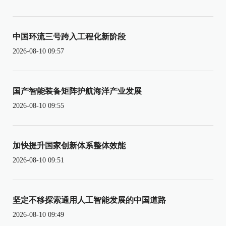
中国环流三号跨入工程化新阶段
2026-08-10 09:57
国产智能装备矩阵护航海洋产业发展
2026-08-10 09:55
加快提升国家创新体系整体效能
2026-08-10 09:51
坚定不移探索通用人工智能发展的中国道路
2026-08-10 09:49