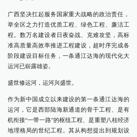
广西坚决扛起服务国家重大战略的政治责任，
举全区之力打造优质工程、绿色工程、廉洁工
程。数万名建设者日夜奋战、克难攻坚，高标
准高质量高效率推进工程建设，超时序完成各
阶段建设目标任务，一条通江达海的现代化大
运河已崭露雄姿。
盛世修运河，运河兴盛世。
作为新中国成立以来建设的第一条通江达海的
运河，它是西部陆海新通道的骨干工程、是有
机衔接“一带一路”的枢纽工程、是重塑八桂经济
地理格局的世纪工程。其从构想提出到规划设