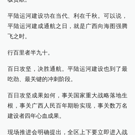
平陆运河建设功在当代、利在千秋。可以说，
平陆运河建成通航之日，就是广西向海图强腾
飞之时。
行百里者半九十。
百日攻坚，决胜通航。平陆运河建设也到了最
吃劲、最关键的冲刺阶段。
百日攻坚成果如何，事关国家重大战略落地生
根，事关广西人民百年期盼实现，事关数万名
建设者四年心血成果。
现场推进会明确提出，全区上下要立即进入战