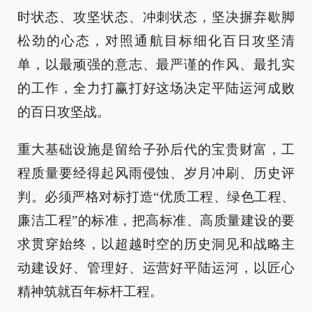
时状态、攻坚状态、冲刺状态，坚决摒弃歇脚
松劲的心态，对照通航目标细化百日攻坚清
单，以最顽强的意志、最严谨的作风、最扎实
的工作，全力打赢打好这场决定平陆运河成败
的百日攻坚战。
重大基础设施是留给子孙后代的宝贵财富，工
程质量要经得起风雨侵蚀、岁月冲刷、历史评
判。必须严格对标打造“优质工程、绿色工程、
廉洁工程”的标准，把高标准、高质量建设的要
求贯穿始终，以超越时空的历史洞见和战略主
动建设好、管理好、运营好平陆运河，以匠心
精神筑就百年标杆工程。