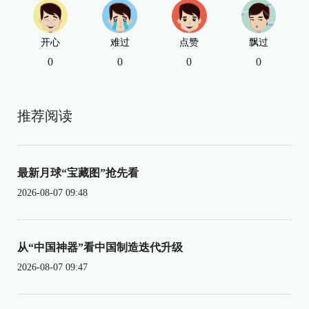
开心
难过
点赞
飘过
0
0
0
0
推荐阅读
最新月球“宝藏图”抢先看
2026-08-07 09:48
从“中国神器”看中国制造迭代升级
2026-08-07 09:47