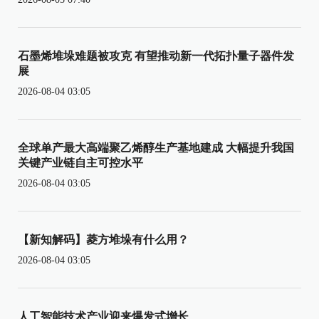
石墨烯堆垛难题被攻克 有望推动新一代拓扑量子器件发
展
2026-08-04 03:05
全球单产最大高端聚乙烯醇生产基地建成 大幅提升我国
关键产业链自主可控水平
2026-08-04 03:05
【新知解码】菱方堆垛有什么用？
2026-08-04 03:05
人工智能技术产业迎来爆发式增长