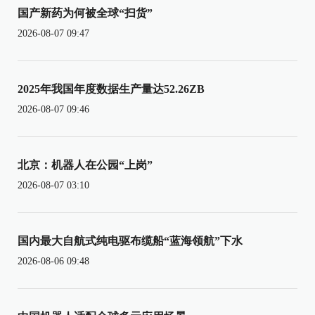
国产新药为何被全球“扫货”
2026-08-07 09:47
2025年我国年度数据生产量达52.26ZB
2026-08-07 09:46
北京：机器人在公园“上岗”
2026-08-07 03:10
国内最大自航式纯电驱布缆船“蓝海领航”下水
2026-08-06 09:48