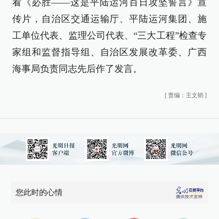
看《必胜——这是平陆运河百日攻坚誓言》宣
传片，自治区交通运输厅、平陆运河集团、施
工单位代表、监理公司代表、“三大工程”检查专
家组和监督指导组、自治区发展改革委、广西
海事局负责同志先后作了发言。
[
责编：王文韬
]
您此时的心情