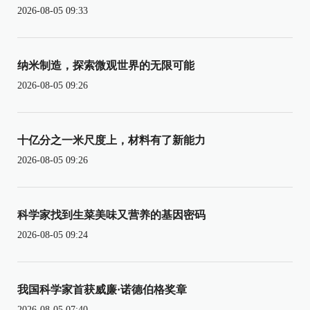
2026-08-05 09:33
纳米制造，探索微观世界的无限可能
2026-08-05 09:26
十亿分之一米尺度上，材料有了新能力
2026-08-05 09:26
科学家找到生菜美味又营养的基因密码
2026-08-05 09:24
我国科学家首获威廉·诺德伯格奖章
2026-08-05 07:40