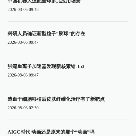
中国机器人适配全球多元应用场景
2026-08-06 09:48
科研人员确证新型粒子“胶球”的存在
2026-08-06 09:47
强流重离子加速器发现新核素铪-153
2026-08-06 09:47
造血干细胞移植后皮肤纤维化治疗有了新靶点
2026-08-06 02:30
AIGC时代 动画还是原来的那个“动画”吗