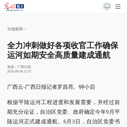
当地新闻
>
全力冲刺做好各项收官工作确保
运河如期安全高质量建成通航
来源：
广西日报
2026-06-04 11:07
广西云-广西日报记者罗昌亮、钟小启
根据平陆运河工程进度和发展需要，并经过前
期充分论证，自治区党委、政府确定今年9月平
陆运河正式建成通航。6月3日，自治区党委书