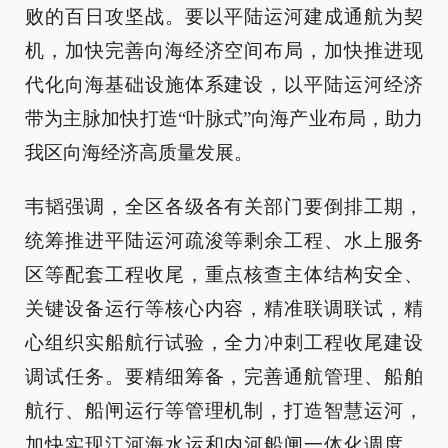
败的百日攻坚战。要以平陆运河建成通航为契
机，加快完善向海经济空间布局，加快推进现
代化向海基础设施体系建设，以平陆运河经济
带为主脉加快打造“叶脉式”向海产业布局，助力
我区向海经济高质量发展。
韦韬强调，全区各级各有关部门要倒排工期，
统筹推进平陆运河疏浚等剩余工程、水上服务
区等配套工程收尾，重点核查主体结构安全、
关键设备运行等核心内容，精准联调联试，精
心组织实船航行试验，全力冲刺工程收尾建设
调试任务。要精细筹备，完善通航管理、船舶
航行、船闸运行等管理机制，打造智慧运河，
加快实现江河海水运和内河船闸一体化调度，