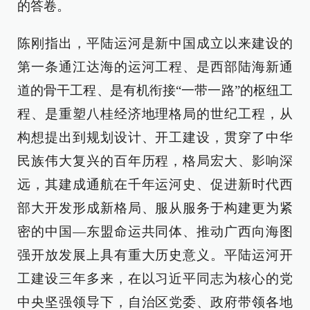
的答卷。
陈刚指出，平陆运河是新中国成立以来建设的
第一条通江达海的运河工程、是西部陆海新通
道的骨干工程、是有机衔接“一带一路”的枢纽工
程、是重塑八桂经济地理格局的世纪工程，从
构想提出到规划设计、开工建设，贯穿了中华
民族伟大复兴的百年历程，格局宏大、影响深
远，其建成通航在千年运河史、促进新时代西
部大开发形成新格局、服从服务于构建更为紧
密的中国—东盟命运共同体、推动广西向海图
强开放发展上具有重大历史意义。平陆运河开
工建设三年多来，在以习近平同志为核心的党
中央坚强领导下，自治区党委、政府带领各地