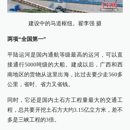
建设中的马道枢纽。翟李强 摄
两项“全国第一”
平陆运河是国内通航等级最高的运河，可以直
接通行5000吨级的大船。建成以后，广西和西
南地区的货物从这里出海，比过去要少走560多
公里，省时、省力又省钱。
同时，它还是国内土石方工程量最大的交通工
程，总共要开挖土石方大约3.15亿立方米，差不
多是三峡工程的3倍。