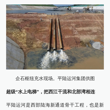
企石枢纽充水现场。平陆运河集团供图
超级
“水上电梯”，把西江干流和北部湾相连
平陆运河是西部陆海新通道骨干工程，也是新