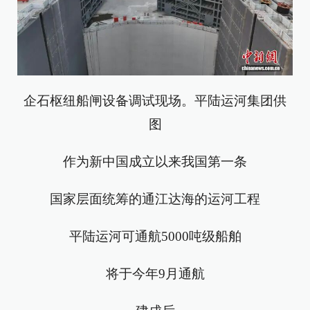
企石枢纽船闸设备调试现场。平陆运河集团供
图
作为新中国成立以来我国第一条
国家层面统筹的通江达海的运河工程
平陆运河可通航5000吨级船舶
将于今年9月通航