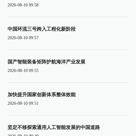
2026-08-10 09:58
中国环流三号跨入工程化新阶段
2026-08-10 09:57
国产智能装备矩阵护航海洋产业发展
2026-08-10 09:55
加快提升国家创新体系整体效能
2026-08-10 09:51
坚定不移探索通用人工智能发展的中国道路