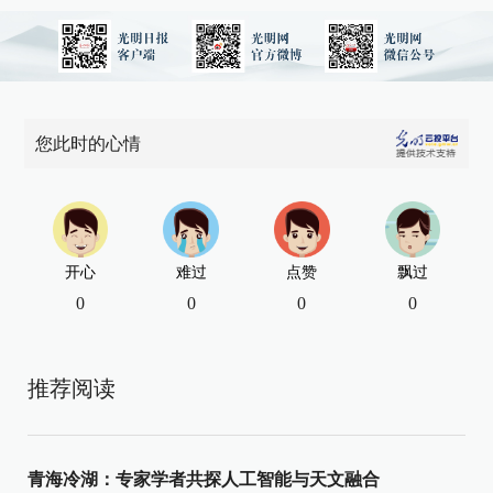
您此时的心情
开心
难过
点赞
飘过
0
0
0
0
推荐阅读
青海冷湖：专家学者共探人工智能与天文融合