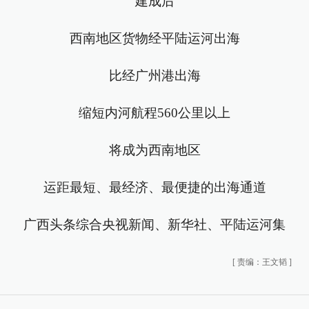
建成后
西南地区货物经平陆运河出海
比经广州港出海
缩短内河航程560公里以上
将成为西南地区
运距最短、最经济、最便捷的出海通道
广西头条综合央视新闻、新华社、平陆运河集
[
责编：王文韬
]