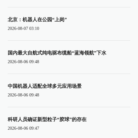
北京：机器人在公园“上岗”
2026-08-07 03:10
国内最大自航式纯电驱布缆船“蓝海领航”下水
2026-08-06 09:48
中国机器人适配全球多元应用场景
2026-08-06 09:48
科研人员确证新型粒子“胶球”的存在
2026-08-06 09:47