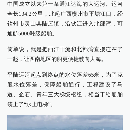
中国成立以来第一条通江达海的大运河。运河
全长134.2公里，北起广西横州市平塘江口，经
钦州市灵山县陆屋镇，沿钦江进入北部湾，可
通航5000吨级船舶。
简单说，就是把西江干流和北部湾直接连在了
一起，让西南地区的船更便捷驶向大海。
平陆运河起点到终点的水位落差65米，为了克
服水位落差，保障船舶通行，工程建设了马
道、企石、青年三大梯级枢纽，相当于给船舶
装上了“水上电梯”。