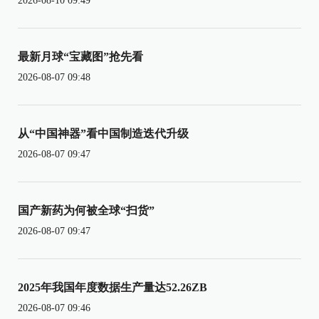
2026-08-10 09:49
最新月球“宝藏图”抢先看
2026-08-07 09:48
从“中国神器”看中国制造迭代升级
2026-08-07 09:47
国产新药为何被全球“扫货”
2026-08-07 09:47
2025年我国年度数据生产量达52.26ZB
2026-08-07 09:46