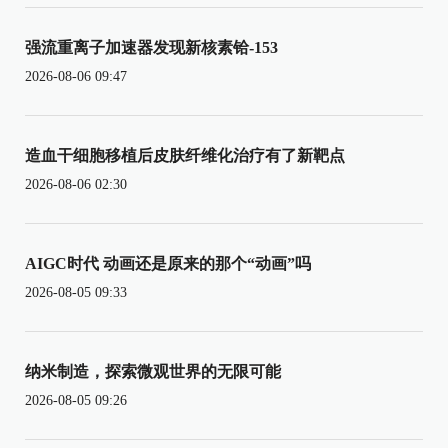
强流重离子加速器发现新核素铪-153
2026-08-06 09:47
造血干细胞移植后皮肤纤维化治疗有了新靶点
2026-08-06 02:30
AIGC时代 动画还是原来的那个“动画”吗
2026-08-05 09:33
纳米制造，探索微观世界的无限可能
2026-08-05 09:26