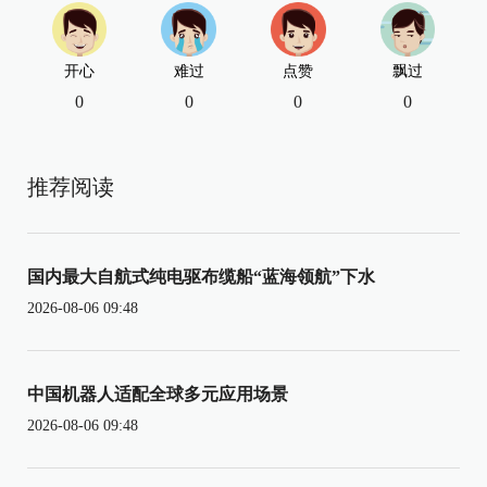
开心
难过
点赞
飘过
0
0
0
0
推荐阅读
国内最大自航式纯电驱布缆船“蓝海领航”下水
2026-08-06 09:48
中国机器人适配全球多元应用场景
2026-08-06 09:48