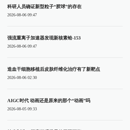
科研人员确证新型粒子“胶球”的存在
2026-08-06 09:47
强流重离子加速器发现新核素铪-153
2026-08-06 09:47
造血干细胞移植后皮肤纤维化治疗有了新靶点
2026-08-06 02:30
AIGC时代 动画还是原来的那个“动画”吗
2026-08-05 09:33