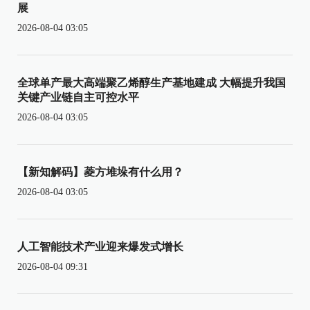
展
2026-08-04 03:05
全球单产最大高端聚乙烯醇生产基地建成 大幅提升我国
关键产业链自主可控水平
2026-08-04 03:05
【新知解码】菱方堆垛有什么用？
2026-08-04 03:05
人工智能技术产业迎来爆发式增长
2026-08-04 09:31