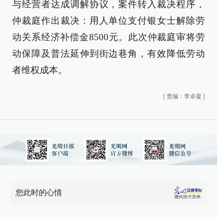
与经营者达成调解协议，案件转入裁决程序，
仲裁庭作出裁决：用人单位支付银女士解除劳
动关系经济补偿金8500元。此次仲裁庭审将劳
动保障及普法延伸到街边巷角，有效降低劳动
者维权成本。
[
责编：李卓凝
]
您此时的心情