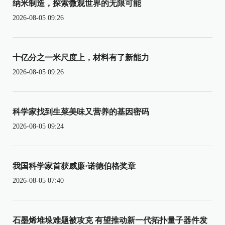
纳米制造，探索微观世界的无限可能
2026-08-05 09:26
十亿分之一米尺度上，材料有了新能力
2026-08-05 09:26
科学家找到生菜美味又营养的基因密码
2026-08-05 09:24
我国科学家首获威廉·诺德伯格奖章
2026-08-05 07:40
石墨烯堆垛难题被攻克 有望推动新一代拓扑量子器件发