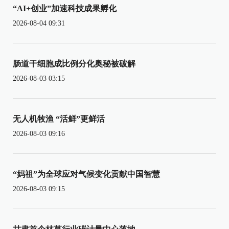
“AI+创业”加速科技成果孵化
2026-08-04 09:31
肠道干细胞成比例分化奥秘被破解
2026-08-03 03:15
无人机牧渔 “活鲜”更鲜活
2026-08-03 09:16
“妈祖”为全球应对气候变化贡献中国智慧
2026-08-03 09:15