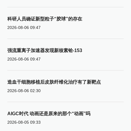
科研人员确证新型粒子“胶球”的存在
2026-08-06 09:47
强流重离子加速器发现新核素铪-153
2026-08-06 09:47
造血干细胞移植后皮肤纤维化治疗有了新靶点
2026-08-06 02:30
AIGC时代 动画还是原来的那个“动画”吗
2026-08-05 09:33