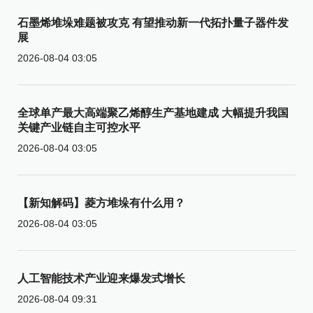
石墨烯堆垛难题被攻克 有望推动新一代拓扑量子器件发
展
2026-08-04 03:05
全球单产最大高端聚乙烯醇生产基地建成 大幅提升我国
关键产业链自主可控水平
2026-08-04 03:05
【新知解码】菱方堆垛有什么用？
2026-08-04 03:05
人工智能技术产业迎来爆发式增长
2026-08-04 09:31