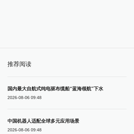
推荐阅读
国内最大自航式纯电驱布缆船“蓝海领航”下水
2026-08-06 09:48
中国机器人适配全球多元应用场景
2026-08-06 09:48