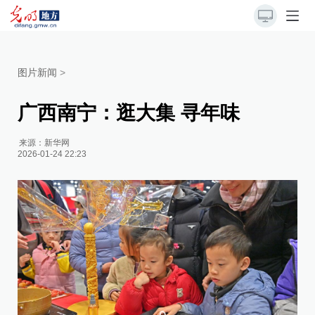
图片新闻
>
广西南宁：逛大集 寻年味
来源：
新华网
2026-01-24 22:23