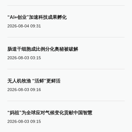
“AI+创业”加速科技成果孵化
2026-08-04 09:31
肠道干细胞成比例分化奥秘被破解
2026-08-03 03:15
无人机牧渔 “活鲜”更鲜活
2026-08-03 09:16
“妈祖”为全球应对气候变化贡献中国智慧
2026-08-03 09:15