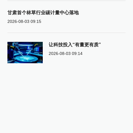
甘肃首个林草行业碳计量中心落地
2026-08-03 09:15
让科技投入“有量更有质”
2026-08-03 09:14