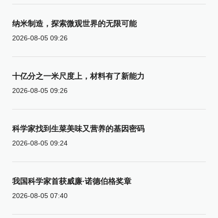
纳米制造，探索微观世界的无限可能
2026-08-05 09:26
十亿分之一米尺度上，材料有了新能力
2026-08-05 09:26
科学家找到生菜美味又营养的基因密码
2026-08-05 09:24
我国科学家首获威廉·诺德伯格奖章
2026-08-05 07:40