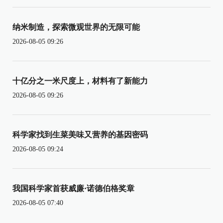
纳米制造，探索微观世界的无限可能
2026-08-05 09:26
十亿分之一米尺度上，材料有了新能力
2026-08-05 09:26
科学家找到生菜美味又营养的基因密码
2026-08-05 09:24
我国科学家首获威廉·诺德伯格奖章
2026-08-05 07:40