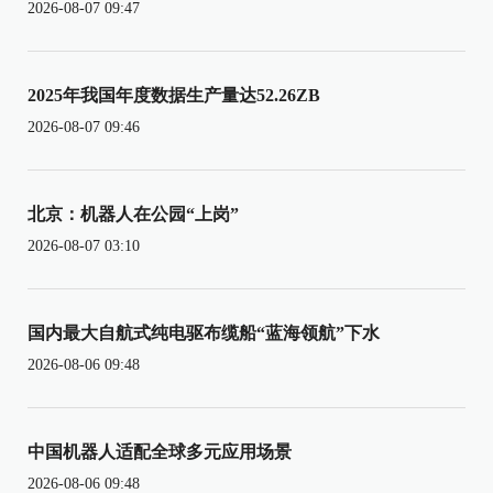
2026-08-07 09:47
2025年我国年度数据生产量达52.26ZB
2026-08-07 09:46
北京：机器人在公园“上岗”
2026-08-07 03:10
国内最大自航式纯电驱布缆船“蓝海领航”下水
2026-08-06 09:48
中国机器人适配全球多元应用场景
2026-08-06 09:48