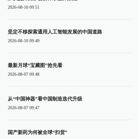
2026-08-10 09:51
坚定不移探索通用人工智能发展的中国道路
2026-08-10 09:49
最新月球“宝藏图”抢先看
2026-08-07 09:48
从“中国神器”看中国制造迭代升级
2026-08-07 09:47
国产新药为何被全球“扫货”