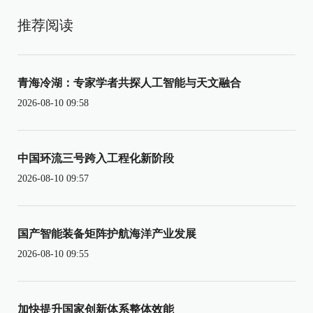
推荐阅读
青海冷湖：专家学者共探人工智能与天文融合
2026-08-10 09:58
中国环流三号跨入工程化新阶段
2026-08-10 09:57
国产智能装备矩阵护航海洋产业发展
2026-08-10 09:55
加快提升国家创新体系整体效能