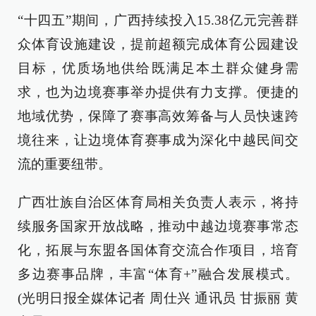
“十四五”期间，广西持续投入15.38亿元完善群
众体育设施建设，提前超额完成体育公园建设
目标，优质场地供给既满足本土群众健身需
求，也为边境赛事举办提供有力支撑。便捷的
地域优势，保障了赛事高效筹备与人员快速跨
境往来，让边境体育赛事成为深化中越民间交
流的重要纽带。
广西壮族自治区体育局相关负责人表示，将持
续服务国家开放战略，推动中越边境赛事常态
化，拓展与东盟各国体育交流合作项目，培育
多边赛事品牌，丰富“体育+”融合发展模式。
(光明日报全媒体记者 周仕兴 通讯员 甘振丽 黄