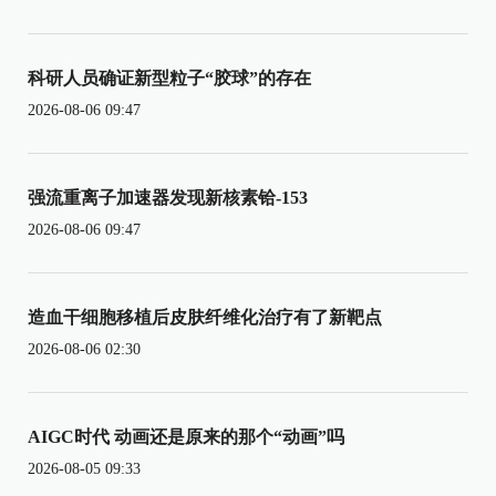
科研人员确证新型粒子“胶球”的存在
2026-08-06 09:47
强流重离子加速器发现新核素铪-153
2026-08-06 09:47
造血干细胞移植后皮肤纤维化治疗有了新靶点
2026-08-06 02:30
AIGC时代 动画还是原来的那个“动画”吗
2026-08-05 09:33