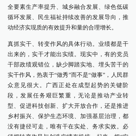
全要素生产率提升、城乡融合发展、绿色低碳
循环发展、民生福祉持续改善的发展导向，推
动经济实现质的有效提升和量的合理增长。
真抓实干、转变作风的具体行动。业绩都是干
出来的，实干才能出实绩。现实中，有的党员
干部政绩观错位，缺少脚踏实地、埋头苦干的
实干作风，热衷于“做秀”而不是“做事”，人民群
众意见很大。广西正处在成型起势的关键阶
段，发展任务艰巨繁重，无论是推动产业转
型、促进科技创新、扩大开放合作，还是推进
乡村振兴、保护生态环境、加强基层治理，都
没有捷径可走，唯有干在实处、务求实效。必