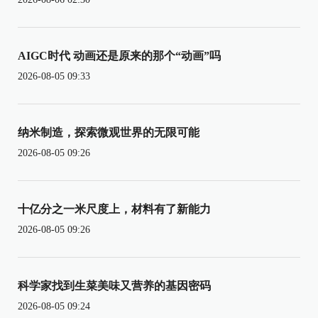
AIGC时代 动画还是原来的那个“动画”吗
2026-08-05 09:33
纳米制造，探索微观世界的无限可能
2026-08-05 09:26
十亿分之一米尺度上，材料有了新能力
2026-08-05 09:26
科学家找到生菜美味又营养的基因密码
2026-08-05 09:24