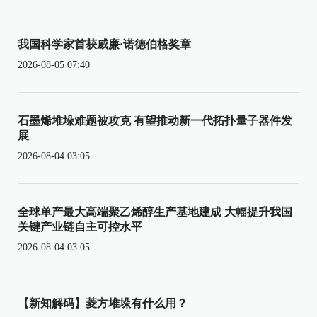
我国科学家首获威廉·诺德伯格奖章
2026-08-05 07:40
石墨烯堆垛难题被攻克 有望推动新一代拓扑量子器件发
展
2026-08-04 03:05
全球单产最大高端聚乙烯醇生产基地建成 大幅提升我国
关键产业链自主可控水平
2026-08-04 03:05
【新知解码】菱方堆垛有什么用？