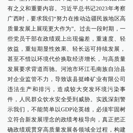
有之义和重要内容。习近平总书记2023年考察
广西时，要求我们“努力在推动边疆民族地区高
质量发展上展现更大作为”。过去一段时期，一
些党员干部在政绩观上出现偏差，重速度、轻
效益，重短期显性效果、轻长远可持续发展，
甚至不惜以环境代价换取经济增长，与高质量
发展要求背道而驰。河池市环江毛南族自治县
对企业监管不力，导致该县挺峰矿业有限公司
违法生产和排污，造成较大突发环境污染事
件，人民群众饮水安全受到威胁。实践深刻警
示我们，不能简单以GDP论英雄，必须牢固树
立符合新发展理念的政绩考核导向，真正把正
确政绩观贯穿高质量发展各领域全过程，构建