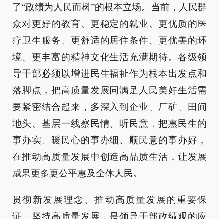
了“政绩为人民而树”的根本立场。当前，人民群
众对更好的教育、更稳定的就业、更优质的医
疗卫生服务、更舒适的居住条件、更优美的环
境、更丰富的精神文化生活充满期待。各级领
导干部必须以增进民生福祉作为根本出发点和
落脚点，把高质量发展同满足人民美好生活需
要紧密结合起来，多深入到企业、厂矿、田间
地头、基层一线察民情、听民意，把惠民生的
事办实、暖民心的事办细、顺民意的事办好，
在推动高质量发展中创造高品质生活，让发展
成果更多更公平惠及全体人民。
贯彻新发展理念、推动高质量发展的重要保
证。坚持高质量发展，是领导干部政绩观的应