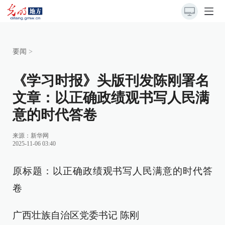
要闻
>
《学习时报》头版刊发陈刚署名
文章：以正确政绩观书写人民满
意的时代答卷
来源：
新华网
2025-11-06 03:40
原标题：以正确政绩观书写人民满意的时代答
卷
广西壮族自治区党委书记 陈刚