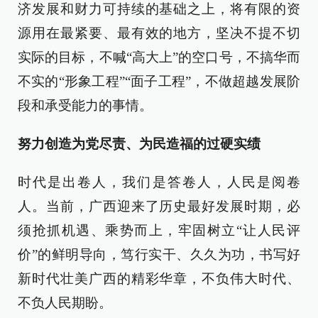
济发展和财力可持续的基础之上，将有限的资
源用在最紧要、最有效的地方，坚决不提不切
实际的目标，不喊“高大上”的空口号，不搞华而
不实的“形象工程”“面子工程”，不做超越发展阶
段和承受能力的事情。
努力创造为党尽责、为民造福的过硬实绩
时代是出卷人，我们是答卷人，人民是阅卷
人。当前，广西迎来了历史最好发展时期，必
须抢抓机遇、乘势而上，牢固树立“让人民评
价”的鲜明导向，笃行实干、久久为功，书写好
新时代壮美广西的精彩华章，不负伟大时代、
不负人民期盼。