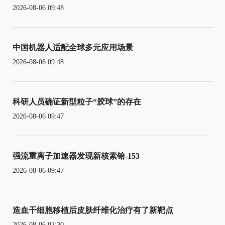
2026-08-06 09:48
中国机器人适配全球多元应用场景
2026-08-06 09:48
科研人员确证新型粒子“胶球”的存在
2026-08-06 09:47
强流重离子加速器发现新核素铪-153
2026-08-06 09:47
造血干细胞移植后皮肤纤维化治疗有了新靶点
2026-08-06 02:30