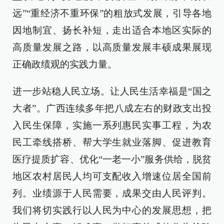
远”“重经济不重环保”的粗放式发展，引导各地
因地制宜、扬长补短，走出适合本地区实际的
高质量发展之路，以高质量发展丰硕成果展现
正确政绩观的实践力量。
进一步站稳人民立场。让人民生活幸福是“国之
大者”。广西连续多年把八成左右的财政支出投
入民生保障，实施一系列惠民实事工程，为农
民工牵线搭桥、帮大学生就业落脚、促进教育
医疗提质扩容、优化“一老一小”服务供给，脱贫
地区农村居民人均可支配收入增速位居全国前
列。业绩源于人民需要，成果交由人民评判。
我们将切实践行以人民为中心的发展思想，把