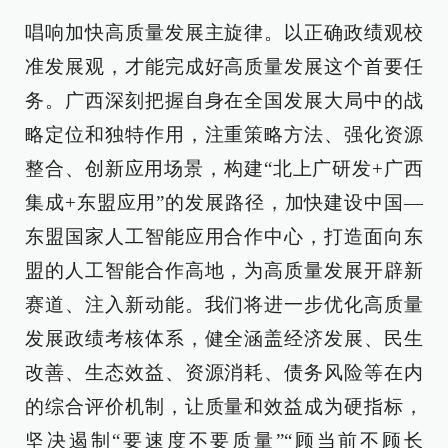
唱响加快高质量发展主旋律。以正确政绩观校
准发展观，才能完成好高质量发展这个首要任
务。广西深刻把握自身在全国发展大局中的战
略定位和独特作用，注重策略方法、强化资源
整合、创新应用场景，构建“北上广研发+广西
集成+东盟应用”的发展路径，加快建设中国—
东盟国家人工智能应用合作中心，打造面向东
盟的人工智能合作高地，为高质量发展开辟新
赛道、注入新动能。我们将进一步优化高质量
发展政绩考核体系，健全涵盖经济发展、民生
改善、生态效益、资源消耗、债务风险等在内
的综合评价机制，让质量和效益成为硬指标，
坚决遏制“要速度不要质量”“顾当前不顾长