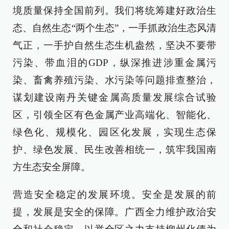
境质量保持全国前列。我们将统筹建好政治生
态、自然生态“两个生态”，一手抓政治生态风清
气正，一手护自然生态生机盎然，坚决不要带
污染、带血泪的GDP，纵深推进涉重金属污
染、畜禽养殖污染、水污染等问题排查整治，
谋划建设南丹关键金属高质量发展综合试验
区，引领全区有色金属产业高端化、智能化、
绿色化、规模化、园区化发展，实现生态保
护、绿色发展、民生改善相统一，筑牢我国南
方生态安全屏障。
营造安全稳定的发展环境。安全是发展的前
提，发展是安全的保障。广西全力维护政治安