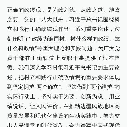
正确的政绩观，是为政之德、从政之道、施政
之要。党的十八大以来，习近平总书记围绕树
立和践行正确政绩观作出一系列重要论述，深
刻阐明了“政绩为谁而树、树什么样的政绩、靠
什么树政绩”等重大理论和实践问题，为广大党
员干部在正确轨道上履职干事提供了根本遵
循。我们深入学习贯彻习近平总书记的重要论
述，把树立和践行正确政绩观的重要要求体现
到坚定拥护“两个确立”、坚决做到“两个维护”的
实际行动上，坚持实干为要、创新为魂，用业
绩说话、让人民评价，在推动边疆民族地区高
质量发展和现代化建设的生动实践中，努力交
出人民满意的时代答卷，奋力谱写中国式现代