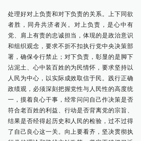
处理好对上负责和对下负责的关系。上下同欲
者胜，同舟共济者兴。对上负责，是心中有
党、肩上有责的忠诚担当，体现的是政治意识
和组织观念，要求不折不扣执行党中央决策部
署，确保令行禁止；对下负责，彰显的是脚下
沾泥土、心中装百姓的为民情怀，要求坚持以
人民为中心，以实际成效取信于民。践行正确
政绩观，必须深刻把握党性与人民性的高度统
一，摸着良心干事，经常问问自己作决策是否
符合老百姓的利益、行动是否背离党的宗旨、
结果是否经得起历史和人民的检验，过不过得
了自己良心这一关。向上要看齐，坚决贯彻执