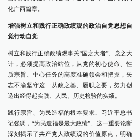
化广西篇章。
增强树立和践行正确政绩观的政治自觉思想自
觉行动自觉
树立和践行正确政绩观事关“国之大者”、党之大
计，必须提高政治站位，从党的初心使命、性
质宗旨、中心任务的高度准确领会和把握，矢
志不渝坚守这一从政之基、履职之要，努力创
造出经得起实践、人民、历史检验的实绩。
践行宗旨、为民造福的根本要求。习近平总书
记强调，“为民造福是最大政绩”。这一重要论断
深刻揭示了共产党人政绩观的价值原点，明确