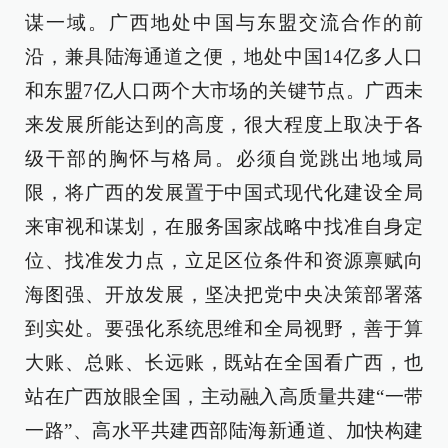
谋一域。广西地处中国与东盟交流合作的前
沿，兼具陆海通道之便，地处中国14亿多人口
和东盟7亿人口两个大市场的关键节点。广西未
来发展所能达到的高度，很大程度上取决于各
级干部的胸怀与格局。必须自觉跳出地域局
限，将广西的发展置于中国式现代化建设全局
来审视和谋划，在服务国家战略中找准自身定
位、找准发力点，立足区位条件和资源禀赋向
海图强、开放发展，坚决把党中央决策部署落
到实处。要强化系统思维和全局视野，善于算
大账、总账、长远账，既站在全国看广西，也
站在广西放眼全国，主动融入高质量共建“一带
一路”、高水平共建西部陆海新通道、加快构建