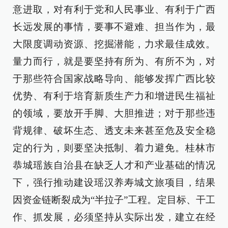
意进取，对有利于党和人民事业、有利于广西
长远发展的事情，要事不避难、担当作为，最
大限度调动资源、挖掘潜能，力求最佳成效。
量力而行，就是要坚持有所为、有所不为，对
于那些符合国家战略导向、能够发挥广西比较
优势、有利于培育新质生产力和增进民生福祉
的领域，要放开手脚、大胆推进；对于那些违
背规律、破坏生态、透支未来甚至危及安全稳
定的行为，则要坚决抵制、着力避免。桂林市
恭城瑶族自治县在缺乏人才和产业基础的情况
下，强行推动建设瑶汉养寿城文旅项目，结果
因资金链断裂成为“半拉子”工程。定目标、干工
作、抓发展，必须坚持从实际出发，建立在经