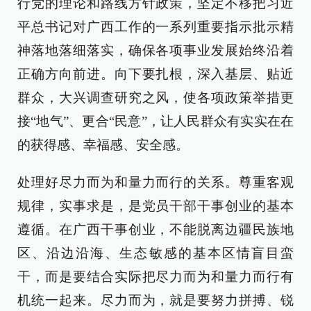
行党的理论和路线方针政策，坚定不移把习近
平总书记对广西工作的一系列重要指示批示精
神落地落细落实，确保各项事业发展始终沿着
正确方向前进。向下要扎根，深入基层、贴近
群众，大兴调查研究之风，使各项政策举措更
接“地气”、更合“民意”，让人民群众有实实在在
的获得感、幸福感、安全感。
处理好尽力而为和量力而行的关系。尊重客观
规律，实事求是，是党员干部干事创业的基本
遵循。在广西干事创业，不能脱离边疆民族地
区、沿边沿海、生态敏感的基本区情盲目蛮
干，而是要结合实际把尽力而为和量力而行有
机统一起来。尽力而为，就是要努力拼搏、锐