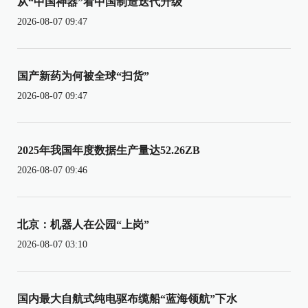
从“中国神器”看中国制造迭代升级
2026-08-07 09:47
国产新药为何被全球“扫货”
2026-08-07 09:47
2025年我国年度数据生产量达52.26ZB
2026-08-07 09:46
北京：机器人在公园“上岗”
2026-08-07 03:10
国内最大自航式纯电驱布缆船“蓝海领航”下水