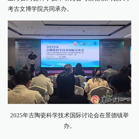
考古文博学院共同承办。
2025年古陶瓷科学技术国际讨论会在景德镇举
办。