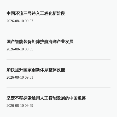
中国环流三号跨入工程化新阶段
2026-08-10 09:57
国产智能装备矩阵护航海洋产业发展
2026-08-10 09:55
加快提升国家创新体系整体效能
2026-08-10 09:51
坚定不移探索通用人工智能发展的中国道路
2026-08-10 09:49