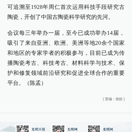
可追溯至1928年周仁首次运用科技手段研究古
陶瓷，开创了中国古陶瓷科学研究的先河。
会议每三年举办一届，至今已成功举办14届，
吸引了来自亚洲、欧洲、美洲等地20余个国家
和地区的专家学者的积极参与，目前已成为传
播陶瓷考古、科技考古、材料科学与技术、保
护和修复领域前沿研究和促进全球合作的重要
平台。（陈孟）
[
责编：徐皓
]