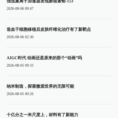
强流重离子加速器发现新核素铪-153
2026-08-06 09:47
造血干细胞移植后皮肤纤维化治疗有了新靶点
2026-08-06 02:30
AIGC时代 动画还是原来的那个“动画”吗
2026-08-05 09:33
纳米制造，探索微观世界的无限可能
2026-08-05 09:26
十亿分之一米尺度上，材料有了新能力