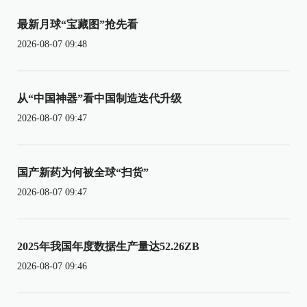
最新月球“宝藏图”抢先看
2026-08-07 09:48
从“中国神器”看中国制造迭代升级
2026-08-07 09:47
国产新药为何被全球“扫货”
2026-08-07 09:47
2025年我国年度数据生产量达52.26ZB
2026-08-07 09:46