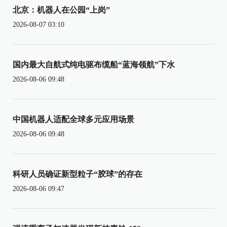
北京：机器人在公园“上岗”
2026-08-07 03:10
国内最大自航式纯电驱布缆船“蓝海领航”下水
2026-08-06 09:48
中国机器人适配全球多元应用场景
2026-08-06 09:48
科研人员确证新型粒子“胶球”的存在
2026-08-06 09:47