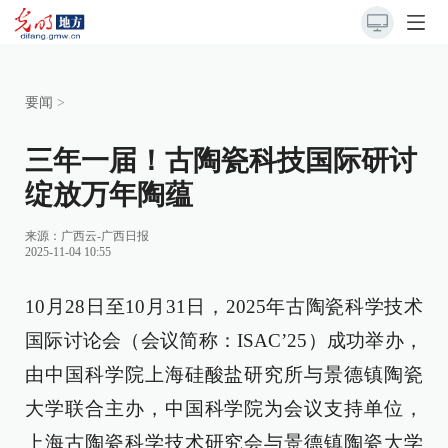
要闻
>
三年一届！古陶瓷科技国际研讨
绽放万年陶蕴
来源：
广西云-广西日报
2025-11-04 10:55
10月28日至10月31日，2025年古陶瓷科学技术
国际讨论会（会议简称：ISAC’25）成功举办，
由中国科学院上海硅酸盐研究所与景德镇陶瓷
大学联合主办，中国科学院为会议支持单位，
上海古陶瓷科学技术研究会与景德镇陶瓷大学