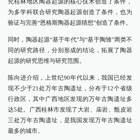
究桂林地区陶器起源的核心技术创造了条件，
为多学科联合研究陶器起源创造了条件，也为
验证与完善“恩格斯陶器起源猜想”创造了条件。
同时，陶器起源“基于年代”与“基于陶雏”两类不
同的研究路径，分别形成的结论，拓展了陶器
起源的研究思维与研究范围。
陈向进介绍，上世纪90年代以来，我国已经发
现不少于21处万年古陶遗址，分布于12个省级
行政区，其中广西地区发现的万年古陶遗址多
达5处。广西桂林市发现了大岩、庙岩、甑皮岩
三处万年古陶遗址，是我国发现万年古陶遗址
最多的城市。