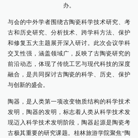
办。
与会的中外学者围绕古陶瓷科学技术研究、考
古和历史研究、分析技术、跨学科方法、保护
和修复五大主题展开深入研讨。此次会议学科
交叉性强，涵盖领域广，反映了古陶瓷研究的
前沿动态，体现了传统工艺与现代科技的深度
融合，是共同探讨古陶瓷的科学、历史、保护
与创新的盛会。
陶器，是人类第一项改变物质结构的科学技术
发明，陶器的发明，标志着人类从科学技术发
现迈入科学技术发明阶段，陶器起源是陶瓷考
古极其重要的研究课题。桂林旅游学院聚焦“陶