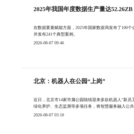
2025年我国年度数据生产量达52.26ZB
在数据要素赋能方面，2025年国家数据局发布了100个
并发布241个典型案例。
2026-08-07 09:46
北京：机器人在公园“上岗”
近日，北京市14家市属公园陆续迎来多款机器人“新员
绿化养护、生态监测等多项任务，将智慧服务融入公共
2026-08-07 03:10