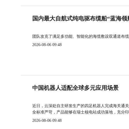
国内最大自航式纯电驱布缆船“蓝海领
团队攻克了满足多功能、智能化的海缆敷设双通道布缆
2026-08-06 09:48
中国机器人适配全球多元应用场景
近日，云深处自主研发生产的四足机器人完成海关通关
全标准严苛，产品能够在瑞士核电站成功落地，充分印
2026-08-06 09:48