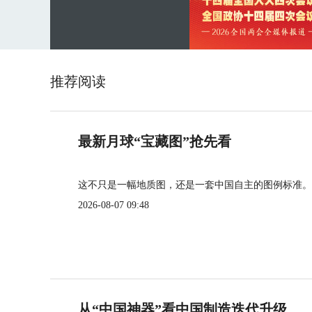
推荐阅读
最新月球“宝藏图”抢先看
这不只是一幅地质图，还是一套中国自主的图例标准。
2026-08-07 09:48
从“中国神器”看中国制造迭代升级