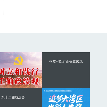
树立和践行正确政绩观
第十二届残运会