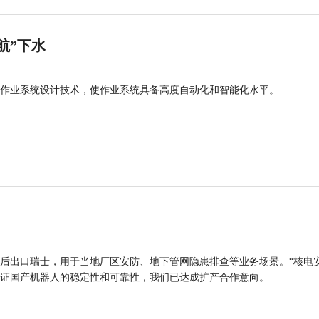
航”下水
作业系统设计技术，使作业系统具备高度自动化和智能化水平。
后出口瑞士，用于当地厂区安防、地下管网隐患排查等业务场景。“核电
证国产机器人的稳定性和可靠性，我们已达成扩产合作意向。