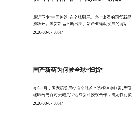
最近不少“中国神器”在全球刷屏。这些出圈的国货新
质跃升。国货新品不断出圈、新产业蓬勃发展的背后，
2026-08-07 09:47
国产新药为何被全球“扫货”
今年7月，国家药监局批准全球首个选择性食欲素2型受
瑞医药与百时美施贵宝达成新药授权合作，确定性付款
2026-08-07 09:47