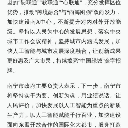
盟的“硬联通”“软联通”“心联通”，充分发挥区位
优势，推动“跨境融合”与“向海图强”双向发力，
加快建设南A中心，不断提升对内对外开放能
级。坚持以人民为中心的发展思想，落实中央
城市工作会议精神，坚持城市内涵式发展，加
快人工智能与城市发展深度融合，让创新成果
更好惠及广大市民，持续擦亮“中国绿城”金字招
牌。
南宁市政府主要负责人表示，下一步，南宁市
将坚持实干为要、创新为魂，用业绩说话、让
人民评价，加快发展以人工智能为重点的新质
生产力，以人工智能赋能千行百业，加快建设
面向东盟开放合作的国际化大都市，服务打造