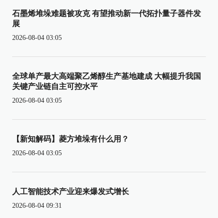
石墨烯堆垛难题被攻克 有望推动新一代拓扑量子器件发
展
2026-08-04 03:05
全球单产最大高端聚乙烯醇生产基地建成 大幅提升我国
关键产业链自主可控水平
2026-08-04 03:05
【新知解码】菱方堆垛有什么用？
2026-08-04 03:05
人工智能技术产业迎来爆发式增长
2026-08-04 09:31