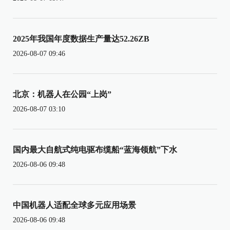
2025年我国年度数据生产量达52.26ZB
2026-08-07 09:46
北京：机器人在公园“上岗”
2026-08-07 03:10
国内最大自航式纯电驱布缆船“蓝海领航”下水
2026-08-06 09:48
中国机器人适配全球多元应用场景
2026-08-06 09:48