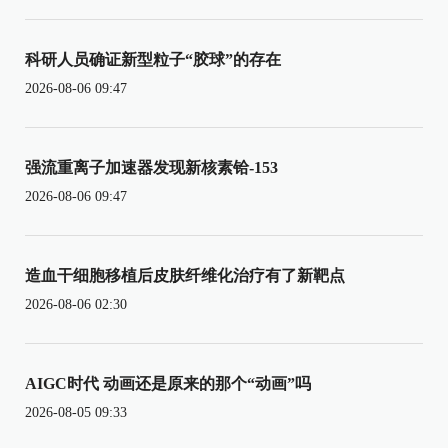
科研人员确证新型粒子“胶球”的存在
2026-08-06 09:47
强流重离子加速器发现新核素铪-153
2026-08-06 09:47
造血干细胞移植后皮肤纤维化治疗有了新靶点
2026-08-06 02:30
AIGC时代 动画还是原来的那个“动画”吗
2026-08-05 09:33