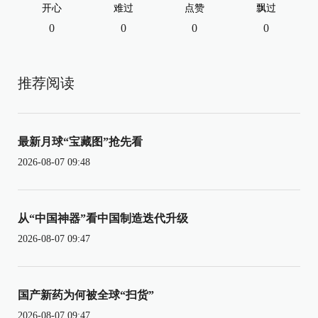
开心
难过
点赞
飘过
0
0
0
0
推荐阅读
最新月球“宝藏图”抢先看
2026-08-07 09:48
从“中国神器”看中国制造迭代升级
2026-08-07 09:47
国产新药为何被全球“扫货”
2026-08-07 09:47