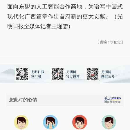
面向东盟的人工智能合作高地，为谱写中国式
现代化广西篇章作出首府新的更大贡献。（光
明日报全媒体记者王瑾雯）
[
责编：李伯玺
]
您此时的心情