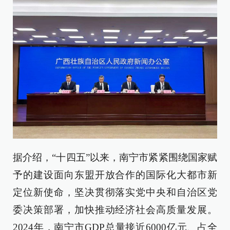
据介绍，“十四五”以来，南宁市紧紧围绕国家赋
予的建设面向东盟开放合作的国际化大都市新
定位新使命，坚决贯彻落实党中央和自治区党
委决策部署，加快推动经济社会高质量发展。
2024年，南宁市GDP总量接近6000亿元、占全