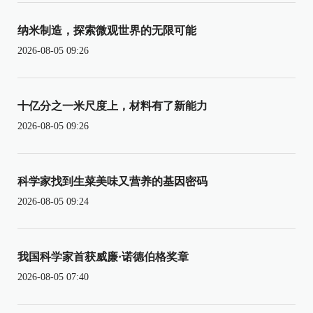
纳米制造，探索微观世界的无限可能
2026-08-05 09:26
十亿分之一米尺度上，材料有了新能力
2026-08-05 09:26
科学家找到生菜美味又营养的基因密码
2026-08-05 09:24
我国科学家首获威廉·诺德伯格奖章
2026-08-05 07:40