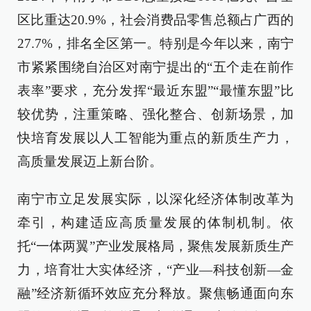
区比重达20.9%，社会消费品零售总额占广西的
27.7%，排名全区第一。特别是今年以来，南宁
市紧紧围绕自治区对南宁提出的“五个走在前作
表率”要求，充分发挥“最近东盟”“最懂东盟”比
较优势，注重策略、强化整合、创新场景，加
快培育发展以人工智能为重点的新质生产力，
高质量发展迈上新台阶。
南宁市立足发展实际，以深化经济体制改革为
牵引，构建适应高质量发展的体制机制。依
托“一体两翼”产业发展格局，聚焦发展新质生产
力，培育壮大实体经济，“产业—科技创新—金
融”经济新循环效应充分释放。聚焦畅通面向东