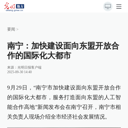
要闻
>
南宁：加快建设面向东盟开放合
作的国际化大都市
来源：
光明日报客户端
2025-09-30 14:40
9月29日，“南宁市加快建设面向东盟开放合作
的国际化大都市，服务打造面向东盟的人工智
能合作高地”新闻发布会在南宁召开，南宁市相
关负责人现场介绍全市经济社会发展情况。