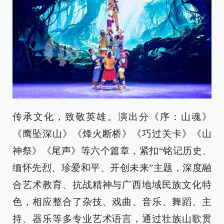
传承文化，致敬英雄。演出分《序：山魂》
《鹰坠深山》《烽火断桥》《巧过关卡》《山
神祭》《尾声》等六个篇章，紧扣“铭记历史、
缅怀先烈、珍爱和平、开创未来”主题，深度融
合艺术教育、抗战精神与广西地域民族文化特
色，相应整合了杂技、戏曲、音乐、舞蹈、主
持、器乐等多专业艺术语言，通过壮族山歌贯