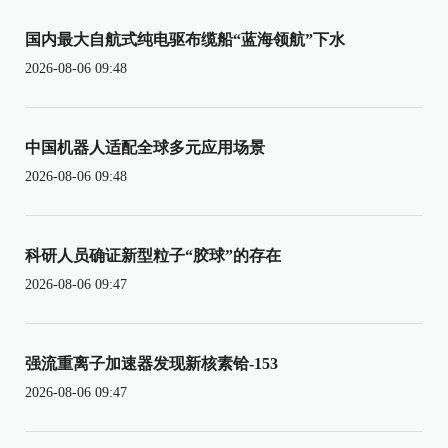
国内最大自航式纯电驱布缆船“蓝海领航”下水
2026-08-06 09:48
中国机器人适配全球多元应用场景
2026-08-06 09:48
科研人员确证新型粒子“胶球”的存在
2026-08-06 09:47
强流重离子加速器发现新核素铪-153
2026-08-06 09:47