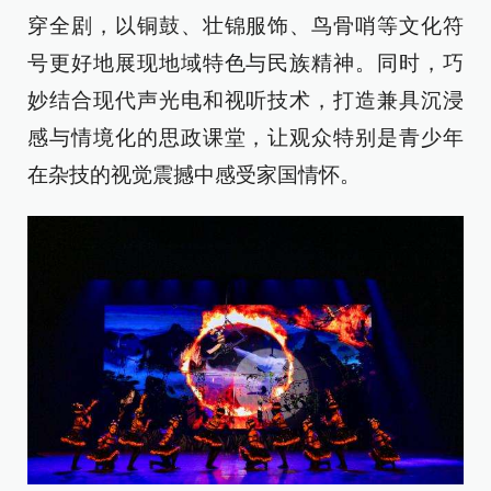
穿全剧，以铜鼓、壮锦服饰、鸟骨哨等文化符
号更好地展现地域特色与民族精神。同时，巧
妙结合现代声光电和视听技术，打造兼具沉浸
感与情境化的思政课堂，让观众特别是青少年
在杂技的视觉震撼中感受家国情怀。