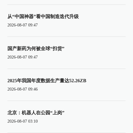
从“中国神器”看中国制造迭代升级
2026-08-07 09:47
国产新药为何被全球“扫货”
2026-08-07 09:47
2025年我国年度数据生产量达52.26ZB
2026-08-07 09:46
北京：机器人在公园“上岗”
2026-08-07 03:10