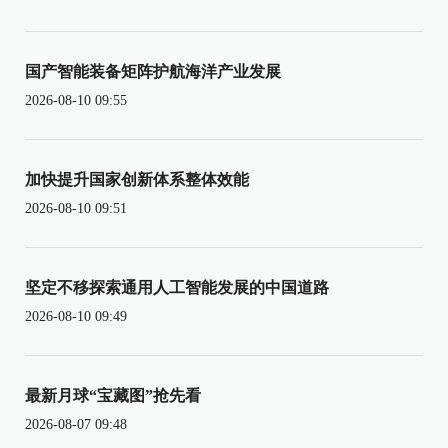
国产智能装备矩阵护航海洋产业发展
2026-08-10 09:55
加快提升国家创新体系整体效能
2026-08-10 09:51
坚定不移探索通用人工智能发展的中国道路
2026-08-10 09:49
最新月球“宝藏图”抢先看
2026-08-07 09:48