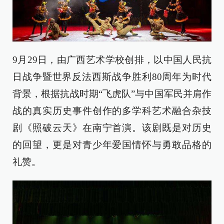
9月29日，由广西艺术学校创排，以中国人民抗
日战争暨世界反法西斯战争胜利80周年为时代
背景，根据抗战时期“飞虎队”与中国军民并肩作
战的真实历史事件创作的多学科艺术融合杂技
剧《照破云天》在南宁首演。该剧既是对历史
的回望，更是对青少年爱国情怀与勇敢品格的
礼赞。