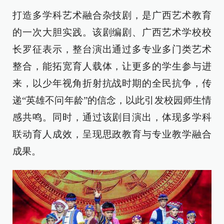
打造多学科艺术融合杂技剧，是广西艺术教育
的一次大胆实践。该剧编剧、广西艺术学校校
长罗征表示，整台演出通过多专业多门类艺术
整合，能拓宽育人载体，让更多的学生参与进
来，以少年视角折射抗战时期的全民抗争，传
递“英雄不问年龄”的信念，以此引发校园师生情
感共鸣。同时，通过该剧目演出，体现多学科
联动育人成效，呈现思政教育与专业教学融合
成果。