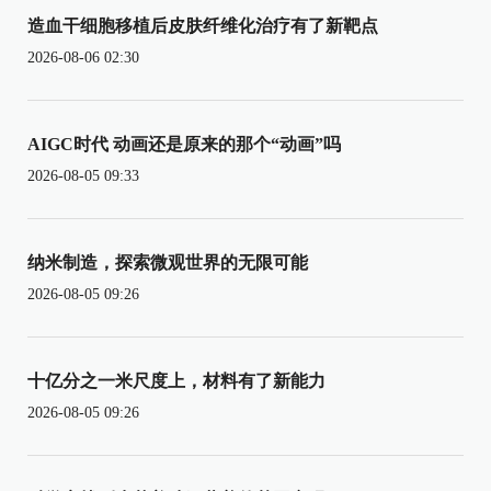
造血干细胞移植后皮肤纤维化治疗有了新靶点
2026-08-06 02:30
AIGC时代 动画还是原来的那个“动画”吗
2026-08-05 09:33
纳米制造，探索微观世界的无限可能
2026-08-05 09:26
十亿分之一米尺度上，材料有了新能力
2026-08-05 09:26