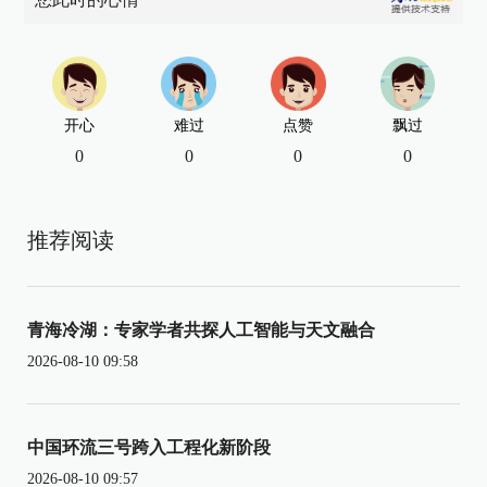
开心
难过
点赞
飘过
0
0
0
0
推荐阅读
青海冷湖：专家学者共探人工智能与天文融合
2026-08-10 09:58
中国环流三号跨入工程化新阶段
2026-08-10 09:57