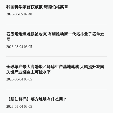
我国科学家首获威廉·诺德伯格奖章
2026-08-05 07:40
石墨烯堆垛难题被攻克 有望推动新一代拓扑量子器件发
展
2026-08-04 03:05
全球单产最大高端聚乙烯醇生产基地建成 大幅提升我国
关键产业链自主可控水平
2026-08-04 03:05
【新知解码】菱方堆垛有什么用？
2026-08-04 03:05