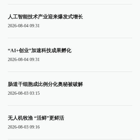
人工智能技术产业迎来爆发式增长
2026-08-04 09:31
“AI+创业”加速科技成果孵化
2026-08-04 09:31
肠道干细胞成比例分化奥秘被破解
2026-08-03 03:15
无人机牧渔 “活鲜”更鲜活
2026-08-03 09:16