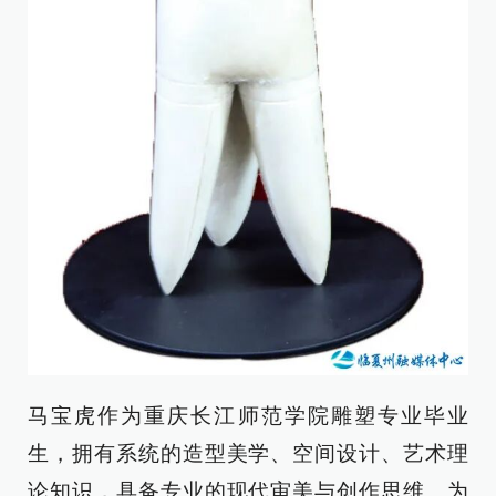
马宝虎作为重庆长江师范学院雕塑专业毕业
生，拥有系统的造型美学、空间设计、艺术理
论知识，具备专业的现代审美与创作思维。为