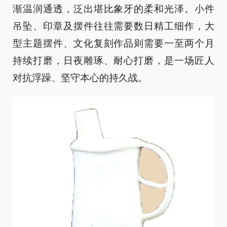
渐温润通透，泛出堪比象牙的柔和光泽。小件
吊坠、印章及摆件往往需要数日精工细作，大
型主题摆件、文化复刻作品则需要一至两个月
持续打磨，日夜雕琢、耐心打磨，是一场匠人
对抗浮躁、坚守本心的持久战。