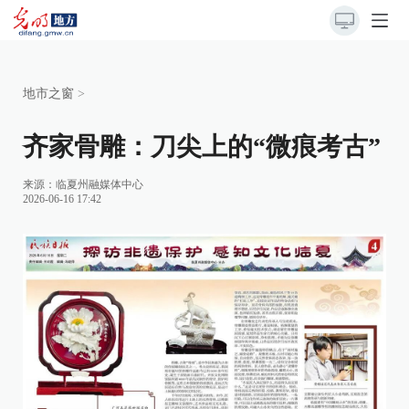
地市之窗
>
齐家骨雕：刀尖上的“微痕考古”
来源：
临夏州融媒体中心
2026-06-16 17:42