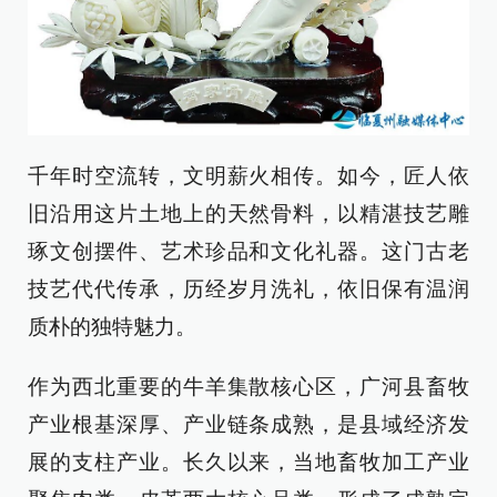
千年时空流转，文明薪火相传。如今，匠人依
旧沿用这片土地上的天然骨料，以精湛技艺雕
琢文创摆件、艺术珍品和文化礼器。这门古老
技艺代代传承，历经岁月洗礼，依旧保有温润
质朴的独特魅力。
作为西北重要的牛羊集散核心区，广河县畜牧
产业根基深厚、产业链条成熟，是县域经济发
展的支柱产业。长久以来，当地畜牧加工产业