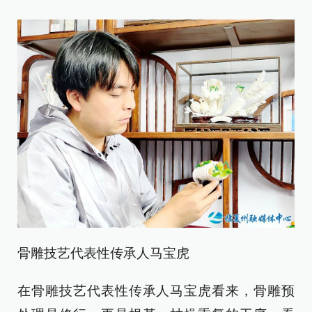
骨雕技艺代表性传承人马宝虎
在骨雕技艺代表性传承人马宝虎看来，骨雕预