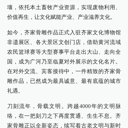
壤，依托本土畜牧产业资源，实现废物利用、
价值再生，让文化赋能产业、产业滋养文化。
如今，齐家骨雕作品正式入驻齐家文化博物馆
非遗展区、各大景区文创门店，借助黄河流域
农民篮球赛等大型赛事平台走出大山、走向全
国，成为广河乃至临夏对外展示的文化名片。
在对外交流、宾客接待中，一件精致的齐家骨
雕作品，已然成为最具诚意、最有底蕴的城市
礼遇。
刀刻流年，骨载文明。跨越4000年的文明脉
络，在一把刻刀之下再度贯通、生生不息。齐
家骨雕正以全新姿态，续写着古老文明与新时