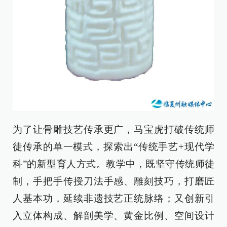
为了让骨雕技艺传承更广，马宝虎打破传统师
徒传承的单一模式，探索出“传统手艺+现代学
科”的新型育人方式。教学中，既坚守传统师徒
制，手把手传授刀法手感、雕刻技巧，打磨匠
人基本功，延续非遗技艺正统脉络；又创新引
入立体构成、解剖美学、黄金比例、空间设计