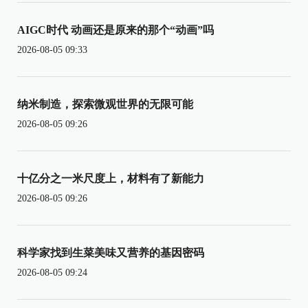
AIGC时代 动画还是原来的那个“动画”吗
2026-08-05 09:33
纳米制造，探索微观世界的无限可能
2026-08-05 09:26
十亿分之一米尺度上，材料有了新能力
2026-08-05 09:26
科学家找到生菜美味又营养的基因密码
2026-08-05 09:24