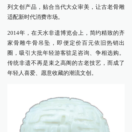
列文创产品，贴合当代大众审美，让古老骨雕
适配新时代消费市场。
2014年，在天水非遗博览会上，简约精致的齐
家骨雕牛骨吊坠，即便定价百元依旧热销出
圈，吸引大批年轻游客驻足咨询、争相选购。
传统非遗不再是束之高阁的古老技艺，而成了
年轻人喜爱、愿意收藏的潮流文创。