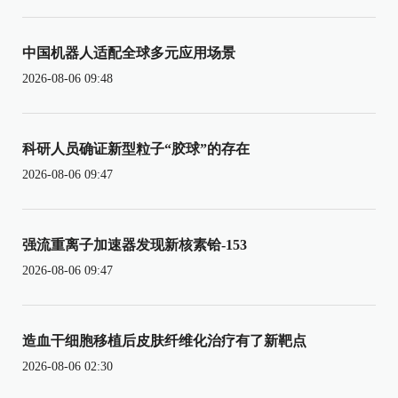
中国机器人适配全球多元应用场景
2026-08-06 09:48
科研人员确证新型粒子“胶球”的存在
2026-08-06 09:47
强流重离子加速器发现新核素铪-153
2026-08-06 09:47
造血干细胞移植后皮肤纤维化治疗有了新靶点
2026-08-06 02:30