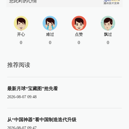
您此时的心情
开心
难过
点赞
飘过
0
0
0
0
推荐阅读
最新月球“宝藏图”抢先看
2026-08-07 09:48
从“中国神器”看中国制造迭代升级
2026-08-07 09:47