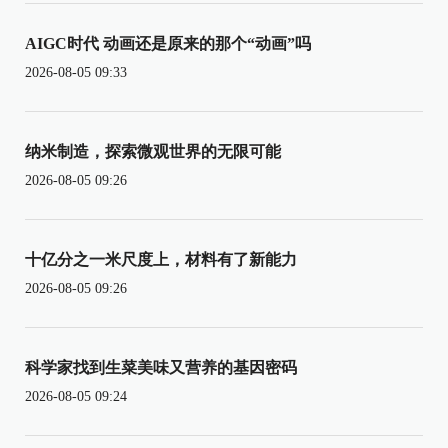
AIGC时代 动画还是原来的那个“动画”吗
2026-08-05 09:33
纳米制造，探索微观世界的无限可能
2026-08-05 09:26
十亿分之一米尺度上，材料有了新能力
2026-08-05 09:26
科学家找到生菜美味又营养的基因密码
2026-08-05 09:24