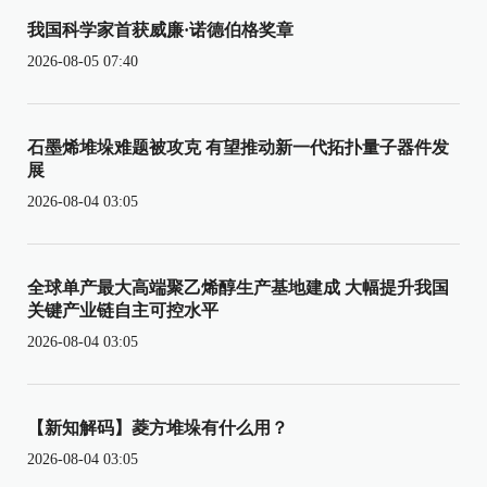
我国科学家首获威廉·诺德伯格奖章
2026-08-05 07:40
石墨烯堆垛难题被攻克 有望推动新一代拓扑量子器件发
展
2026-08-04 03:05
全球单产最大高端聚乙烯醇生产基地建成 大幅提升我国
关键产业链自主可控水平
2026-08-04 03:05
【新知解码】菱方堆垛有什么用？
2026-08-04 03:05