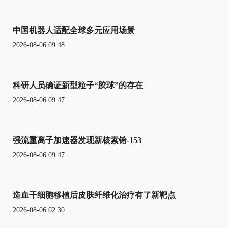
中国机器人适配全球多元应用场景
2026-08-06 09:48
科研人员确证新型粒子“胶球”的存在
2026-08-06 09:47
强流重离子加速器发现新核素铪-153
2026-08-06 09:47
造血干细胞移植后皮肤纤维化治疗有了新靶点
2026-08-06 02:30