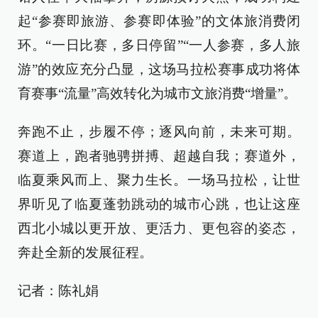
起“参赛即旅游、参赛即体验”的文体旅消费闭
环。“一日比赛，多日停留”“一人参赛，多人旅
游”的效应充分凸显，这场马拉松赛事成功将体
育赛事“流量”高效转化为城市文旅消费“增量”。
奔跑不止，步履不停；逐风向前，未来可期。
赛道上，跑者驰骋拼搏、超越自我；赛道外，
临夏乘风而上、聚力生长。一场马拉松，让世
界听见了临夏蓬勃跳动的城市心跳，也让这座
西北小城以更开放、更活力、更包容的姿态，
奔赴全新的发展征程。
记者：陈礼娟