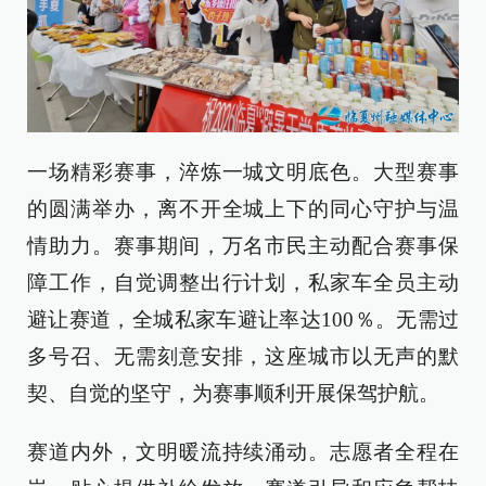
一场精彩赛事，淬炼一城文明底色。大型赛事
的圆满举办，离不开全城上下的同心守护与温
情助力。赛事期间，万名市民主动配合赛事保
障工作，自觉调整出行计划，私家车全员主动
避让赛道，全城私家车避让率达100％。无需过
多号召、无需刻意安排，这座城市以无声的默
契、自觉的坚守，为赛事顺利开展保驾护航。
赛道内外，文明暖流持续涌动。志愿者全程在