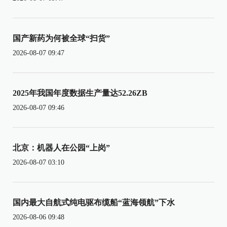
国产新药为何被全球“扫货”
2026-08-07 09:47
2025年我国年度数据生产量达52.26ZB
2026-08-07 09:46
北京：机器人在公园“上岗”
2026-08-07 03:10
国内最大自航式纯电驱布缆船“蓝海领航”下水
2026-08-06 09:48