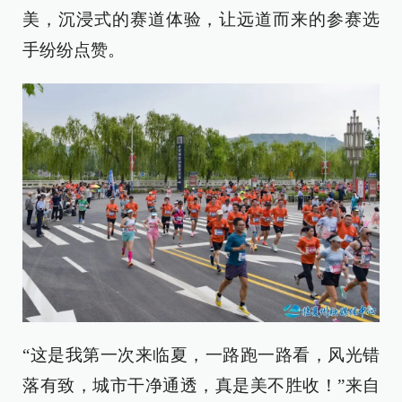
美，沉浸式的赛道体验，让远道而来的参赛选
手纷纷点赞。
“这是我第一次来临夏，一路跑一路看，风光错
落有致，城市干净通透，真是美不胜收！”来自