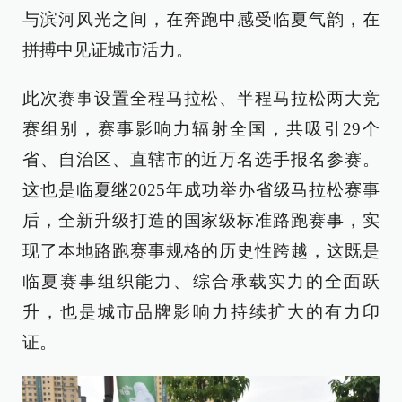
与滨河风光之间，在奔跑中感受临夏气韵，在
拼搏中见证城市活力。
此次赛事设置全程马拉松、半程马拉松两大竞
赛组别，赛事影响力辐射全国，共吸引29个
省、自治区、直辖市的近万名选手报名参赛。
这也是临夏继2025年成功举办省级马拉松赛事
后，全新升级打造的国家级标准路跑赛事，实
现了本地路跑赛事规格的历史性跨越，这既是
临夏赛事组织能力、综合承载实力的全面跃
升，也是城市品牌影响力持续扩大的有力印
证。