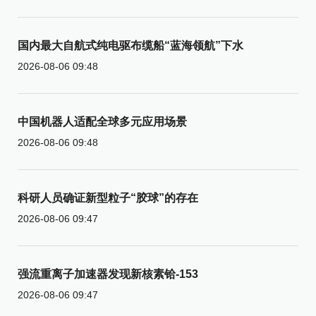
国内最大自航式纯电驱布缆船“蓝海领航”下水
2026-08-06 09:48
中国机器人适配全球多元应用场景
2026-08-06 09:48
科研人员确证新型粒子“胶球”的存在
2026-08-06 09:47
强流重离子加速器发现新核素铪-153
2026-08-06 09:47