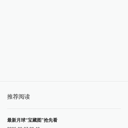
推荐阅读
最新月球“宝藏图”抢先看