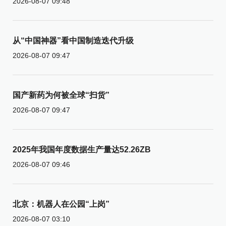
2026-08-07 09:48
从“中国神器”看中国制造迭代升级
2026-08-07 09:47
国产新药为何被全球“扫货”
2026-08-07 09:47
2025年我国年度数据生产量达52.26ZB
2026-08-07 09:46
北京：机器人在公园“上岗”
2026-08-07 03:10