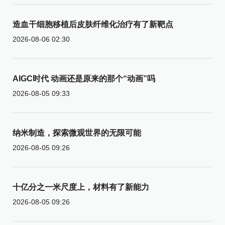
造血干细胞移植后皮肤纤维化治疗有了新靶点
2026-08-06 02:30
AIGC时代 动画还是原来的那个“动画”吗
2026-08-05 09:33
纳米制造，探索微观世界的无限可能
2026-08-05 09:26
十亿分之一米尺度上，材料有了新能力
2026-08-05 09:26