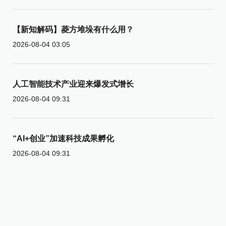
【新知解码】菱方堆垛有什么用？
2026-08-04 03:05
人工智能技术产业迎来爆发式增长
2026-08-04 09:31
“AI+创业”加速科技成果孵化
2026-08-04 09:31