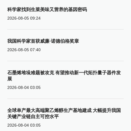
科学家找到生菜美味又营养的基因密码
2026-08-05 09:24
我国科学家首获威廉·诺德伯格奖章
2026-08-05 07:40
石墨烯堆垛难题被攻克 有望推动新一代拓扑量子器件发
展
2026-08-04 03:05
全球单产最大高端聚乙烯醇生产基地建成 大幅提升我国
关键产业链自主可控水平
2026-08-04 03:05