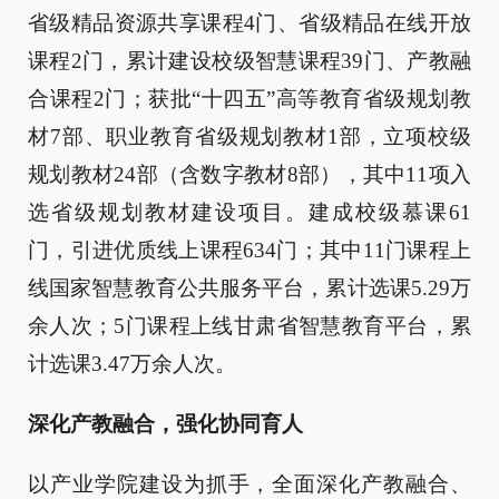
省级精品资源共享课程4门、省级精品在线开放
课程2门，累计建设校级智慧课程39门、产教融
合课程2门；获批“十四五”高等教育省级规划教
材7部、职业教育省级规划教材1部，立项校级
规划教材24部（含数字教材8部），其中11项入
选省级规划教材建设项目。建成校级慕课61
门，引进优质线上课程634门；其中11门课程上
线国家智慧教育公共服务平台，累计选课5.29万
余人次；5门课程上线甘肃省智慧教育平台，累
计选课3.47万余人次。
深化产教融合，强化协同育人
以产业学院建设为抓手，全面深化产教融合、