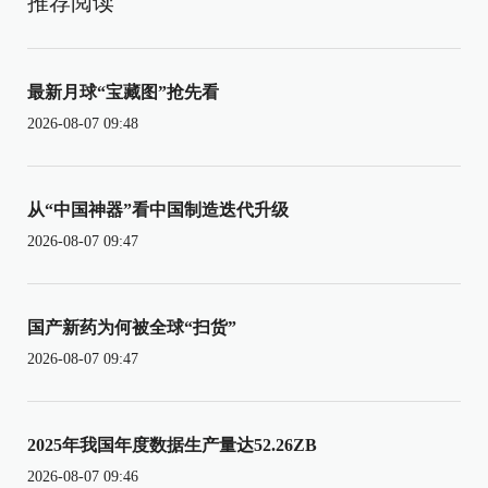
推荐阅读
最新月球“宝藏图”抢先看
2026-08-07 09:48
从“中国神器”看中国制造迭代升级
2026-08-07 09:47
国产新药为何被全球“扫货”
2026-08-07 09:47
2025年我国年度数据生产量达52.26ZB
2026-08-07 09:46