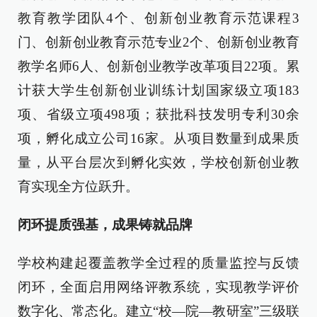
教育教学团队4个、创新创业教育示范课程3
门、创新创业教育示范专业2个、创新创业教育
教学名师6人、创新创业教学改革项目22项。累
计获大学生创新创业训练计划国家级立项183
项、省级立项498项；获批科技发明专利30余
项，孵化成立公司16家。从项目数量到成果质
量，从平台层次到孵化实效，学校创新创业教
育实现全方位跃升。
闭环提质强基，成果铸就品牌
学校构建起覆盖教学全过程的质量监控与反馈
闭环，全面启用网络评教系统，实现教学评价
数字化、常态化。建立“校—院—教研室”三级联