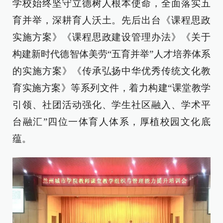
学校始终坚守立德树人根本使命，全面落实五
育并举，深耕育人沃土。先后出台《课程思政
实施方案》《课程思政建设管理办法》《关于
构建新时代德智体美劳“五育并举”人才培养体系
的实施方案》《传承弘扬中华优秀传统文化教
育实施方案》等系列文件，着力构建“课堂教学
引领、社团活动强化、学生社区融入、学术平
台融汇”四位一体育人体系，厚植校园文化底
蕴。