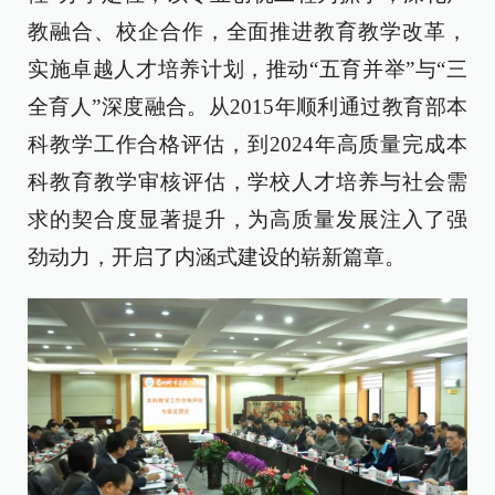
教融合、校企合作，全面推进教育教学改革，
实施卓越人才培养计划，推动“五育并举”与“三
全育人”深度融合。从2015年顺利通过教育部本
科教学工作合格评估，到2024年高质量完成本
科教育教学审核评估，学校人才培养与社会需
求的契合度显著提升，为高质量发展注入了强
劲动力，开启了内涵式建设的崭新篇章。