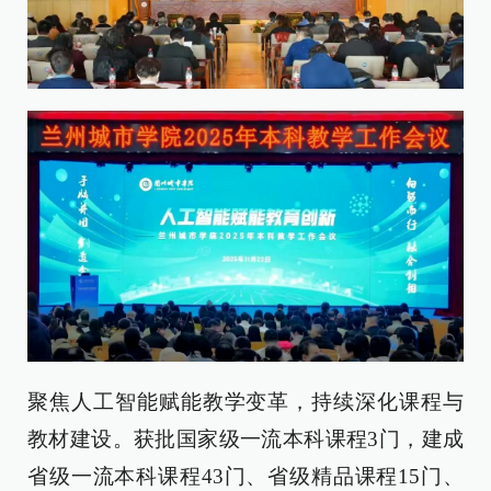
聚焦人工智能赋能教学变革，持续深化课程与
教材建设。获批国家级一流本科课程3门，建成
省级一流本科课程43门、省级精品课程15门、