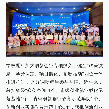
学校逐年加大创新创业专项投入，健全“政策激
励、学分认定、项目孵化、竞赛驱动”四位一体
推进机制，充分调动师生参与热情。近年来，
获批省级“众创空间”1个、市级创业就业孵化示
范基地1个、省级创新创业教育示范学院1个、
创新创业实践教育示范中心1个，获批创新创业