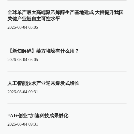
全球单产最大高端聚乙烯醇生产基地建成 大幅提升我国
关键产业链自主可控水平
2026-08-04 03:05
【新知解码】菱方堆垛有什么用？
2026-08-04 03:05
人工智能技术产业迎来爆发式增长
2026-08-04 09:31
“AI+创业”加速科技成果孵化
2026-08-04 09:31