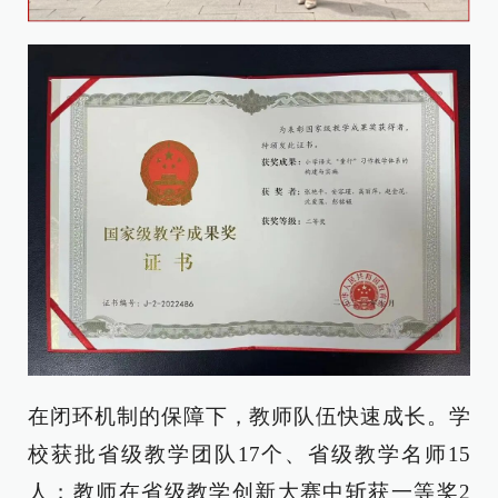
在闭环机制的保障下，教师队伍快速成长。学
校获批省级教学团队17个、省级教学名师15
人；教师在省级教学创新大赛中斩获一等奖2