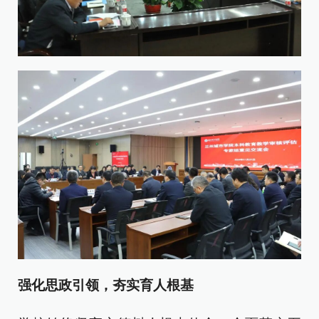
强化思政引领，夯实育人根基