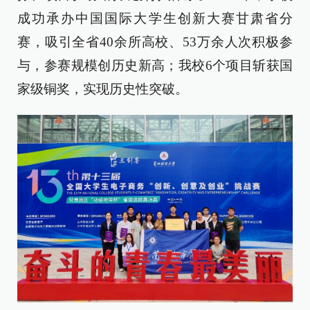
成功承办中国国际大学生创新大赛甘肃省分
赛，吸引全省40余所高校、53万余人次积极参
与，参赛规模创历史新高；我校6个项目斩获国
家级铜奖，实现历史性突破。