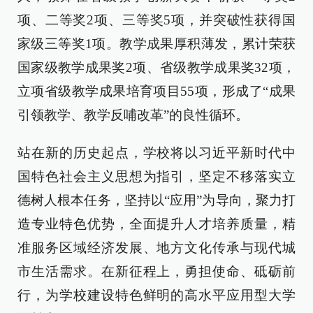
项、二等奖2项、三等奖5项，并突破性获得国
家级三等奖1项。教学成果厚积薄发，累计荣获
国家级教学成果奖2项、省级教学成果奖32项，
立项省级教学成果培育项目55项，形成了“成果
引领教学、教学反哺改革”的良性循环。
站在新的历史起点，学校将以习近平新时代中
国特色社会主义思想为指引，坚定不移落实立
德树人根本任务，坚持以“应用”为导向，聚力打
造专业特色优势，全面提升人才培养质量，精
准服务区域经济发展、地方文化传承与现代城
市生活需求。在新征程上，勇担使命、砥砺前
行，为学校建设特色鲜明的高水平应用型大学