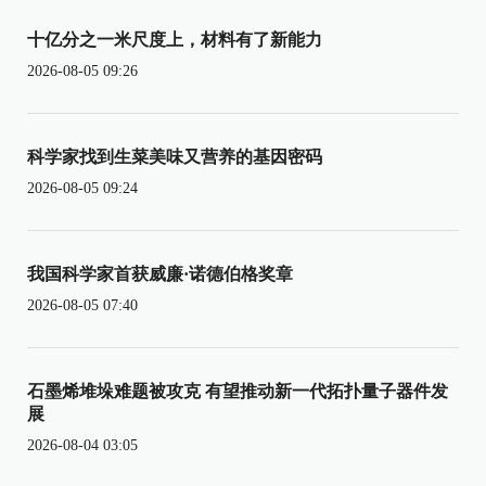
十亿分之一米尺度上，材料有了新能力
2026-08-05 09:26
科学家找到生菜美味又营养的基因密码
2026-08-05 09:24
我国科学家首获威廉·诺德伯格奖章
2026-08-05 07:40
石墨烯堆垛难题被攻克 有望推动新一代拓扑量子器件发
展
2026-08-04 03:05