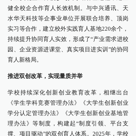
健全校企合作育人长效机制。与中兴通讯、天
水华天科技等企事业单位开展联合培养、顶岗
实习等合作，建立校外实践育人基地220余个，
持续提升协同育人实效，形成了“产业需求进校
园、企业资源进课堂、真实项目进实训”的协同
育人新格局。
推进双创改革，实现量质并举
学校持续深化创新创业教育改革，相继出台
《学生学科竞赛管理办法》《大学生创新创业
学分认定管理办法》《大学生创新创业基地管
理办法》等制度，构建起“制度引领、平台支
撑、项目驱动”的双创育人体系。2025年，学校