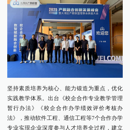
坚持素质培养为核心、能力锻造为重点，优化
实践教学体系。出台《校企合作专业教学管理
暂行办法》《校企合作办学绩效评价考核办
法》，推动软件工程、通信工程等7个合作办学
专业实现企业深度参与人才培养全过程，建立