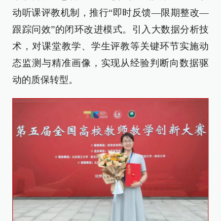
动听课评教机制，推行“即时反馈—限期整改—
跟踪问效”的闭环改进模式。引入大数据分析技
术，对课堂教学、学生评教等关键环节实施动
态监测与精准画像，实现从经验判断向数据驱
动的质保转型。