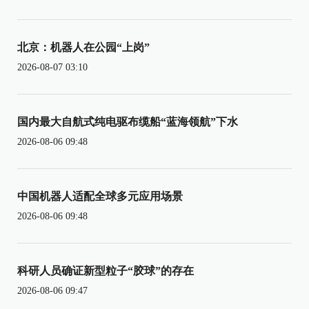
北京：机器人在公园“上岗”
2026-08-07 03:10
国内最大自航式纯电驱布缆船“蓝海领航”下水
2026-08-06 09:48
中国机器人适配全球多元应用场景
2026-08-06 09:48
科研人员确证新型粒子“胶球”的存在
2026-08-06 09:47