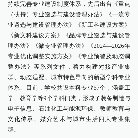
持续完善专业建设制度体系，先后出台《重点
（扶持）专业遴选与建设管理办法》《一流专
业遴选与建设管理办法》《新工科建设方案》
《新文科建设方案》《品牌专业遴选与建设管
理办法》《微专业管理办法》《2024—2026年
专业优化调整实施方案》《专业预警及动态调
整办法》等系列文件，着力构建对接产业集
群、动态适配、城市特色导向的新型学科专业
体系。目前，学校共设本科专业57个，涵盖工
学、教育学等9个学科门类，形成了装备制造与
电子信息、石油化工与能源环保、教师教育与
文化传承、媒介艺术与城市生活四大专业集
群。