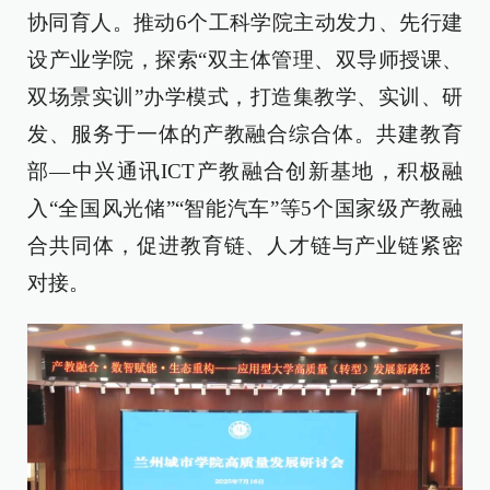
协同育人。推动6个工科学院主动发力、先行建
设产业学院，探索“双主体管理、双导师授课、
双场景实训”办学模式，打造集教学、实训、研
发、服务于一体的产教融合综合体。共建教育
部—中兴通讯ICT产教融合创新基地，积极融
入“全国风光储”“智能汽车”等5个国家级产教融
合共同体，促进教育链、人才链与产业链紧密
对接。