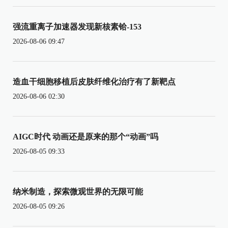
强流重离子加速器发现新核素铪-153
2026-08-06 09:47
造血干细胞移植后皮肤纤维化治疗有了新靶点
2026-08-06 02:30
AIGC时代 动画还是原来的那个“动画”吗
2026-08-05 09:33
纳米制造，探索微观世界的无限可能
2026-08-05 09:26