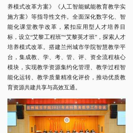
养模式改革方案》《人工智能赋能教育教学实
施方案》等指导性文件。全面深化数字化、智
能化课堂教学改革，紧扣应用型人才培养目
标，设立“艾黎工程班”“艾黎英才班”，探索人才
培养模式改革。搭建兰州城市学院智慧教学平
台，集成教、学、考、管、评、资全流程核心
模块，实现教学资源集约化管理、教学过程智
能化运转、教学质量精准化评价，推动优质教
育资源共建共享与高效互通。