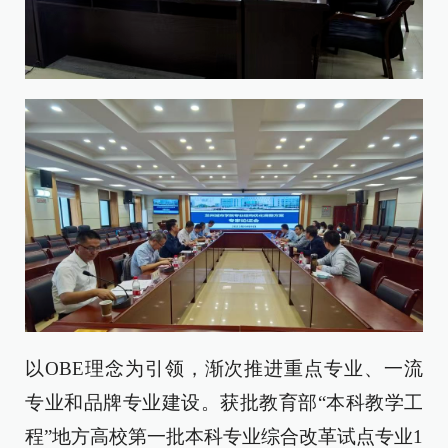
以OBE理念为引领，渐次推进重点专业、一流
专业和品牌专业建设。获批教育部“本科教学工
程”地方高校第一批本科专业综合改革试点专业1