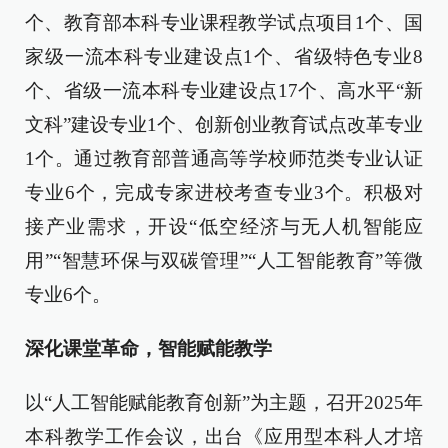
个、教育部本科专业课程教学试点项目1个、国
家级一流本科专业建设点1个、省级特色专业8
个、省级一流本科专业建设点17个、高水平“新
文科”建设专业1个、创新创业教育试点改革专业
1个。通过教育部普通高等学校师范类专业认证
专业6个，完成专家进校考查专业3个。积极对
接产业需求，开设“低空经济与无人机智能应
用”“智慧环保与双碳管理”“人工智能教育”等微
专业6个。
深化课堂革命，智能赋能教学
以“人工智能赋能教育创新”为主题，召开2025年
本科教学工作会议，出台《应用型本科人才培