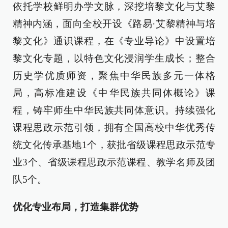
依托学校鲜明办学文脉，深挖培黎文化与艾黎
精神内涵，面向全校开设《路易·艾黎精神与培
黎文化》通识课程，在《专业导论》中设置培
黎文化专题，以特色文化浸润学生成长；整合
历史学优质师资，聚焦中华民族多元一体格
局，高标准建设《中华民族共同体概论》课
程，铸牢师生中华民族共同体意识。持续强化
课程思政示范引领，拥有全国高校中华优秀传
统文化传承基地1个，获批省级课程思政示范专
业3个、省级课程思政示范课程、教学名师及团
队5个。
优化专业布局，打造集群优势