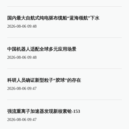
国内最大自航式纯电驱布缆船“蓝海领航”下水
2026-08-06 09:48
中国机器人适配全球多元应用场景
2026-08-06 09:48
科研人员确证新型粒子“胶球”的存在
2026-08-06 09:47
强流重离子加速器发现新核素铪-153
2026-08-06 09:47