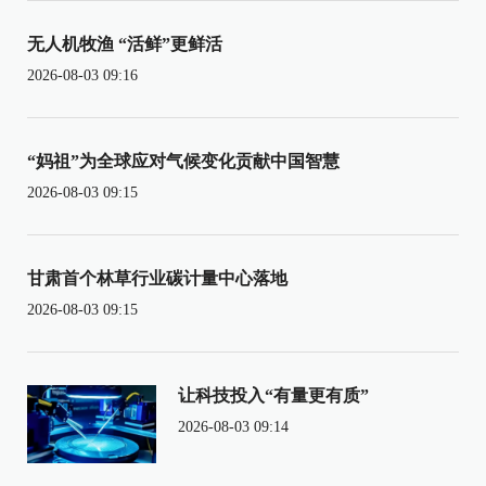
无人机牧渔 “活鲜”更鲜活
2026-08-03 09:16
“妈祖”为全球应对气候变化贡献中国智慧
2026-08-03 09:15
甘肃首个林草行业碳计量中心落地
2026-08-03 09:15
让科技投入“有量更有质”
2026-08-03 09:14