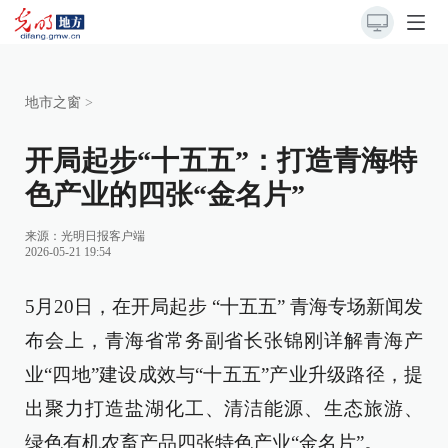
地市之窗
>
开局起步“十五五”：打造青海特
色产业的四张“金名片”
来源：
光明日报客户端
2026-05-21 19:54
5月20日，在开局起步 “十五五” 青海专场新闻发
布会上，青海省常务副省长张锦刚详解青海产
业“四地”建设成效与“十五五”产业升级路径，提
出聚力打造盐湖化工、清洁能源、生态旅游、
绿色有机农畜产品四张特色产业“金名片”。