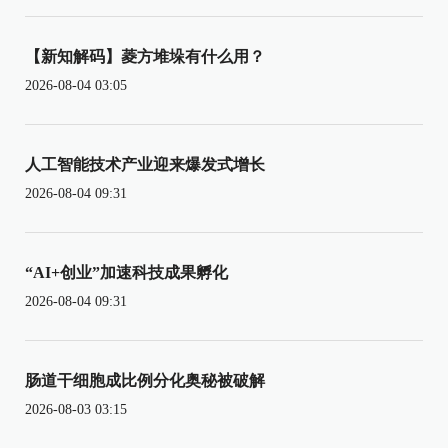
【新知解码】菱方堆垛有什么用？
2026-08-04 03:05
人工智能技术产业迎来爆发式增长
2026-08-04 09:31
“AI+创业”加速科技成果孵化
2026-08-04 09:31
肠道干细胞成比例分化奥秘被破解
2026-08-03 03:15