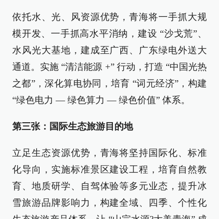
依托水、光、风资源优势，青海将一手抓大规
模开发、一手抓高水平消纳，建设 “沙戈荒”、
水风光大基地，建成至广西、广东绿电外送大
通道。实施 “清洁能源 +” 行动，打造 “中国光热
之都”，深化算电协同，培育 “词元经济”，构建
“绿色电力 — 绿色算力 — 绿色价值” 体系。
第三张：国际生态旅游目的地
立足生态资源优势，青海将坚持国际化、标准
化导向，实施标准景区建设工程，培育自然教
育、地质研学、自驾体验等多元业态，提升冰
雪旅游品牌影响力，构建全域、四季、个性化