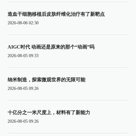
造血干细胞移植后皮肤纤维化治疗有了新靶点
2026-08-06 02:30
AIGC时代 动画还是原来的那个“动画”吗
2026-08-05 09:33
纳米制造，探索微观世界的无限可能
2026-08-05 09:26
十亿分之一米尺度上，材料有了新能力
2026-08-05 09:26