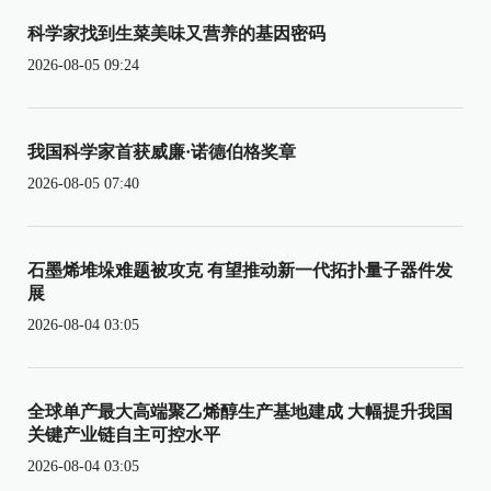
科学家找到生菜美味又营养的基因密码
2026-08-05 09:24
我国科学家首获威廉·诺德伯格奖章
2026-08-05 07:40
石墨烯堆垛难题被攻克 有望推动新一代拓扑量子器件发
展
2026-08-04 03:05
全球单产最大高端聚乙烯醇生产基地建成 大幅提升我国
关键产业链自主可控水平
2026-08-04 03:05