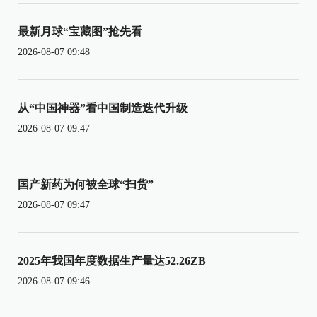
最新月球“宝藏图”抢先看
2026-08-07 09:48
从“中国神器”看中国制造迭代升级
2026-08-07 09:47
国产新药为何被全球“扫货”
2026-08-07 09:47
2025年我国年度数据生产量达52.26ZB
2026-08-07 09:46