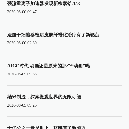
强流重离子加速器发现新核素铪-153
2026-08-06 09:47
造血干细胞移植后皮肤纤维化治疗有了新靶点
2026-08-06 02:30
AIGC时代 动画还是原来的那个“动画”吗
2026-08-05 09:33
纳米制造，探索微观世界的无限可能
2026-08-05 09:26
十亿分之一米尺度上，材料有了新能力