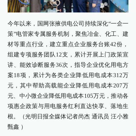
今年以来，国网张掖供电公司持续深化“一企一
策”电管家专属服务机制，聚焦冶金、化工、建
材等重点行业，建立重点企业服务台账42份，
组建专项服务团队12支，累计开展上门政策宣
讲、能效诊断服务36次，指导企业优化用电方
案18项，累计为各类企业降低用电成本312万
元，其中帮助高载能企业降低用电成本207万
元、中小微企业降低用电成本105万元，推动各
项惠企政策与用电服务红利直达快享、落地生
根。（光明日报全媒体记者尚杰 通讯员 汪小雅
甄鑫 ）