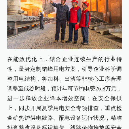
在能效优化上，结合企业连续生产的行业特
性，量身定制错峰用电方案，引导企业科学调
整用电结构，将加料、出渣等非核心工序合理
调整至低谷时段，预计年可节约电费26.8万元，
进一步释放企业降本增效空间；在安全保供
上，同步开展夏季用电安全专项排查，重点检
查矿热炉供电线路、配电设备运行状况，精准
排查整改设备标识缺失、线路杂物堆放等安全