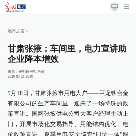
地市之窗
>
甘肃张掖：车间里，电力宣讲助
企业降本增效
来源：
光明日报客户端
2026-05-21 20:01
5月18日，甘肃张掖市用电大户——巨龙铁合金
有限公司的生产车间里，迎来了一场特殊的政
策宣讲。国网张掖供电公司大客户经理主动上
门，开展市场化交易指导、用能结构优化、电
价政策宣讲、夏季用电安全巡查“四位一体”服