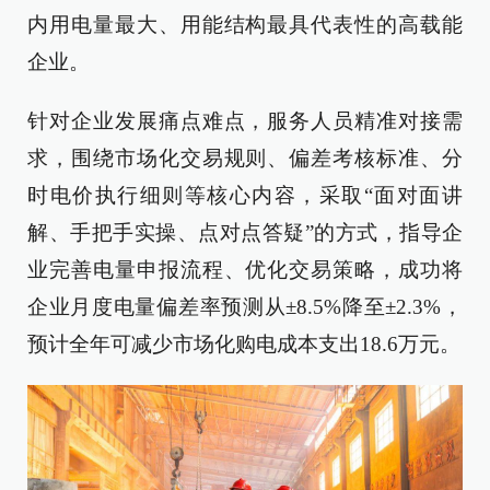
内用电量最大、用能结构最具代表性的高载能
企业。
针对企业发展痛点难点，服务人员精准对接需
求，围绕市场化交易规则、偏差考核标准、分
时电价执行细则等核心内容，采取“面对面讲
解、手把手实操、点对点答疑”的方式，指导企
业完善电量申报流程、优化交易策略，成功将
企业月度电量偏差率预测从±8.5%降至±2.3%，
预计全年可减少市场化购电成本支出18.6万元。