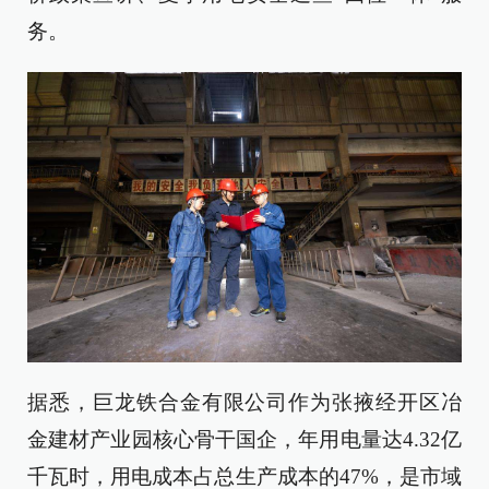
务。
据悉，巨龙铁合金有限公司作为张掖经开区冶
金建材产业园核心骨干国企，年用电量达4.32亿
千瓦时，用电成本占总生产成本的47%，是市域