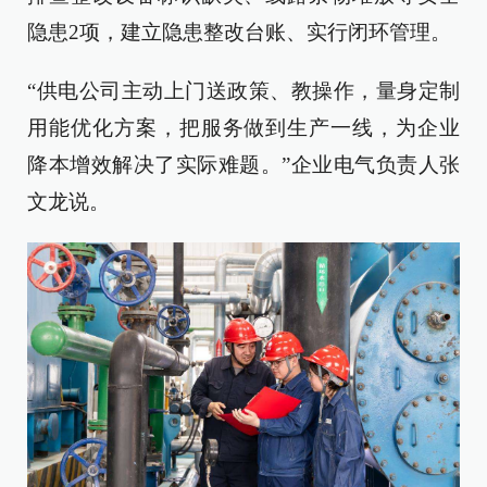
隐患2项，建立隐患整改台账、实行闭环管理。
“供电公司主动上门送政策、教操作，量身定制
用能优化方案，把服务做到生产一线，为企业
降本增效解决了实际难题。”企业电气负责人张
文龙说。