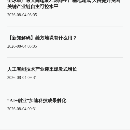
全球单产最大高端聚乙烯醇生产基地建成 大幅提升我国
关键产业链自主可控水平
2026-08-04 03:05
【新知解码】菱方堆垛有什么用？
2026-08-04 03:05
人工智能技术产业迎来爆发式增长
2026-08-04 09:31
“AI+创业”加速科技成果孵化
2026-08-04 09:31