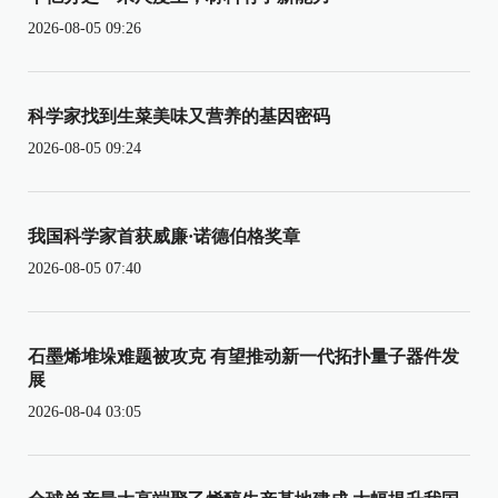
2026-08-05 09:26
科学家找到生菜美味又营养的基因密码
2026-08-05 09:24
我国科学家首获威廉·诺德伯格奖章
2026-08-05 07:40
石墨烯堆垛难题被攻克 有望推动新一代拓扑量子器件发
展
2026-08-04 03:05