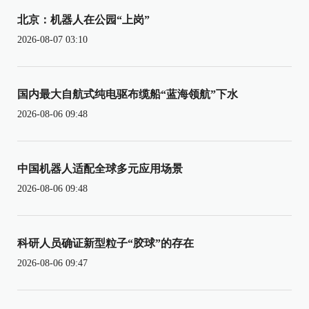
北京：机器人在公园“上岗”
2026-08-07 03:10
国内最大自航式纯电驱布缆船“蓝海领航”下水
2026-08-06 09:48
中国机器人适配全球多元应用场景
2026-08-06 09:48
科研人员确证新型粒子“胶球”的存在
2026-08-06 09:47