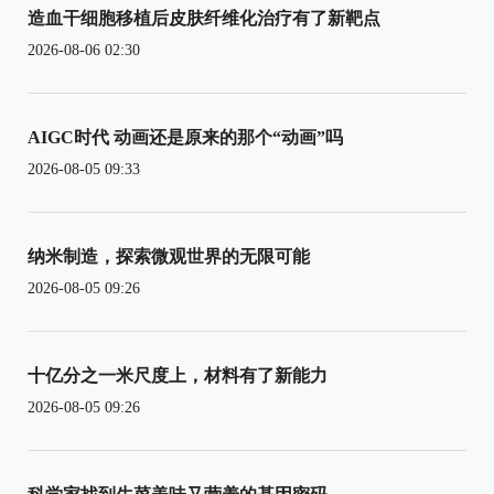
造血干细胞移植后皮肤纤维化治疗有了新靶点
2026-08-06 02:30
AIGC时代 动画还是原来的那个“动画”吗
2026-08-05 09:33
纳米制造，探索微观世界的无限可能
2026-08-05 09:26
十亿分之一米尺度上，材料有了新能力
2026-08-05 09:26