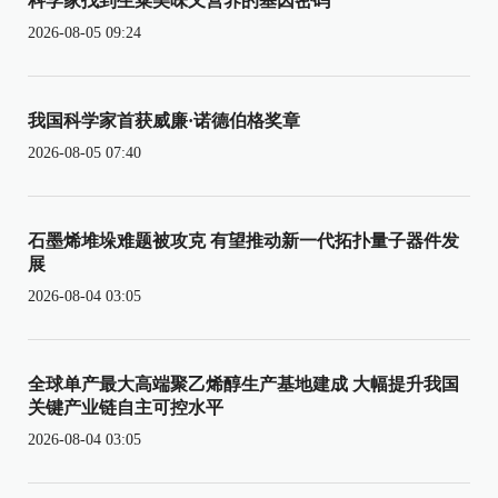
科学家找到生菜美味又营养的基因密码
2026-08-05 09:24
我国科学家首获威廉·诺德伯格奖章
2026-08-05 07:40
石墨烯堆垛难题被攻克 有望推动新一代拓扑量子器件发
展
2026-08-04 03:05
全球单产最大高端聚乙烯醇生产基地建成 大幅提升我国
关键产业链自主可控水平
2026-08-04 03:05