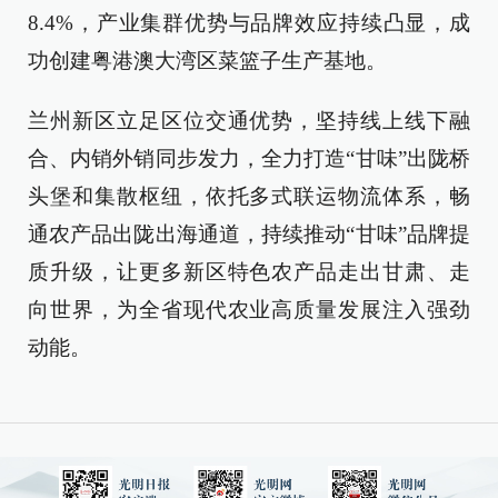
8.4%，产业集群优势与品牌效应持续凸显，成
功创建粤港澳大湾区菜篮子生产基地。
兰州新区立足区位交通优势，坚持线上线下融
合、内销外销同步发力，全力打造“甘味”出陇桥
头堡和集散枢纽，依托多式联运物流体系，畅
通农产品出陇出海通道，持续推动“甘味”品牌提
质升级，让更多新区特色农产品走出甘肃、走
向世界，为全省现代农业高质量发展注入强劲
动能。