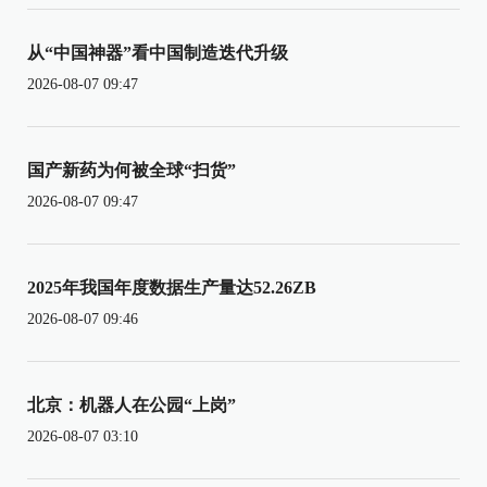
从“中国神器”看中国制造迭代升级
2026-08-07 09:47
国产新药为何被全球“扫货”
2026-08-07 09:47
2025年我国年度数据生产量达52.26ZB
2026-08-07 09:46
北京：机器人在公园“上岗”
2026-08-07 03:10