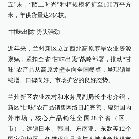
五”末，“陌上时光”种植规模将扩至100万平方
米，年供货量达2亿枝。
“甘味出陇”势头强劲
近年来，兰州新区立足西北高原寒旱农业资源
禀赋，紧扣全省“甘味出陇”战略部署，推动“甘
味”农产品从高原戈壁走向全国餐桌，呈现销量
稳增、口碑向好、市场扩容的良好态势。
兰州新区农业农村和水务局副局长李彬介绍，
新区“甘味”农产品销售网络日趋完善，辐射国内
外市场，核心产品销往全国28个省（区、
市），远销日本、韩国、东南亚、东欧等12个