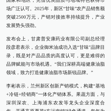
国家和地区，凭借优良品质与地域特色获得市
场广泛认可。2025年，新区“甘味”农产品销售额
突破2500万元，产销对接效率持续提升，产业
发展势头强劲。
发布会上，甘肃普安康药业有限公司副总经理
段彦君表示，企业御米油成功入选“甘味”品牌目
录，既是对产品品质的高度认可，更是难得的
品牌赋能与市场机遇。“我们深耕高端健康油脂
领域，致力打造健康油脂市场新锐品牌。”
李彬表示，兰州新区创新产销模式，构建“基地
+冷链+经销商”一体化产销体系。果蔬方面，与
深圳深农、上海浦东农发等龙头企业深度合