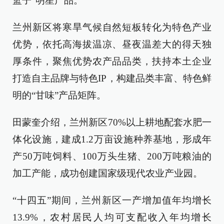
篮子”明星产品。
兰州新区将寒旱气候自然短板转化为特色产业
优势，依托高海拔温凉、昼夜温差大的得天独
厚条件，聚焦优势农产品品类，扶持本土企业
打造自主品牌与特色IP，构建品类丰富、特色鲜
明的“甘味”产品矩阵。
田蒙奎介绍，兰州新区70%以上耕地配套水肥一
体化设施，建成1.2万亩设施种养基地，形成年
产50万吨饲料、100万头生猪、200万吨粮油的
加工产能，成功创建国家级现代农业产业园。
“十四五”期间，兰州新区一产增加值年均增长
13.9%，农村居民人均可支配收入年均增长