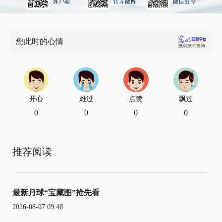
您此时的心情
开心
难过
点赞
飘过
0
0
0
0
推荐阅读
最新月球“宝藏图”抢先看
2026-08-07 09:48