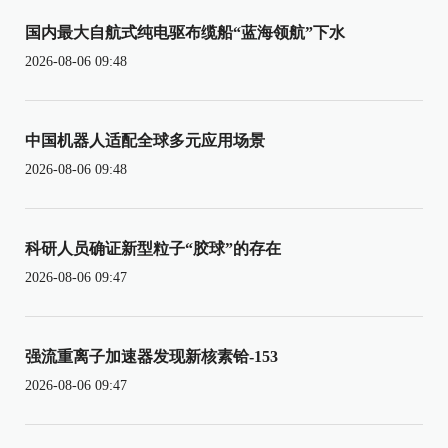
国内最大自航式纯电驱布缆船“蓝海领航”下水
2026-08-06 09:48
中国机器人适配全球多元应用场景
2026-08-06 09:48
科研人员确证新型粒子“胶球”的存在
2026-08-06 09:47
强流重离子加速器发现新核素铪-153
2026-08-06 09:47