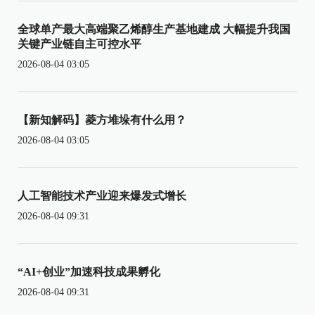
全球单产最大高端聚乙烯醇生产基地建成 大幅提升我国
关键产业链自主可控水平
2026-08-04 03:05
【新知解码】菱方堆垛有什么用？
2026-08-04 03:05
人工智能技术产业迎来爆发式增长
2026-08-04 09:31
“AI+创业”加速科技成果孵化
2026-08-04 09:31