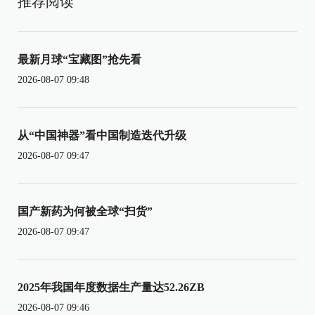
推荐阅读
最新月球“宝藏图”抢先看
2026-08-07 09:48
从“中国神器”看中国制造迭代升级
2026-08-07 09:47
国产新药为何被全球“扫货”
2026-08-07 09:47
2025年我国年度数据生产量达52.26ZB
2026-08-07 09:46