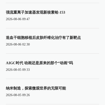
强流重离子加速器发现新核素铪-153
2026-08-06 09:47
造血干细胞移植后皮肤纤维化治疗有了新靶点
2026-08-06 02:30
AIGC时代 动画还是原来的那个“动画”吗
2026-08-05 09:33
纳米制造，探索微观世界的无限可能
2026-08-05 09:26