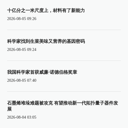
十亿分之一米尺度上，材料有了新能力
2026-08-05 09:26
科学家找到生菜美味又营养的基因密码
2026-08-05 09:24
我国科学家首获威廉·诺德伯格奖章
2026-08-05 07:40
石墨烯堆垛难题被攻克 有望推动新一代拓扑量子器件发
展
2026-08-04 03:05