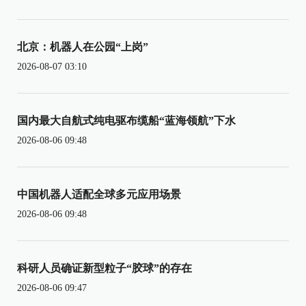
北京：机器人在公园“上岗”
2026-08-07 03:10
国内最大自航式纯电驱布缆船“蓝海领航”下水
2026-08-06 09:48
中国机器人适配全球多元应用场景
2026-08-06 09:48
科研人员确证新型粒子“胶球”的存在
2026-08-06 09:47