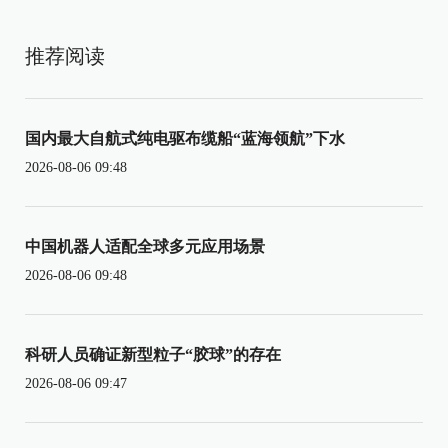
推荐阅读
国内最大自航式纯电驱布缆船“蓝海领航”下水
2026-08-06 09:48
中国机器人适配全球多元应用场景
2026-08-06 09:48
科研人员确证新型粒子“胶球”的存在
2026-08-06 09:47