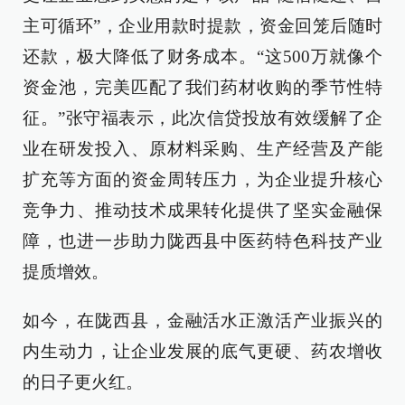
主可循环”，企业用款时提款，资金回笼后随时
还款，极大降低了财务成本。“这500万就像个
资金池，完美匹配了我们药材收购的季节性特
征。”张守福表示，此次信贷投放有效缓解了企
业在研发投入、原材料采购、生产经营及产能
扩充等方面的资金周转压力，为企业提升核心
竞争力、推动技术成果转化提供了坚实金融保
障，也进一步助力陇西县中医药特色科技产业
提质增效。
如今，在陇西县，金融活水正激活产业振兴的
内生动力，让企业发展的底气更硬、药农增收
的日子更火红。