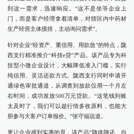
到这一需求，迅速响应。“这不是坐等企业上
门，而是客户经理拿着清单，对辖区内中药材
生产经营主体摸排，主动询问需求”。
针对企业“轻资产、重信用、用款急”的特点，陇
西支行精准推介“科技e贷”产品。该产品专为科
技型小微企业设计，大幅降低准入门槛，实行
纯信用、灵活还款方式。陇西支行同时申请开
通绿色审批通道，从调查到放款仅用一个月左
右时间，成功发放500万元贷款。“这笔钱到账
太及时了，我们可以趁行情多收原料，也能大
胆参与大客户订单报价。”张守福说道。
更让企业感到实惠的是，该产品“随借随还、自