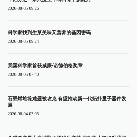
2026-08-05 09:26
科学家找到生菜美味又营养的基因密码
2026-08-05 09:24
我国科学家首获威廉·诺德伯格奖章
2026-08-05 07:40
石墨烯堆垛难题被攻克 有望推动新一代拓扑量子器件发
展
2026-08-04 03:05