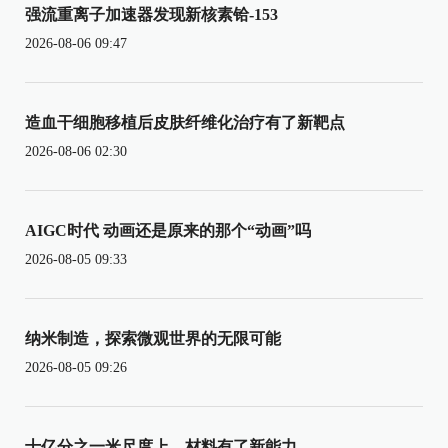
强流重离子加速器发现新核素铪-153
2026-08-06 09:47
造血干细胞移植后皮肤纤维化治疗有了新靶点
2026-08-06 02:30
AIGC时代 动画还是原来的那个“动画”吗
2026-08-05 09:33
纳米制造，探索微观世界的无限可能
2026-08-05 09:26
十亿分之一米尺度上，材料有了新能力