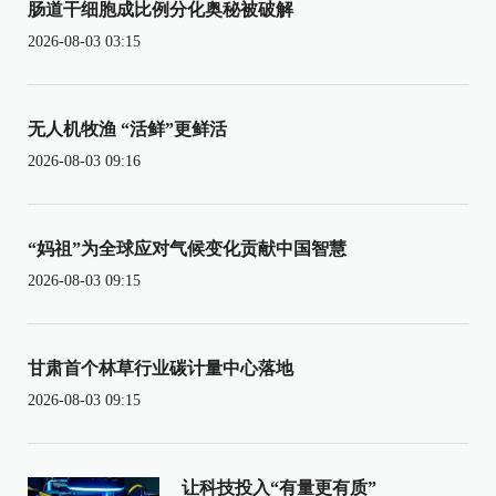
肠道干细胞成比例分化奥秘被破解
2026-08-03 03:15
无人机牧渔 “活鲜”更鲜活
2026-08-03 09:16
“妈祖”为全球应对气候变化贡献中国智慧
2026-08-03 09:15
甘肃首个林草行业碳计量中心落地
2026-08-03 09:15
让科技投入“有量更有质”