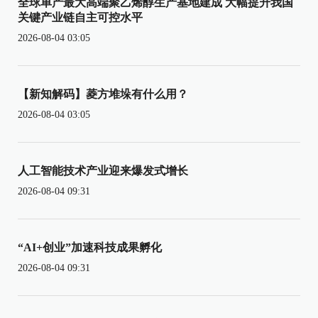
全球单产最大高端聚乙烯醇生产基地建成 大幅提升我国
关键产业链自主可控水平
2026-08-04 03:05
【新知解码】菱方堆垛有什么用？
2026-08-04 03:05
人工智能技术产业迎来爆发式增长
2026-08-04 09:31
“AI+创业”加速科技成果孵化
2026-08-04 09:31