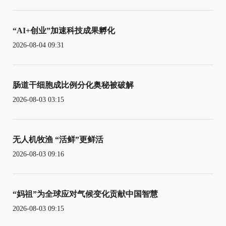
“AI+创业”加速科技成果孵化
2026-08-04 09:31
肠道干细胞成比例分化奥秘被破解
2026-08-03 03:15
无人机牧渔 “活鲜”更鲜活
2026-08-03 09:16
“妈祖”为全球应对气候变化贡献中国智慧
2026-08-03 09:15