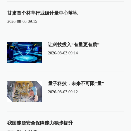
甘肃首个林草行业碳计量中心落地
2026-08-03 09:15
让科技投入“有量更有质”
2026-08-03 09:14
量子科技，未来不可限“量”
2026-08-03 09:12
我国能源安全保障能力稳步提升