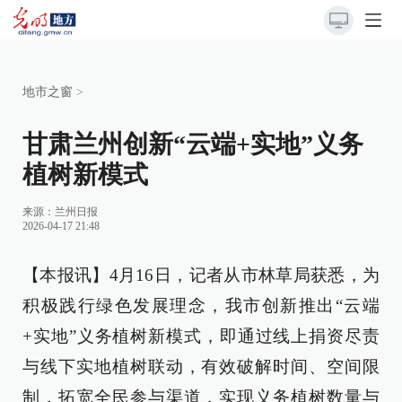
地市之窗
>
甘肃兰州创新“云端+实地”义务
植树新模式
来源：
兰州日报
2026-04-17 21:48
【本报讯】4月16日，记者从市林草局获悉，为
积极践行绿色发展理念，我市创新推出“云端
+实地”义务植树新模式，即通过线上捐资尽责
与线下实地植树联动，有效破解时间、空间限
制，拓宽全民参与渠道，实现义务植树数量与