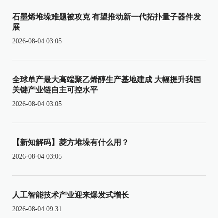
石墨烯堆垛难题被攻克 有望推动新一代拓扑量子器件发
展
2026-08-04 03:05
全球单产最大高端聚乙烯醇生产基地建成 大幅提升我国
关键产业链自主可控水平
2026-08-04 03:05
【新知解码】菱方堆垛有什么用？
2026-08-04 03:05
人工智能技术产业迎来爆发式增长
2026-08-04 09:31