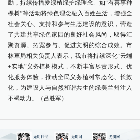
励，持续传播爱绿植绿护绿理念。如“有喜事种
棵树”等活动将绿色理念融入百姓生活，增强全
社会关心、支持和参与生态建设的意识，营造
了共建共享绿色家园的良好社会风尚，取得汇
聚资源、拓宽参与、促进文明的综合成效。市
林草局相关负责人表示，我市将持续深化“云端
+实地”义务植树模式，不断丰富尽责形式、优
化服务体验，推动全民义务植树常态化、长效
化，为建设人与自然和谐共生的绿美兰州注入
不竭动力。（吕胜军）