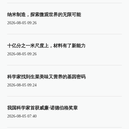
纳米制造，探索微观世界的无限可能
2026-08-05 09:26
十亿分之一米尺度上，材料有了新能力
2026-08-05 09:26
科学家找到生菜美味又营养的基因密码
2026-08-05 09:24
我国科学家首获威廉·诺德伯格奖章
2026-08-05 07:40