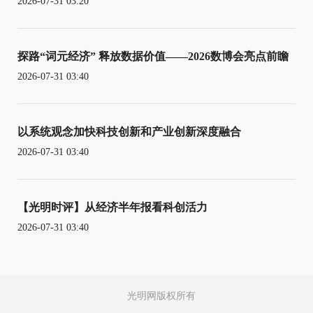
2026-07-31 03:20
探路“词元经济” 释放数据价值——2026数博会亮点前瞻
2026-07-31 03:40
以系统观念加快科技创新和产业创新深度融合
2026-07-31 03:40
【光明时评】从经济半年报看科创活力
2026-07-31 03:40
光明网版权所有