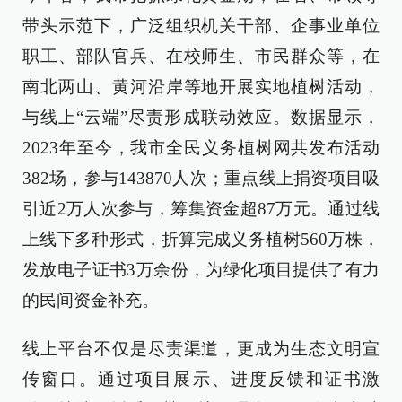
带头示范下，广泛组织机关干部、企事业单位
职工、部队官兵、在校师生、市民群众等，在
南北两山、黄河沿岸等地开展实地植树活动，
与线上“云端”尽责形成联动效应。数据显示，
2023年至今，我市全民义务植树网共发布活动
382场，参与143870人次；重点线上捐资项目吸
引近2万人次参与，筹集资金超87万元。通过线
上线下多种形式，折算完成义务植树560万株，
发放电子证书3万余份，为绿化项目提供了有力
的民间资金补充。
线上平台不仅是尽责渠道，更成为生态文明宣
传窗口。通过项目展示、进度反馈和证书激