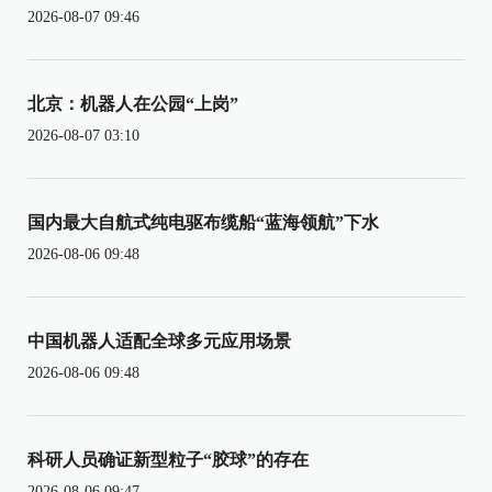
2026-08-07 09:46
北京：机器人在公园“上岗”
2026-08-07 03:10
国内最大自航式纯电驱布缆船“蓝海领航”下水
2026-08-06 09:48
中国机器人适配全球多元应用场景
2026-08-06 09:48
科研人员确证新型粒子“胶球”的存在
2026-08-06 09:47