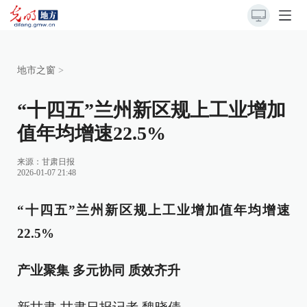
地市之窗
>
“十四五”兰州新区规上工业增加
值年均增速22.5%
来源：
甘肃日报
2026-01-07 21:48
“十四五”兰州新区规上工业增加值年均增速
22.5%
产业聚集 多元协同 质效齐升