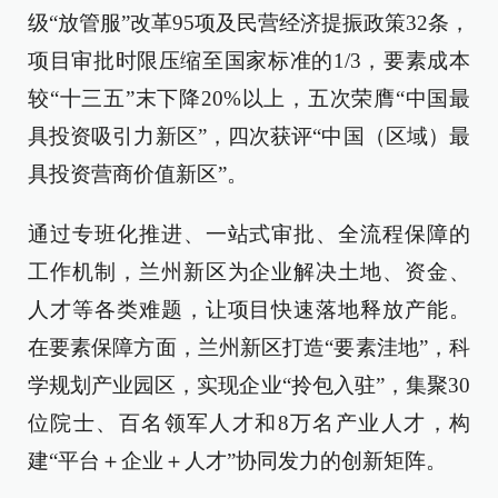
级“放管服”改革95项及民营经济提振政策32条，
项目审批时限压缩至国家标准的1/3，要素成本
较“十三五”末下降20%以上，五次荣膺“中国最
具投资吸引力新区”，四次获评“中国（区域）最
具投资营商价值新区”。
通过专班化推进、一站式审批、全流程保障的
工作机制，兰州新区为企业解决土地、资金、
人才等各类难题，让项目快速落地释放产能。
在要素保障方面，兰州新区打造“要素洼地”，科
学规划产业园区，实现企业“拎包入驻”，集聚30
位院士、百名领军人才和8万名产业人才，构
建“平台＋企业＋人才”协同发力的创新矩阵。