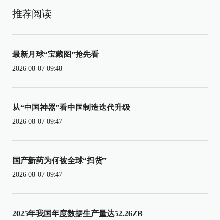
推荐阅读
最新月球“宝藏图”抢先看
2026-08-07 09:48
从“中国神器”看中国制造迭代升级
2026-08-07 09:47
国产新药为何被全球“扫货”
2026-08-07 09:47
2025年我国年度数据生产量达52.26ZB