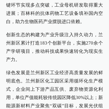
键环节实现多点突破，工业母机研发取得重大
进展；百林科的抗体药物工艺设备填补国内空
白，助力生物医药产业摆脱进口依赖。
创新生态的构建为产业升级注入持久动力，兰
州新区累计打造183个创新平台，实施270余个
产学研项目，推动科技成果快速转化为现实生
产力。
绿色发展是兰州新区工业经济高质量发展的鲜
明底色。兰州新区化工园区采用循环化生产模
式，企业间上下游产品互供、废弃物资源化利
用，单位产值能耗较传统园区降低30%以上；新
能源新材料产业聚焦“双碳”目标，发展光伏组