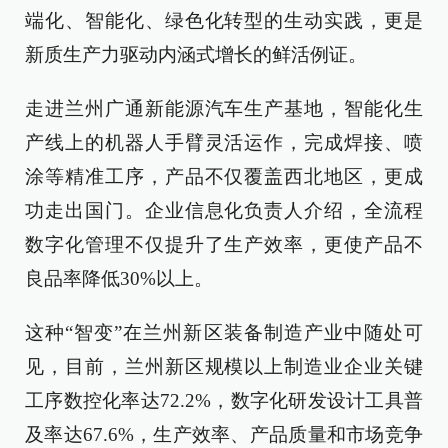
端化、智能化、绿色化转型的生动实践，更是
新质生产力驱动内涵式增长的鲜活例证。
走进兰州广通新能源汽车生产基地，智能化生
产线上的机器人手臂灵活运作，完成焊接、喷
涂等精准工序，产品不仅覆盖西北地区，更成
功走出国门。企业信息化负责人介绍，全流程
数字化管理不仅提升了生产效率，更使产品不
良品率降低30%以上。
这种“智变”在兰州新区装备制造产业中随处可
见，目前，兰州新区规模以上制造业企业关键
工序数控化率达72.2%，数字化研发设计工具普
及率达67.6%，生产效率、产品质量和市场竞争