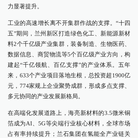
力显著提升。
工业的高速增长离不开集群作战的支撑。“十四
五”期间，兰州新区打造绿色化工、新能源新材
料2个千亿级产业集群，装备制造、生物医药、
数据信息、商贸物流等5个百亿级产业方向，构
建起“千亿领航、百亿支撑”的产业体系。五年
来，633个产业项目落地生根，总投资超1900亿
元，774家规上企业聚势成群，形成多点支撑、
多元协同的产业发展新格局。
在高端化发展道路上，海亮新材料的3.5微米铜
箔成为AI、5G等尖端行业核心材料，全球市场
占有率持续提升；兰石集团在氢能全产业链关