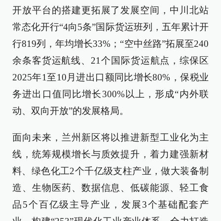
开放平台的搭建更拓展了发展空间，中川北站
常态化开行“4向5条”国际货运班列，五年累计开
行819列，年均增长33%；“空中丝路”拓展至240
余条客货运航线、21个国际货运航点，综保区
2025年1至10月进出口额同比增长80%，保税业
务进出口值同比增长300%以上，形成“内外联
动、双向开放”的发展格局。
面向未来，兰州新区将以推进新型工业化为主
线，统筹规模增长与质效提升，着力建强新材
料、绿色化工2个千亿级支柱产业，做大装备制
造、生物医药、数据信息、低碳能源、轻工食
品5个百亿级主导产业，发展3个基础配套产