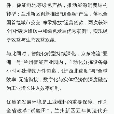
件、储能电池等绿色产品，推动能源消费结构
转型；兰州新区创新推出“碳金融”产品，落地全
国首笔城市公交“净零排放”运营贷款，两次获评
全国“碳达峰碳中和绿色发展优秀案例”，实现经
济效益与生态效益双赢。
与此同时，智能化转型持续深化，京东物流“亚
洲一号”兰州智能产业园内，自动化分拣设备每
小时可处理数万件包裹，让“西北速度”与“全球
效率”无缝衔接，数字化与实体经济的深度融合
为工业增长注入效率红利。
优质的发展环境是工业崛起的重要保障。作为
全省改革“试验田”，兰州新区五年间迭代升