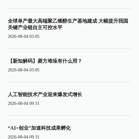
全球单产最大高端聚乙烯醇生产基地建成 大幅提升我国
关键产业链自主可控水平
2026-08-04 03:05
【新知解码】菱方堆垛有什么用？
2026-08-04 03:05
人工智能技术产业迎来爆发式增长
2026-08-04 09:31
“AI+创业”加速科技成果孵化
2026-08-04 09:31