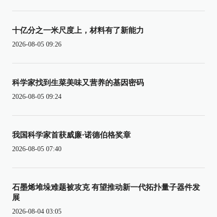
十亿分之一米尺度上，材料有了新能力
2026-08-05 09:26
科学家找到生菜美味又营养的基因密码
2026-08-05 09:24
我国科学家首获威廉·诺德伯格奖章
2026-08-05 07:40
石墨烯堆垛难题被攻克 有望推动新一代拓扑量子器件发
展
2026-08-04 03:05