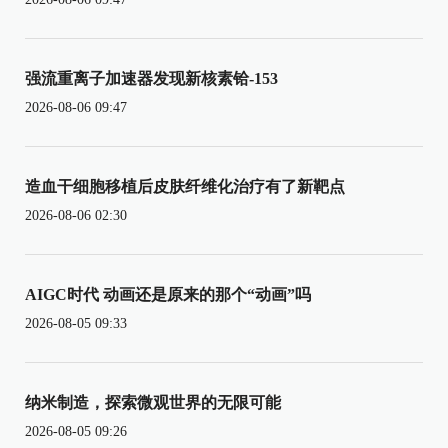
强流重离子加速器发现新核素铪-153
2026-08-06 09:47
造血干细胞移植后皮肤纤维化治疗有了新靶点
2026-08-06 02:30
AIGC时代 动画还是原来的那个“动画”吗
2026-08-05 09:33
纳米制造，探索微观世界的无限可能
2026-08-05 09:26