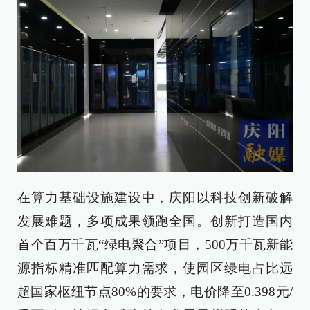
在算力基础设施建设中，庆阳以科技创新破解
发展难题，多项成果领跑全国。创新打造国内
首个百万千瓦“绿电聚合”项目，500万千瓦新能
源指标精准匹配算力需求，使园区绿电占比远
超国家枢纽节点80%的要求，电价降至0.398元/