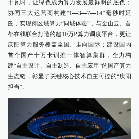
千瓦时，让绿色成为算力发展最鲜明的底色；
协同三大运营商构建“1—3—7—14”毫秒时延
圈，实现跨区域算力“同城体验”，与金山云、首
都在线联合打造的超10万P算力调度平台，更让
庆阳算力服务覆盖全国、走向国际；建设国内
首个国产十万卡训推一体智算集群，全力构
建“自主设计、自主制造、自主应用”的国产算力
生态链，彰显了关键核心技术自主可控的“庆阳
担当”。