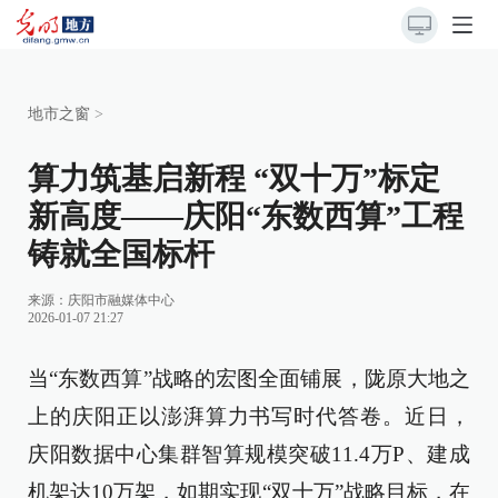
地市之窗
>
算力筑基启新程 “双十万”标定
新高度——庆阳“东数西算”工程
铸就全国标杆
来源：
庆阳市融媒体中心
2026-01-07 21:27
当“东数西算”战略的宏图全面铺展，陇原大地之
上的庆阳正以澎湃算力书写时代答卷。近日，
庆阳数据中心集群智算规模突破11.4万P、建成
机架达10万架，如期实现“双十万”战略目标，在