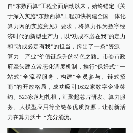
自“东数西算”工程全面启动以来，始终锚定《关
于深入实施“东数西算”工程加快构建全国一体化
算力网的实施意见》要求，将算力作为数字经
济时代的新型生产力，以“功成不必在我”的定力
和“功成必定有我”的担当，蹚出了一条“资源—
算力—产业”价值链跃升的特色之路。市委市政
府牵头建立常态化调度机制，推行“保姆式”“一
站式”全流程服务，构建“全员参与、链式招
商”的开放格局，成功吸引1632家数字企业签
约、523家落地扎根，汇聚起芯片研发、算力服
务、大模型应用等全链条优质资源，让创新活
力在算力沃土上充分涌流。