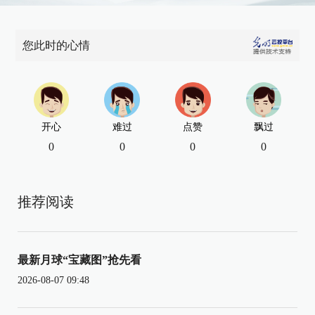
您此时的心情
开心
难过
点赞
飘过
0
0
0
0
推荐阅读
最新月球“宝藏图”抢先看
2026-08-07 09:48