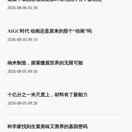
2026-08-06 02:30
AIGC时代 动画还是原来的那个“动画”吗
2026-08-05 09:33
纳米制造，探索微观世界的无限可能
2026-08-05 09:26
十亿分之一米尺度上，材料有了新能力
2026-08-05 09:26
科学家找到生菜美味又营养的基因密码