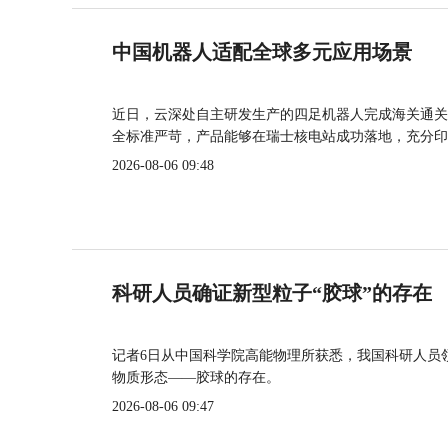
中国机器人适配全球多元应用场景
近日，云深处自主研发生产的四足机器人完成海关通关
全标准严苛，产品能够在瑞士核电站成功落地，充分印
2026-08-06 09:48
科研人员确证新型粒子“胶球”的存在
记者6日从中国科学院高能物理所获悉，我国科研人员
物质形态——胶球的存在。
2026-08-06 09:47