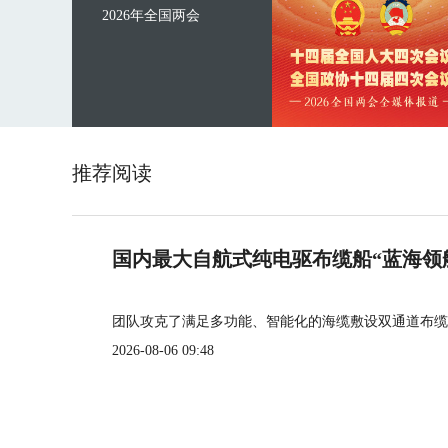
2026年全国两会
推荐阅读
国内最大自航式纯电驱布缆船“蓝海领
团队攻克了满足多功能、智能化的海缆敷设双通道布缆
2026-08-06 09:48