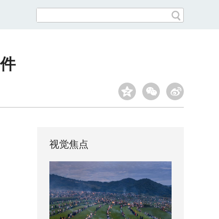
事件
视觉焦点