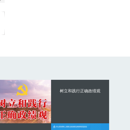
树立和践行正确政绩观