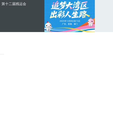
第十二届残运会