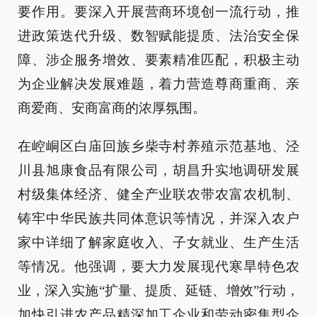
要作用。要深入开展营商环境创一流行动，推
进政策迭代升级、数智赋能提质、法治安全保
障、涉企服务增效、要素精准匹配，积极主动
为企业解决发展难题，着力营造尊商重商、亲
商爱商、安商富商的浓厚氛围。
在崆峒区白庙回族乡柴寺村养殖示范基地、泾
川县旭康食品有限公司，胡昌升实地调研发展
村级集体经济、健全产业联农带农富农机制、
铸牢中华民族共同体意识等情况，并深入农户
家中详细了解家庭收入、子女就业、生产生活
等情况。他强调，要大力发展现代寒旱特色农
业，深入实施“扩量、提质、延链、增效”行动，
加快引进农产品精深加工企业和劳动密集型企