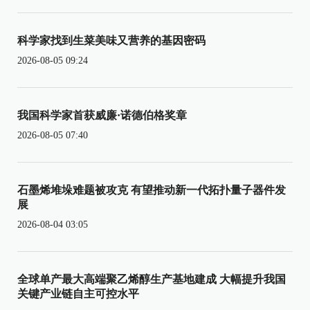
科学家找到生菜美味又营养的基因密码
2026-08-05 09:24
我国科学家首获威廉·诺德伯格奖章
2026-08-05 07:40
石墨烯堆垛难题被攻克 有望推动新一代拓扑量子器件发
展
2026-08-04 03:05
全球单产最大高端聚乙烯醇生产基地建成 大幅提升我国
关键产业链自主可控水平