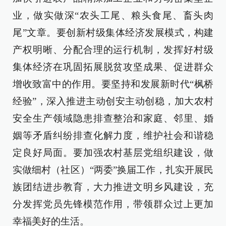
业，做实做深“农头工尾、粮头食尾、畜头肉
尾”文章。要创新村级集体经济发展模式，构建
产权明晰、分配合理的运行机制，发挥好村级
集体经济在巩固拓展脱贫攻坚成果、促进群众
增收致富中的作用。要坚持和发展新时代“枫桥
经验”，深入推进主动创安主动创稳，加大农村
安全生产领域隐患排查整治和家庭、邻里、婚
姻等矛盾纠纷排查化解力度，维护社会和谐稳
定良好局面。要加强农村基层党组织建设，做
实做细村（社区）“两委”换届工作，扎实开展民
族团结进步教育，大力推进文明乡风建设，充
分发挥党员先锋模范作用，带领群众过上更加
幸福美好的生活。