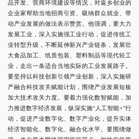
品开发、营商环境建设等情况，对返乡创业的
企业家帮助当地招商引资、吸纳群众就业、带
动产业发展的做法表示赞赏。他强调，要大力
发展工业，深入实施强工业行动，促进传统工
业转型升级，不断延伸新兴产业链条，发展壮
大食品加工、纸质包装、塑料制品等现代轻工
业，走出一条适合当地实际的工业发展路子。
要坚持以科技创新引领产业创新，深入实施研
产融合科技攻关赋能计划，围绕产业发展短板
加大技术攻关力度。要着力强化数智赋能，加
力推进数字经济发展，纵深实施“人工智能+”行
动，促进产业数字化、数字产业化，提升实体
经济智能化、数字化、融合化水平。要围绕做