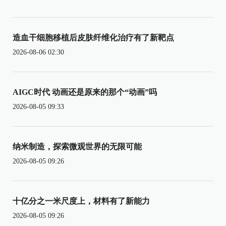
造血干细胞移植后皮肤纤维化治疗有了新靶点
2026-08-06 02:30
AIGC时代 动画还是原来的那个“动画”吗
2026-08-05 09:33
纳米制造，探索微观世界的无限可能
2026-08-05 09:26
十亿分之一米尺度上，材料有了新能力
2026-08-05 09:26