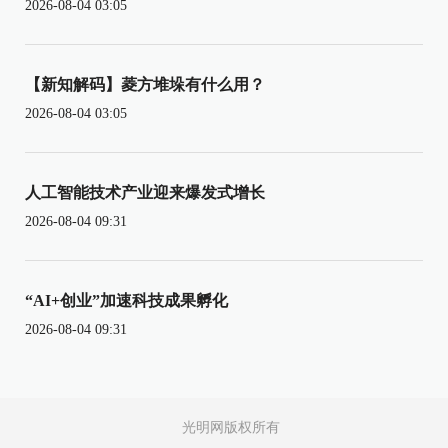
2026-08-04 03:05
【新知解码】菱方堆垛有什么用？
2026-08-04 03:05
人工智能技术产业迎来爆发式增长
2026-08-04 09:31
“AI+创业”加速科技成果孵化
2026-08-04 09:31
光明网版权所有