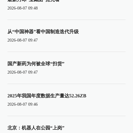
2026-08-07 09:48
从“中国神器”看中国制造迭代升级
2026-08-07 09:47
国产新药为何被全球“扫货”
2026-08-07 09:47
2025年我国年度数据生产量达52.26ZB
2026-08-07 09:46
北京：机器人在公园“上岗”