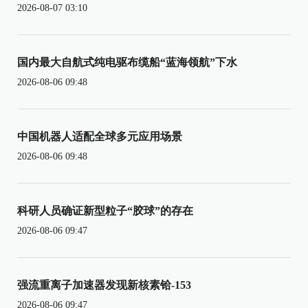
2026-08-07 03:10
国内最大自航式纯电驱布缆船“蓝海领航”下水
2026-08-06 09:48
中国机器人适配全球多元应用场景
2026-08-06 09:48
科研人员确证新型粒子“胶球”的存在
2026-08-06 09:47
强流重离子加速器发现新核素铪-153
2026-08-06 09:47