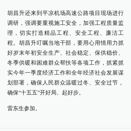
胡昌升还来到平凉机场高速公路项目现场进行
调研，强调要重视施工安全，加强工程质量监
理，切实打造精品工程、安全工程、廉洁工
程。胡昌升叮嘱当地干部，要用心用情用力抓
好岁末年初安全生产、社会稳定、保供稳价、
冬季供暖和困难群众帮扶等各项工作，抓紧抓
实今年一季度经济工作和全年经济社会发展谋
划部署，确保人民群众温暖过冬、安全过节，
确保“十五五”开好局、起好步。
雷东生参加。