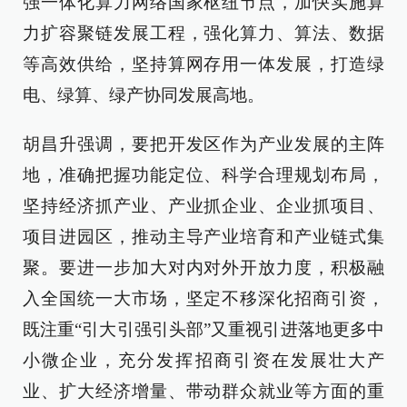
强一体化算力网络国家枢纽节点，加快实施算
力扩容聚链发展工程，强化算力、算法、数据
等高效供给，坚持算网存用一体发展，打造绿
电、绿算、绿产协同发展高地。
胡昌升强调，要把开发区作为产业发展的主阵
地，准确把握功能定位、科学合理规划布局，
坚持经济抓产业、产业抓企业、企业抓项目、
项目进园区，推动主导产业培育和产业链式集
聚。要进一步加大对内对外开放力度，积极融
入全国统一大市场，坚定不移深化招商引资，
既注重“引大引强引头部”又重视引进落地更多中
小微企业，充分发挥招商引资在发展壮大产
业、扩大经济增量、带动群众就业等方面的重