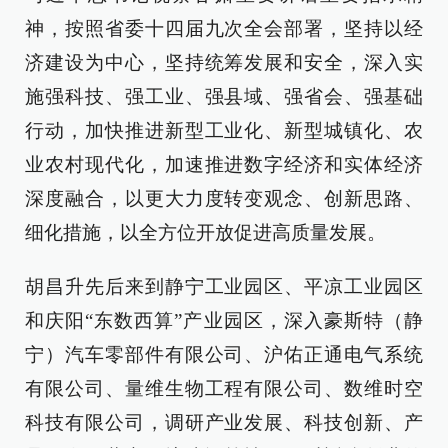
神，按照省委十四届九次全会部署，坚持以经
济建设为中心，坚持统筹发展和安全，深入实
施强科技、强工业、强县域、强省会、强基础
行动，加快推进新型工业化、新型城镇化、农
业农村现代化，加速推进数字经济和实体经济
深度融合，以更大力度转变观念、创新思路、
细化措施，以全方位开放促进高质量发展。
胡昌升先后来到静宁工业园区、平凉工业园区
和庆阳“东数西算”产业园区，深入豪斯特（静
宁）汽车零部件有限公司、沪佑正通电气系统
有限公司、量维生物工程有限公司、数维时空
科技有限公司，调研产业发展、科技创新、产